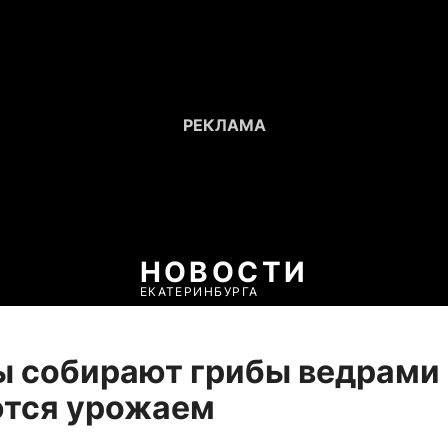
НОВОСТИ
ЕКАТЕРИНБУРГА
 собирают грибы ведрами
ются урожаем