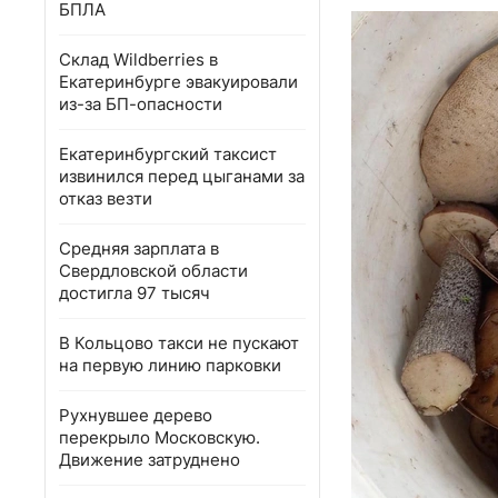
БПЛА
Склад Wildberries в
Екатеринбурге эвакуировали
из-за БП-опасности
Екатеринбургский таксист
извинился перед цыганами за
отказ везти
Средняя зарплата в
Свердловской области
достигла 97 тысяч
В Кольцово такси не пускают
на первую линию парковки
Рухнувшее дерево
перекрыло Московскую.
Движение затруднено