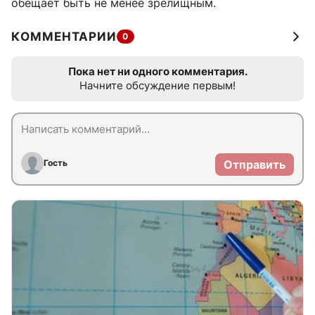
обещает быть не менее зрелищным.
КОММЕНТАРИИ
0
Пока нет ни одного комментария.
Начните обсуждение первым!
Гость
Отправить