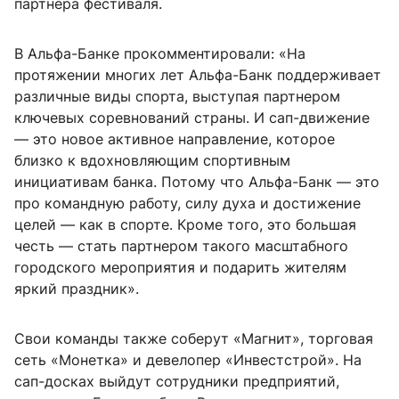
партнера фестиваля.
В Альфа-Банке прокомментировали: «На
протяжении многих лет Альфа-Банк поддерживает
различные виды спорта, выступая партнером
ключевых соревнований страны. И сап-движение
— это новое активное направление, которое
близко к вдохновляющим спортивным
инициативам банка. Потому что Альфа-Банк — это
про командную работу, силу духа и достижение
целей — как в спорте. Кроме того, это большая
честь — стать партнером такого масштабного
городского мероприятия и подарить жителям
яркий праздник».
Свои команды также соберут «Магнит», торговая
сеть «Монетка» и девелопер «Инвестстрой». На
сап-досках выйдут сотрудники предприятий,