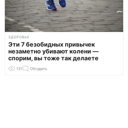
ЗДОРОВЬЕ
Эти 7 безобидных привычек
незаметно убивают колени —
спорим, вы тоже так делаете
131
Обсудить