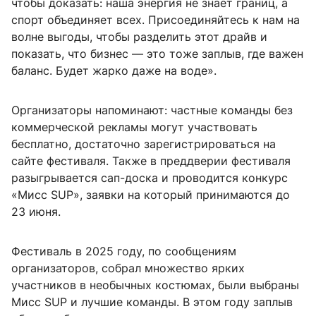
чтобы доказать: наша энергия не знает границ, а
спорт объединяет всех. Присоединяйтесь к нам на
волне выгоды, чтобы разделить этот драйв и
показать, что бизнес — это тоже заплыв, где важен
баланс. Будет жарко даже на воде».
Организаторы напоминают: частные команды без
коммерческой рекламы могут участвовать
бесплатно, достаточно зарегистрироваться на
сайте фестиваля. Также в преддверии фестиваля
разыгрывается сап-доска и проводится конкурс
«Мисс SUP», заявки на который принимаются до
23 июня.
Фестиваль в 2025 году, по сообщениям
организаторов, собрал множество ярких
участников в необычных костюмах, были выбраны
Мисс SUP и лучшие команды. В этом году заплыв