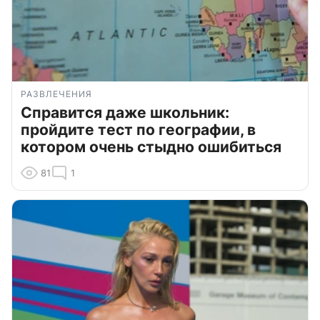
РАЗВЛЕЧЕНИЯ
Справится даже школьник:
пройдите тест по географии, в
котором очень стыдно ошибиться
81
1