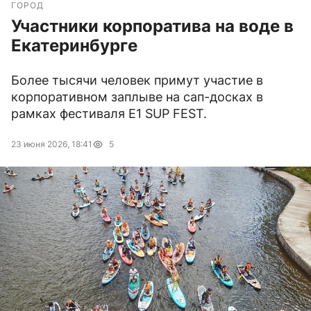
ГОРОД
Участники корпоратива на воде в
Екатеринбурге
Более тысячи человек примут участие в
корпоративном заплыве на сап-досках в
рамках фестиваля E1 SUP FEST.
23 июня 2026, 18:41
5