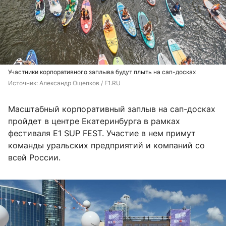
Участники корпоративного заплыва будут плыть на сап-досках
Источник: 
Александр Ощепков 
/ E1.RU
Масштабный корпоративный заплыв на сап-досках
пройдет в центре Екатеринбурга в рамках
фестиваля E1 SUP FEST. Участие в нем примут
команды уральских предприятий и компаний со
всей России.