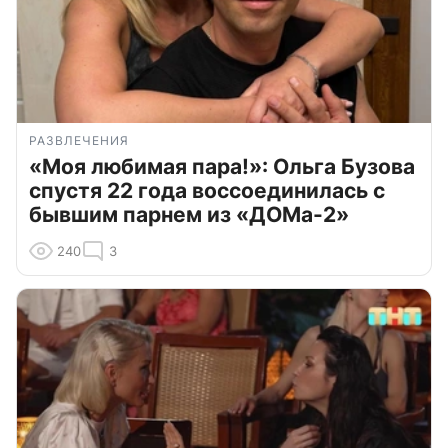
РАЗВЛЕЧЕНИЯ
«Моя любимая пара!»: Ольга Бузова
спустя 22 года воссоединилась с
бывшим парнем из «ДОМа-2»
240
3