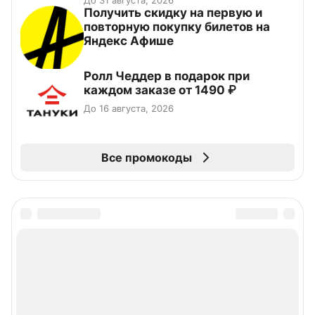
До 31 августа, 2026
Получить скидку на первую и
повторную покупку билетов на
Яндекс Афише
Ролл Чеддер в подарок при
каждом заказе от 1490 ₽
До 16 августа, 2026
Все промокоды