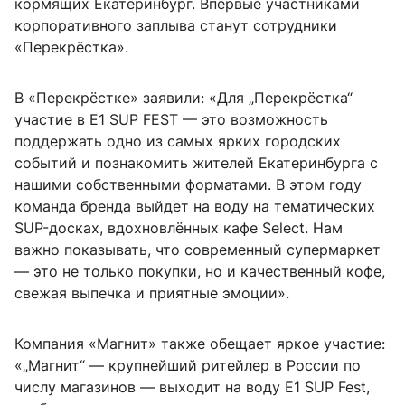
кормящих Екатеринбург. Впервые участниками
корпоративного заплыва станут сотрудники
«Перекрёстка».
В «Перекрёстке» заявили: «Для „Перекрёстка“
участие в E1 SUP FEST — это возможность
поддержать одно из самых ярких городских
событий и познакомить жителей Екатеринбурга с
нашими собственными форматами. В этом году
команда бренда выйдет на воду на тематических
SUP-досках, вдохновлённых кафе Select. Нам
важно показывать, что современный супермаркет
— это не только покупки, но и качественный кофе,
свежая выпечка и приятные эмоции».
Компания «Магнит» также обещает яркое участие:
«„Магнит“ — крупнейший ритейлер в России по
числу магазинов — выходит на воду E1 SUP Fest,