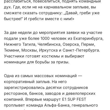
расслабиться, повеселиться, поднять командный
дух. Где, если не на карнавальном заплыве, вы
сможете сказать сотруднику: „Давай, греби уже
быстрее!“ И гребсти вместе с ним!»
За две недели до мероприятия заявки на участие
подали уже более 1000 человек из Екатеринбурга,
Нижнего Тагила, Челябинска, Озерска, Перми,
Тюмени, Москвы, Иркутска и Санкт-Петербурга.
Участники готовят костюмы и выбирают
номинации для борьбы за призы.
Одна из самых массовых номинаций —
корпоративный заплыв. На него
зарегистрировались десятки сотрудников
ресторанов, банков, заводов и девелоперских
компаний. Впервые маршрут E1 SUP FEST
проплывет команда Альфа-Банка, генерального