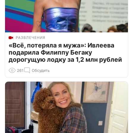
РАЗВЛЕЧЕНИЯ
«Всё, потеряла я мужа»: Ивлеева
подарила Филиппу Бегаку
дорогущую лодку за 1,2 млн рублей
261
Обсудить