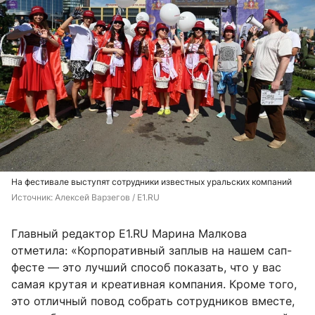
На фестивале выступят сотрудники известных уральских компаний
Источник: 
Алексей Варзегов / E1.RU
Главный редактор E1.RU Марина Малкова
отметила: «Корпоративный заплыв на нашем сап-
фесте — это лучший способ показать, что у вас
самая крутая и креативная компания. Кроме того,
это отличный повод собрать сотрудников вместе,