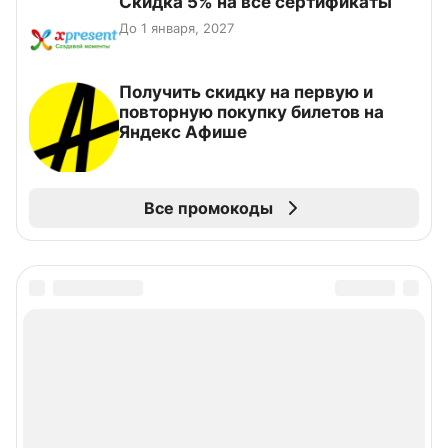
Скидка 5% на все сертификаты
До 1 января, 2027
Получить скидку на первую и
повторную покупку билетов на
Яндекс Афише
Все промокоды