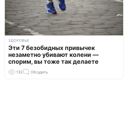
ЗДОРОВЬЕ
Эти 7 безобидных привычек
незаметно убивают колени —
спорим, вы тоже так делаете
132
Обсудить