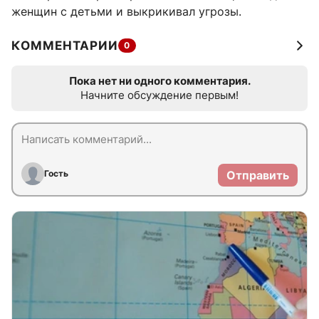
женщин с детьми и выкрикивал угрозы.
КОММЕНТАРИИ
0
Пока нет ни одного комментария.
Начните обсуждение первым!
Гость
Отправить