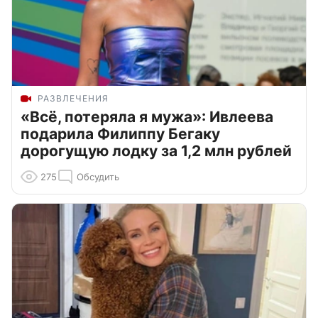
РАЗВЛЕЧЕНИЯ
«Всё, потеряла я мужа»: Ивлеева
подарила Филиппу Бегаку
дорогущую лодку за 1,2 млн рублей
275
Обсудить