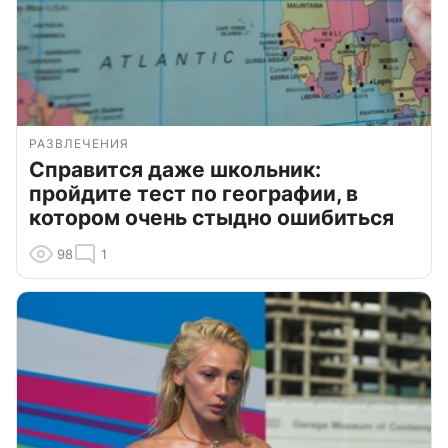
РАЗВЛЕЧЕНИЯ
Справится даже школьник:
пройдите тест по географии, в
котором очень стыдно ошибиться
98
1