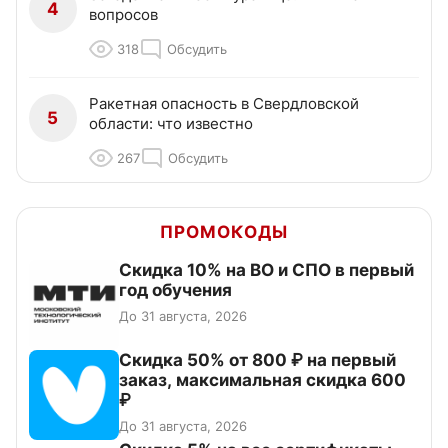
4
вопросов
318
Обсудить
Ракетная опасность в Свердловской
5
области: что известно
267
Обсудить
ПРОМОКОДЫ
Скидка 10% на ВО и СПО в первый
год обучения
До 31 августа, 2026
Скидка 50% от 800 ₽ на первый
заказ, максимальная скидка 600
₽
До 31 августа, 2026