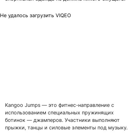
Не удалось загрузить VIQEO
Kangoo Jumps — это фитнес-направление с
использованием специальных пружинящих
ботинок — джамперов. Участники выполняют
прыжки, танцы и силовые элементы под музыку.