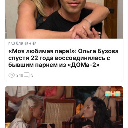
РАЗВЛЕЧЕНИЯ
«Моя любимая пара!»: Ольга Бузова
спустя 22 года воссоединилась с
бывшим парнем из «ДОМа-2»
248
3