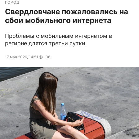
ГОРОД
Свердловчане пожаловались на
сбои мобильного интернета
Проблемы с мобильным интернетом в
регионе длятся третьи сутки.
17 мая 2026, 14:51
36