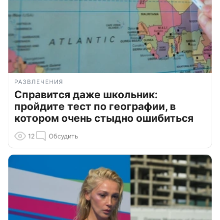
РАЗВЛЕЧЕНИЯ
Справится даже школьник:
пройдите тест по географии, в
котором очень стыдно ошибиться
12
Обсудить