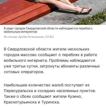
В ряде городов Свердловской области наблюдаются перебои с
мобильным интернетом
Источник: 
Артём Устюжанин / E1.RU
В Свердловской области жители нескольких
городов массово сообщают о перебоях в работе
мобильного интернета. Проблемы наблюдаются
уже третьи сутки, затронуты абоненты различных
сотовых операторов.
Наибольшее количество жалоб поступает из
Первоуральска и соседних населенных пунктов.
Также о сбоях сообщают жители Кузино,
Краснотурьинска и Туринска.