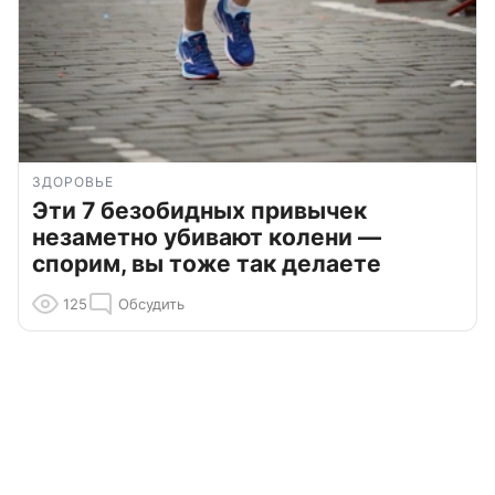
ЗДОРОВЬЕ
Эти 7 безобидных привычек
незаметно убивают колени —
спорим, вы тоже так делаете
125
Обсудить