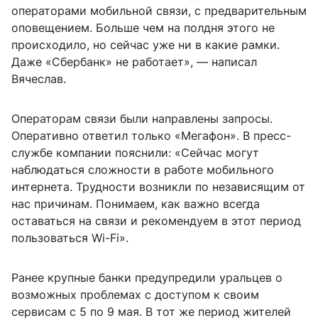
операторами мобильной связи, с предварительным
оповещением. Больше чем на полдня этого не
происходило, но сейчас уже ни в какие рамки.
Даже «Сбербанк» не работает», — написал
Вячеслав.
Операторам связи были направлены запросы.
Оперативно ответил только «Мегафон». В пресс-
службе компании пояснили: «Сейчас могут
наблюдаться сложности в работе мобильного
интернета. Трудности возникли по независящим от
нас причинам. Понимаем, как важно всегда
оставаться на связи и рекомендуем в этот период
пользоваться Wi-Fi».
Ранее крупные банки предупредили уральцев о
возможных проблемах с доступом к своим
сервисам с 5 по 9 мая. В тот же период жителей