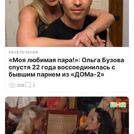
РАЗВЛЕЧЕНИЯ
«Моя любимая пара!»: Ольга Бузова
спустя 22 года воссоединилась с
бывшим парнем из «ДОМа-2»
208
2