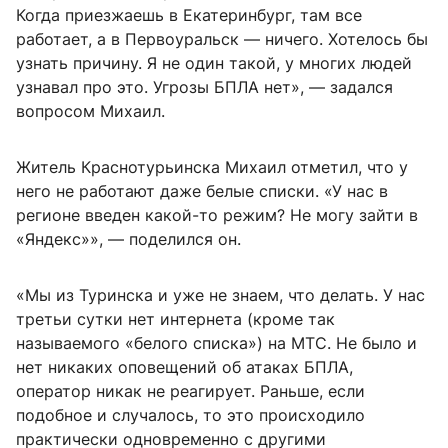
Когда приезжаешь в Екатеринбург, там все
работает, а в Первоуральск — ничего. Хотелось бы
узнать причину. Я не один такой, у многих людей
узнавал про это. Угрозы БПЛА нет», — задался
вопросом Михаил.
Житель Краснотурьинска Михаил отметил, что у
него не работают даже белые списки. «У нас в
регионе введен какой-то режим? Не могу зайти в
«Яндекс»», — поделился он.
«Мы из Туринска и уже не знаем, что делать. У нас
третьи сутки нет интернета (кроме так
называемого «белого списка») на МТС. Не было и
нет никаких оповещений об атаках БПЛА,
оператор никак не реагирует. Раньше, если
подобное и случалось, то это происходило
практически одновременно с другими