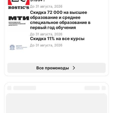
До 31 августа, 2026
Скидка 72 000 на высшее
образование и среднее
специальное образование в
первый год обучения
До 31 августа, 2026
Скидка 11% на все курсы
До 31 августа, 2026
Все промокоды