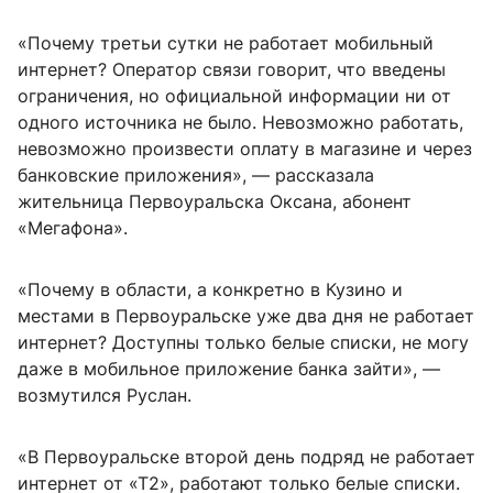
«Почему третьи сутки не работает мобильный
интернет? Оператор связи говорит, что введены
ограничения, но официальной информации ни от
одного источника не было. Невозможно работать,
невозможно произвести оплату в магазине и через
банковские приложения», — рассказала
жительница Первоуральска Оксана, абонент
«Мегафона».
«Почему в области, а конкретно в Кузино и
местами в Первоуральске уже два дня не работает
интернет? Доступны только белые списки, не могу
даже в мобильное приложение банка зайти», —
возмутился Руслан.
«В Первоуральске второй день подряд не работает
интернет от «Т2», работают только белые списки.