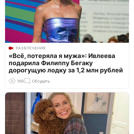
РАЗВЛЕЧЕНИЯ
«Всё, потеряла я мужа»: Ивлеева
подарила Филиппу Бегаку
дорогущую лодку за 1,2 млн рублей
169
Обсудить