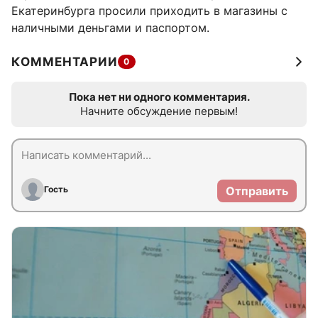
Екатеринбурга просили приходить в магазины с
наличными деньгами и паспортом.
КОММЕНТАРИИ
0
Пока нет ни одного комментария.
Начните обсуждение первым!
Гость
Отправить