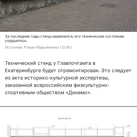
За последние годы стенд накренился, его техническое состояние
ухудшилось.
Источник: 
Роман Марьяненко / E1.RU
Технический стенд у Главпочтамта в
Екатеринбурге будет отремонтирован. Это следует
из акта историко-культурной экспертизы,
заказанной всероссийским физкультурно-
спортивным обществом «Динамо».