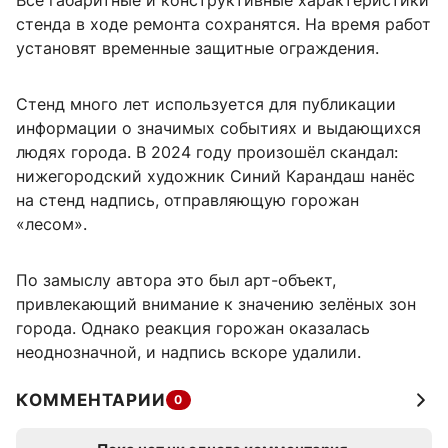
стенда в ходе ремонта сохранятся. На время работ
установят временные защитные ограждения.
Стенд много лет используется для публикации
информации о значимых событиях и выдающихся
людях города. В 2024 году произошёл скандал:
нижегородский художник Синий Карандаш нанёс
на стенд надпись, отправляющую горожан
«лесом».
По замыслу автора это был арт-объект,
привлекающий внимание к значению зелёных зон
города. Однако реакция горожан оказалась
неоднозначной, и надпись вскоре удалили.
КОММЕНТАРИИ
0