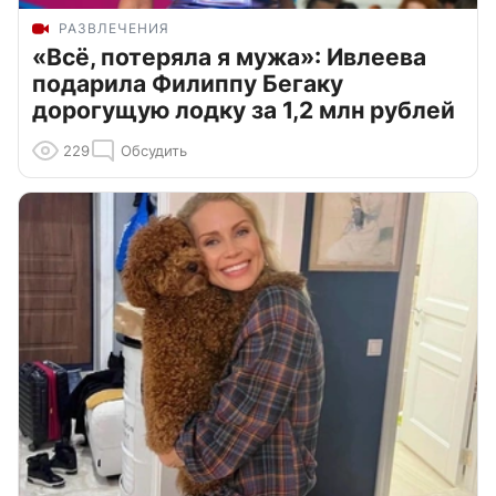
РАЗВЛЕЧЕНИЯ
«Всё, потеряла я мужа»: Ивлеева
подарила Филиппу Бегаку
дорогущую лодку за 1,2 млн рублей
229
Обсудить