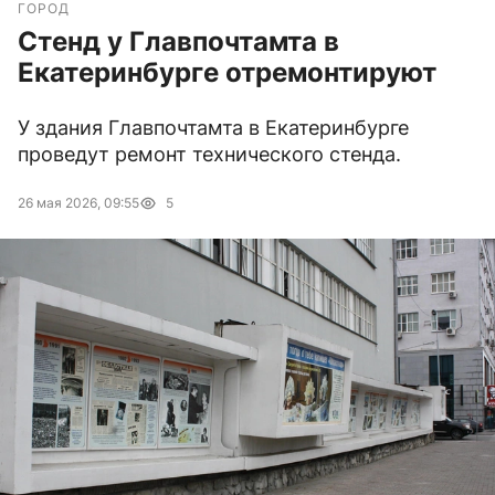
ГОРОД
Стенд у Главпочтамта в
Екатеринбурге отремонтируют
У здания Главпочтамта в Екатеринбурге
проведут ремонт технического стенда.
26 мая 2026, 09:55
5