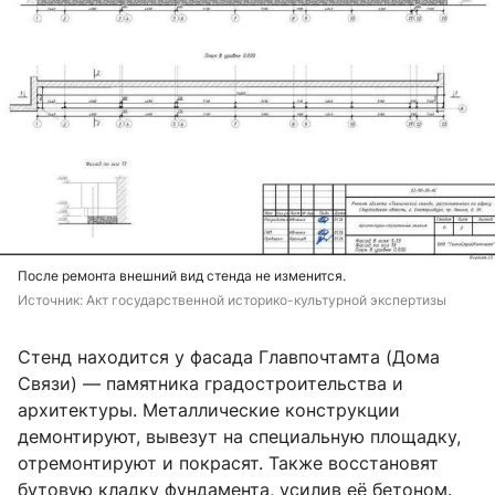
После ремонта внешний вид стенда не изменится.
Источник: 
Акт государственной историко-культурной экспертизы
Стенд находится у фасада Главпочтамта (Дома
Связи) — памятника градостроительства и
архитектуры. Металлические конструкции
демонтируют, вывезут на специальную площадку,
отремонтируют и покрасят. Также восстановят
бутовую кладку фундамента, усилив её бетоном.