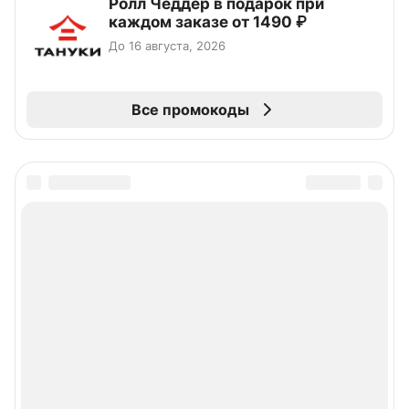
Ролл Чеддер в подарок при
каждом заказе от 1490 ₽
До 16 августа, 2026
Все промокоды