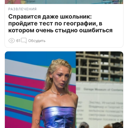
РАЗВЛЕЧЕНИЯ
Справится даже школьник:
пройдите тест по географии, в
котором очень стыдно ошибиться
61
Обсудить