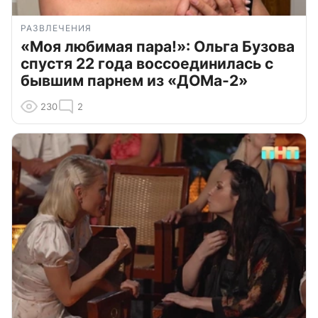
РАЗВЛЕЧЕНИЯ
«Моя любимая пара!»: Ольга Бузова
спустя 22 года воссоединилась с
бывшим парнем из «ДОМа-2»
230
2