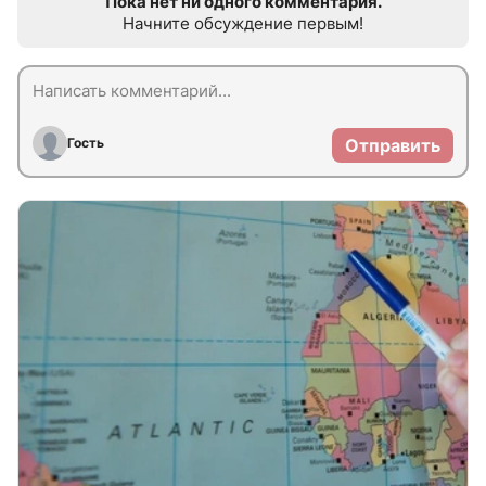
Пока нет ни одного комментария.
Начните обсуждение первым!
Гость
Отправить