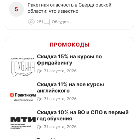
Ракетная опасность в Свердловской
5
области: что известно
261
Обсудить
ПРОМОКОДЫ
Скидка 15% на курсы по
фридайвингу
До 31 августа, 2026
Скидка 11% на все курсы
английского
До 31 августа, 2026
Скидка 10% на ВО и СПО в первый
год обучения
До 31 августа, 2026