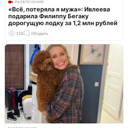
РАЗВЛЕЧЕНИЯ
«Всё, потеряла я мужа»: Ивлеева
подарила Филиппу Бегаку
дорогущую лодку за 1,2 млн рублей
228
Обсудить