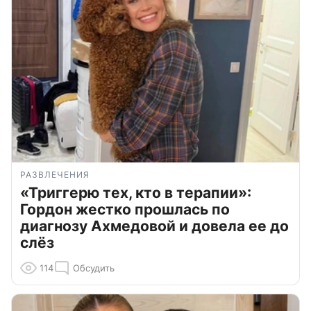
РАЗВЛЕЧЕНИЯ
«Триггерю тех, кто в терапии»:
Гордон жестко прошлась по
диагнозу Ахмедовой и довела ее до
слёз
114
Обсудить