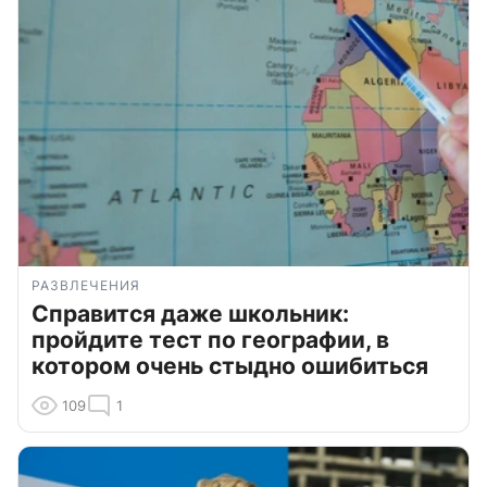
РАЗВЛЕЧЕНИЯ
Справится даже школьник:
пройдите тест по географии, в
котором очень стыдно ошибиться
109
1