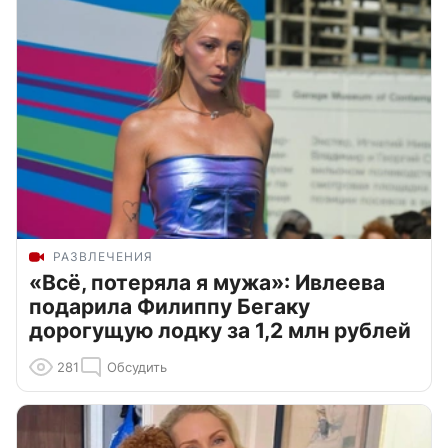
РАЗВЛЕЧЕНИЯ
«Всё, потеряла я мужа»: Ивлеева
подарила Филиппу Бегаку
дорогущую лодку за 1,2 млн рублей
281
Обсудить