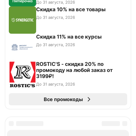
До 31 августа, 2026
Скидка 10% на все товары
До 31 августа, 2026
Скидка 11% на все курсы
До 31 августа, 2026
ROSTIC'S - скидка 20% по
промокоду на любой заказ от
3199₽!
До 31 августа, 2026
Все промокоды