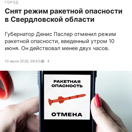
ГОРОД
Снят режим ракетной опасности
в Свердловской области
Губернатор Денис Паслер отменил режим
ракетной опасности, введенный утром 10
июня. Он действовал менее двух часов.
10 июня 2026, 09:43
4