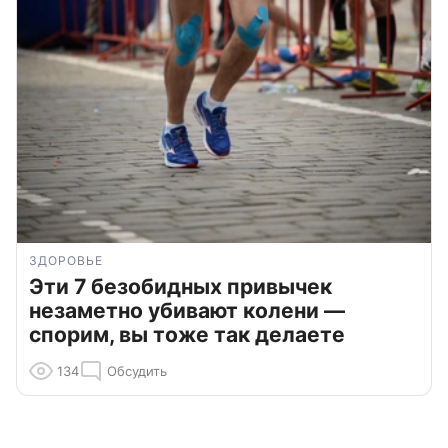
ЗДОРОВЬЕ
Эти 7 безобидных привычек
незаметно убивают колени —
спорим, вы тоже так делаете
134
Обсудить