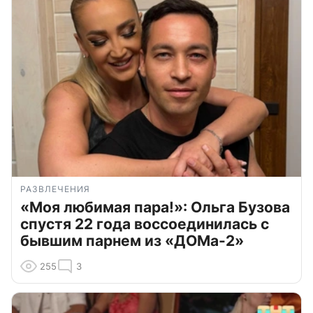
РАЗВЛЕЧЕНИЯ
«Моя любимая пара!»: Ольга Бузова
спустя 22 года воссоединилась с
бывшим парнем из «ДОМа-2»
255
3