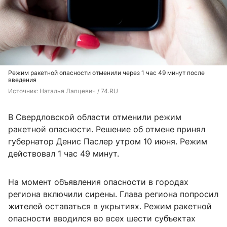
Режим ракетной опасности отменили через 1 час 49 минут после
введения
Источник: 
Наталья Лапцевич / 74.RU
В Свердловской области отменили режим
ракетной опасности. Решение об отмене принял
губернатор Денис Паслер утром 10 июня. Режим
действовал 1 час 49 минут.
На момент объявления опасности в городах
региона включили сирены. Глава региона попросил
жителей оставаться в укрытиях. Режим ракетной
опасности вводился во всех шести субъектах