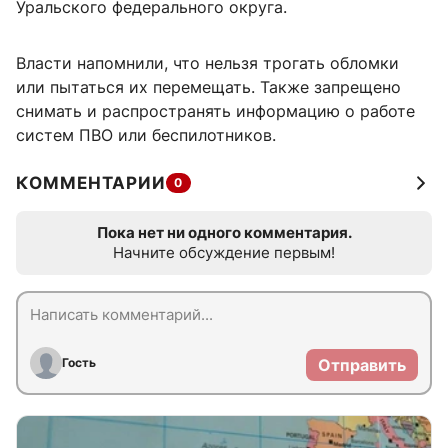
Уральского федерального округа.
Власти напомнили, что нельзя трогать обломки
или пытаться их перемещать. Также запрещено
снимать и распространять информацию о работе
систем ПВО или беспилотников.
КОММЕНТАРИИ
0
Пока нет ни одного комментария.
Начните обсуждение первым!
Гость
Отправить