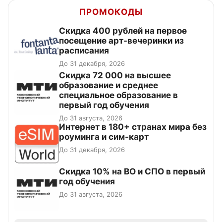
ПРОМОКОДЫ
Cкидка 400 рублей на первое
посещение арт-вечеринки из
расписания
До 31 декабря, 2026
Скидка 72 000 на высшее
образование и среднее
специальное образование в
первый год обучения
До 31 августа, 2026
Интернет в 180+ странах мира без
роуминга и сим-карт
До 31 декабря, 2026
Скидка 10% на ВО и СПО в первый
год обучения
До 31 августа, 2026