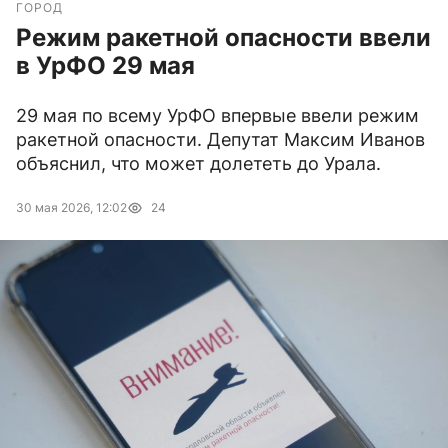
ГОРОД
Режим ракетной опасности ввели
в УрФО 29 мая
29 мая по всему УрФО впервые ввели режим
ракетной опасности. Депутат Максим Иванов
объяснил, что может долететь до Урала.
30 мая 2026, 12:02
24