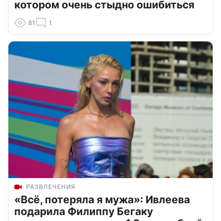
котором очень стыдно ошибиться
81
1
РАЗВЛЕЧЕНИЯ
«Всё, потеряла я мужа»: Ивлеева
подарила Филиппу Бегаку