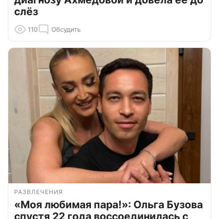
слёз
110
Обсудить
РАЗВЛЕЧЕНИЯ
«Моя любимая пара!»: Ольга Бузова
спустя 22 года воссоединилась с