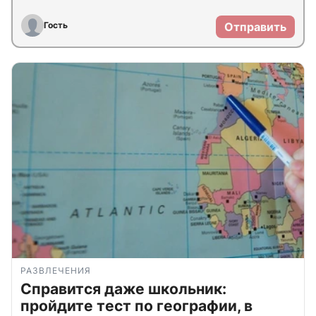
Гость
Отправить
РАЗВЛЕЧЕНИЯ
Справится даже школьник:
пройдите тест по географии, в