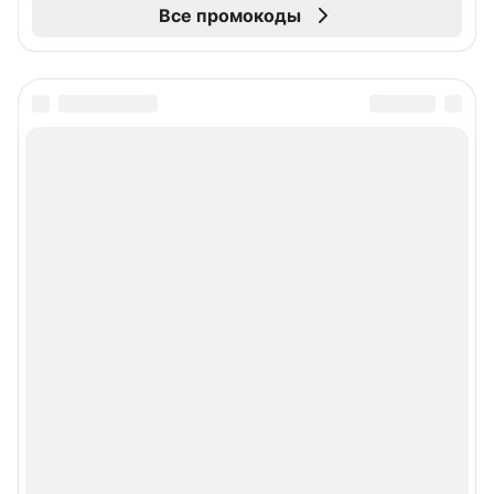
Все промокоды