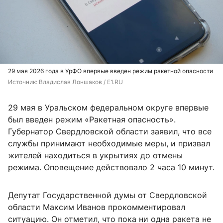
29 мая 2026 года в УрФО впервые введен режим ракетной опасности
Источник: 
Владислав Лоншаков / E1.RU
29 мая в Уральском федеральном округе впервые
был введен режим «Ракетная опасность».
Губернатор Свердловской области заявил, что все
службы принимают необходимые меры, и призвал
жителей находиться в укрытиях до отмены
режима. Оповещение действовало 2 часа 10 минут.
Депутат Государственной думы от Свердловской
области Максим Иванов прокомментировал
ситуацию. Он отметил, что пока ни одна ракета не