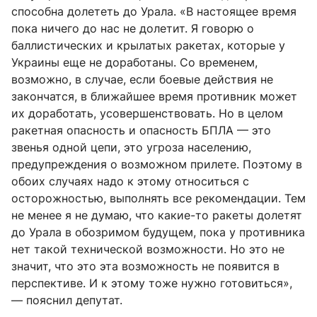
способна долететь до Урала. «В настоящее время
пока ничего до нас не долетит. Я говорю о
баллистических и крылатых ракетах, которые у
Украины еще не доработаны. Со временем,
возможно, в случае, если боевые действия не
закончатся, в ближайшее время противник может
их доработать, усовершенствовать. Но в целом
ракетная опасность и опасность БПЛА — это
звенья одной цепи, это угроза населению,
предупреждения о возможном прилете. Поэтому в
обоих случаях надо к этому относиться с
осторожностью, выполнять все рекомендации. Тем
не менее я не думаю, что какие-то ракеты долетят
до Урала в обозримом будущем, пока у противника
нет такой технической возможности. Но это не
значит, что это эта возможность не появится в
перспективе. И к этому тоже нужно готовиться»,
— пояснил депутат.