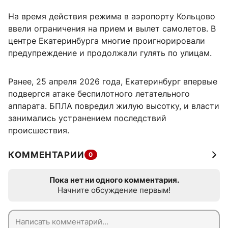
На время действия режима в аэропорту Кольцово
ввели ограничения на прием и вылет самолетов. В
центре Екатеринбурга многие проигнорировали
предупреждение и продолжали гулять по улицам.
Ранее, 25 апреля 2026 года, Екатеринбург впервые
подвергся атаке беспилотного летательного
аппарата. БПЛА повредил жилую высотку, и власти
занимались устранением последствий
происшествия.
КОММЕНТАРИИ
0
Пока нет ни одного комментария.
Начните обсуждение первым!