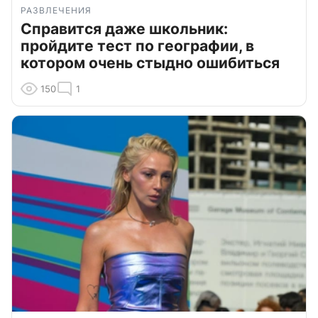
РАЗВЛЕЧЕНИЯ
Справится даже школьник:
пройдите тест по географии, в
котором очень стыдно ошибиться
150
1