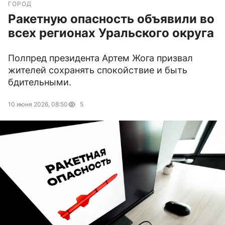
ГОРОД
Ракетную опасность объявили во
всех регионах Уральского округа
Полпред президента Артем Жога призвал
жителей сохранять спокойствие и быть
бдительными.
10 июня 2026, 08:50
5