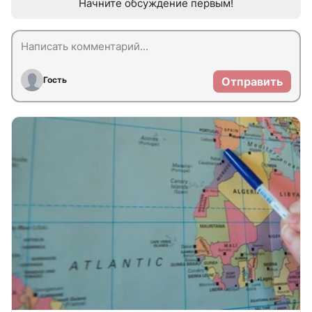
Начните обсуждение первым!
Гость
Отправить