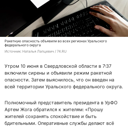
Ракетную опасность объявили во всех регионах Уральского
федерального округа
Источник: 
Наталья Лапцевич / 74.RU
Утром 10 июня в Свердловской области в 7:37
включили сирены и объявили режим ракетной
опасности. Затем выяснилось, что он введен на
всей территории Уральского федерального округа.
Полномочный представитель президента в УрФО
Артем Жога обратился к жителям: «Прошу
жителей сохранять спокойствие и быть
бдительными. Оперативные службы делают всё