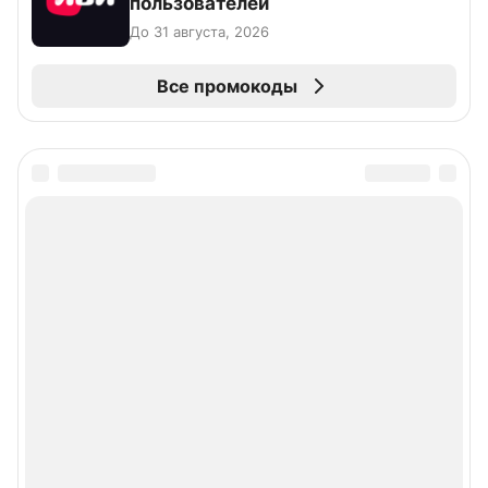
пользователей
До 31 августа, 2026
Все промокоды