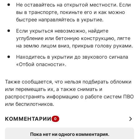
Не оставайтесь на открытой местности. Если
вы в транспорте, покиньте его и как можно
быстрее направляйтесь в укрытие.
Если укрыться невозможно, найдите
углубление или бетонную конструкцию, лягте
на землю лицом вниз, прикрыв голову руками.
Находитесь в укрытии до звукового сигнала
«Отбой опасности».
Также сообщается, что нельзя подбирать обломки
или перемещать их, а также снимать и
распространять информацию о работе систем ПВО
или беспилотников.
КОММЕНТАРИИ
0
Пока нет ни одного комментария.