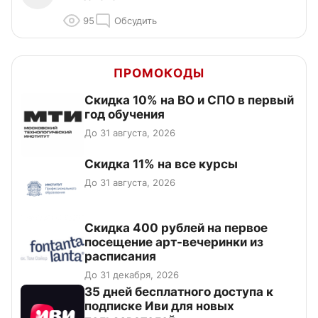
95
Обсудить
ПРОМОКОДЫ
Скидка 10% на ВО и СПО в первый
год обучения
До 31 августа, 2026
Скидка 11% на все курсы
До 31 августа, 2026
Cкидка 400 рублей на первое
посещение арт-вечеринки из
расписания
До 31 декабря, 2026
35 дней бесплатного доступа к
подписке Иви для новых