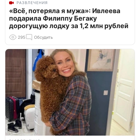
РАЗВЛЕЧЕНИЯ
«Всё, потеряла я мужа»: Ивлеева
подарила Филиппу Бегаку
дорогущую лодку за 1,2 млн рублей
295
Обсудить