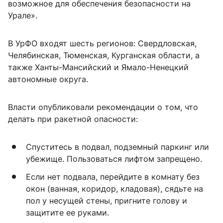
возможное для обеспечения безопасности на
Урале».
В УрФО входят шесть регионов: Свердловская,
Челябинская, Тюменская, Курганская области, а
также Ханты-Мансийский и Ямало-Ненецкий
автономные округа.
Власти опубликовали рекомендации о том, что
делать при ракетной опасности:
Спуститесь в подвал, подземный паркинг или
убежище. Пользоваться лифтом запрещено.
Если нет подвала, перейдите в комнату без
окон (ванная, коридор, кладовая), сядьте на
пол у несущей стены, пригните голову и
защитите ее руками.