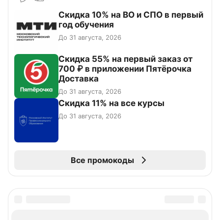
Скидка 10% на ВО и СПО в первый
год обучения
До 31 августа, 2026
Скидка 55% на первый заказ от
700 ₽ в приложении Пятёрочка
Доставка
До 31 августа, 2026
Скидка 11% на все курсы
До 31 августа, 2026
Все промокоды