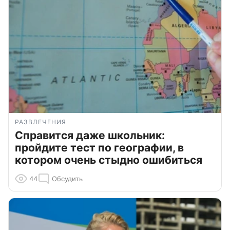
РАЗВЛЕЧЕНИЯ
Справится даже школьник:
пройдите тест по географии, в
котором очень стыдно ошибиться
44
Обсудить