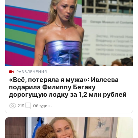
РАЗВЛЕЧЕНИЯ
«Всё, потеряла я мужа»: Ивлеева
подарила Филиппу Бегаку
дорогущую лодку за 1,2 млн рублей
219
Обсудить