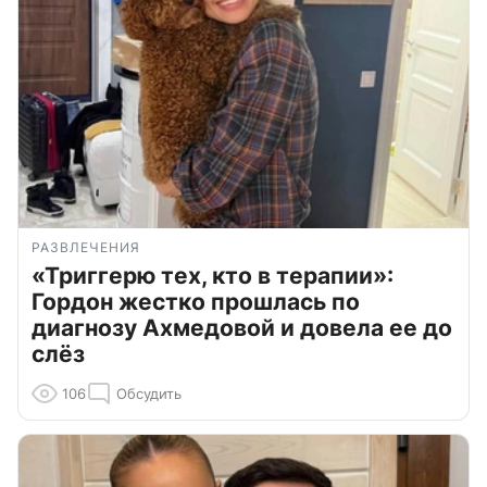
РАЗВЛЕЧЕНИЯ
«Триггерю тех, кто в терапии»:
Гордон жестко прошлась по
диагнозу Ахмедовой и довела ее до
слёз
106
Обсудить