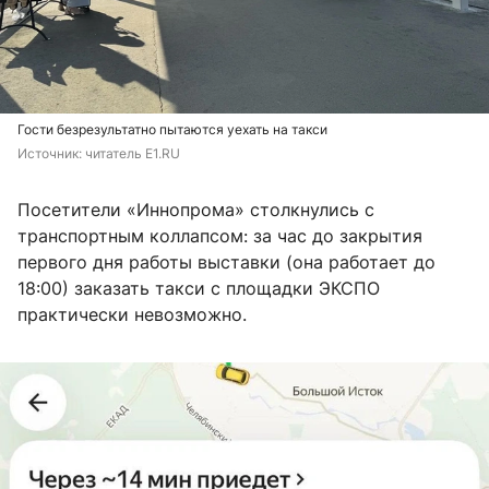
Гости безрезультатно пытаются уехать на такси
Источник: 
читатель E1.RU
Посетители «Иннопрома» столкнулись с
транспортным коллапсом: за час до закрытия
первого дня работы выставки (она работает до
18:00) заказать такси с площадки ЭКСПО
практически невозможно.