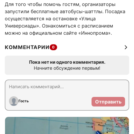
Для того чтобы помочь гостям, организаторы
запустили бесплатные автобусы-шаттлы. Посадка
осуществляется на остановке «Улица
Универсиады». Ознакомиться с расписанием
можно на официальном сайте «Иннопрома».
КОММЕНТАРИИ
0
Пока нет ни одного комментария.
Начните обсуждение первым!
Гость
Отправить