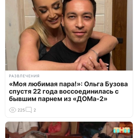
РАЗВЛЕЧЕНИЯ
«Моя любимая пара!»: Ольга Бузова
спустя 22 года воссоединилась с
бывшим парнем из «ДОМа-2»
225
2