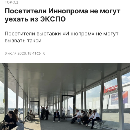
ГОРОД
Посетители Иннопрома не могут
уехать из ЭКСПО
Посетители выставки «Иннопром» не могут
вызвать такси
6 июля 2026, 18:41
6