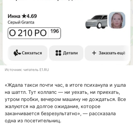
Источник: 
читатель E1.RU
«Ждала такси почти час, в итоге психанула и ушла
на шаттл. Тут коллапс — ни уехать, ни приехать,
утром пробки, вечером машину не дождаться. Все
жалуются на долгое ожидание, которое
заканчивается безрезультатно», — рассказала
одна из посетительниц.