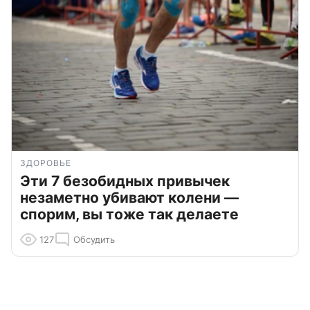
ЗДОРОВЬЕ
Эти 7 безобидных привычек
незаметно убивают колени —
спорим, вы тоже так делаете
127
Обсудить