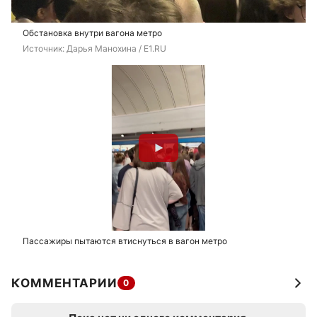
Обстановка внутри вагона метро
Источник: 
Дарья Манохина / E1.RU
Пассажиры пытаются втиснуться в вагон метро
КОММЕНТАРИИ
0