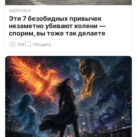
ЗДОРОВЬЕ
Эти 7 безобидных привычек
незаметно убивают колени —
спорим, вы тоже так делаете
109
Обсудить