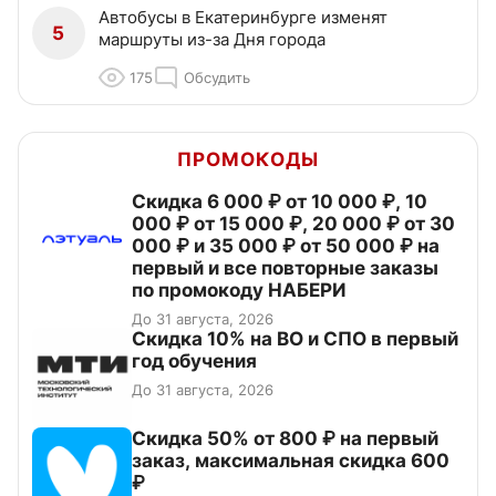
Автобусы в Екатеринбурге изменят
5
маршруты из-за Дня города
175
Обсудить
ПРОМОКОДЫ
Скидка 6 000 ₽ от 10 000 ₽, 10
000 ₽ от 15 000 ₽, 20 000 ₽ от 30
000 ₽ и 35 000 ₽ от 50 000 ₽ на
первый и все повторные заказы
по промокоду НАБЕРИ
До 31 августа, 2026
Скидка 10% на ВО и СПО в первый
год обучения
До 31 августа, 2026
Скидка 50% от 800 ₽ на первый
заказ, максимальная скидка 600
₽