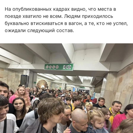
На опубликованных кадрах видно, что места в
поезде хватило не всем. Людям приходилось
буквально втискиваться в вагон, а те, кто не успел,
ожидали следующий состав.