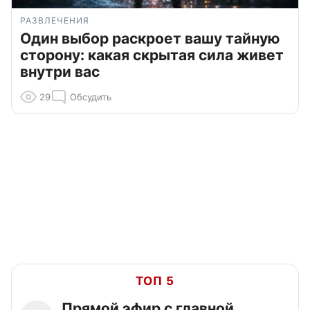
РАЗВЛЕЧЕНИЯ
Один выбор раскроет вашу тайную
сторону: какая скрытая сила живет
внутри вас
29
Обсудить
ТОП 5
Прямой эфир с главной