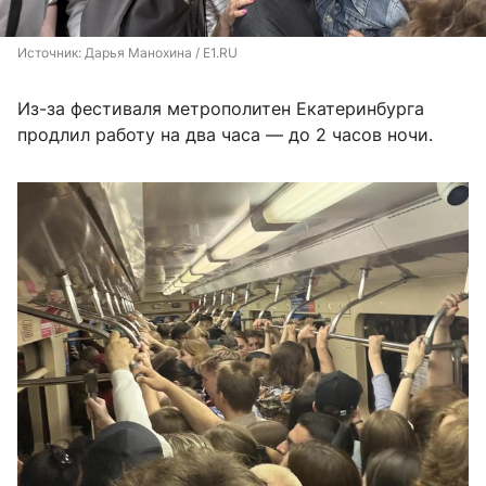
Источник: 
Дарья Манохина / E1.RU
Из-за фестиваля метрополитен Екатеринбурга
продлил работу на два часа — до 2 часов ночи.