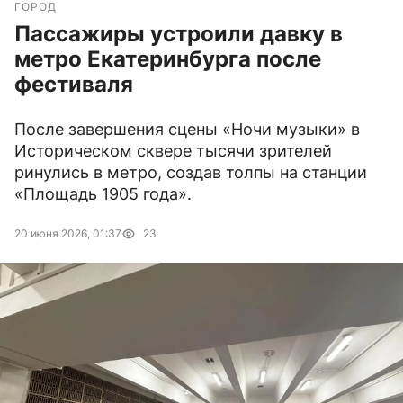
ГОРОД
Пассажиры устроили давку в
метро Екатеринбурга после
фестиваля
После завершения сцены «Ночи музыки» в
Историческом сквере тысячи зрителей
ринулись в метро, создав толпы на станции
«Площадь 1905 года».
20 июня 2026, 01:37
23