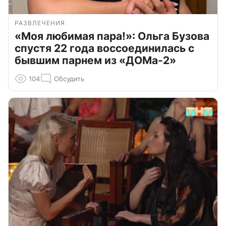
РАЗВЛЕЧЕНИЯ
«Моя любимая пара!»: Ольга Бузова
спустя 22 года воссоединилась с
бывшим парнем из «ДОМа-2»
104
Обсудить