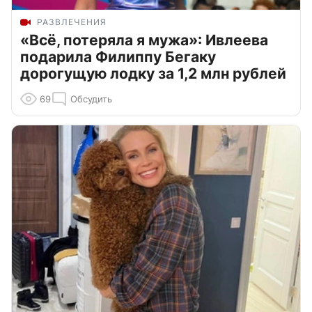
РАЗВЛЕЧЕНИЯ
«Всё, потеряла я мужа»: Ивлеева
подарила Филиппу Бегаку
дорогущую лодку за 1,2 млн рублей
69
Обсудить