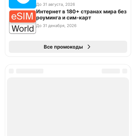
До 31 августа, 2026
Интернет в 180+ странах мира без
роуминга и сим-карт
До 31 декабря, 2026
Все промокоды