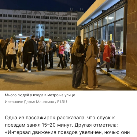
Много людей у входа в метро на улице
Источник: 
Дарья Манохина / E1.RU
Одна из пассажирок рассказала, что спуск к
поездам занял 15–20 минут. Другая отметила:
«Интервал движения поездов увеличен, ночью они