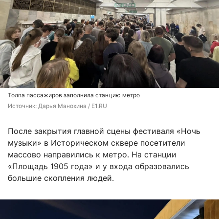
Толпа пассажиров заполнила станцию метро
Источник: 
Дарья Манохина / E1.RU
После закрытия главной сцены фестиваля «Ночь
музыки» в Историческом сквере посетители
массово направились к метро. На станции
«Площадь 1905 года» и у входа образовались
большие скопления людей.