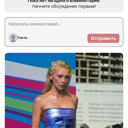
Пока нет ни одного комментария.
Начните обсуждение первым!
Гость
Отправить