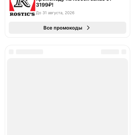
3199₽!
До 31 августа, 2026
Все промокоды