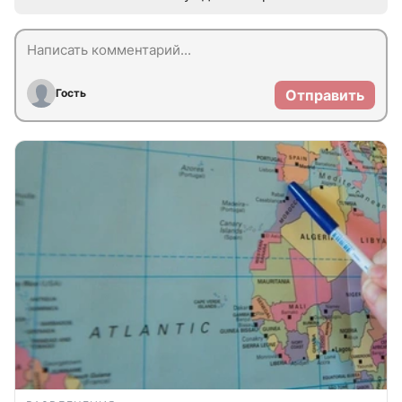
Гость
Отправить