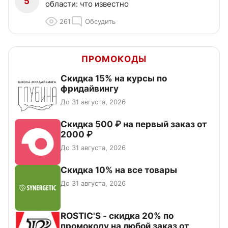
5
области: что известно
261
Обсудить
ПРОМОКОДЫ
Скидка 15% на курсы по
фридайвингу
До 31 августа, 2026
Скидка 500 ₽ на первый заказ от
2000 ₽
До 31 августа, 2026
Скидка 10% на все товары
До 31 августа, 2026
ROSTIC'S - скидка 20% по
промокоду на любой заказ от