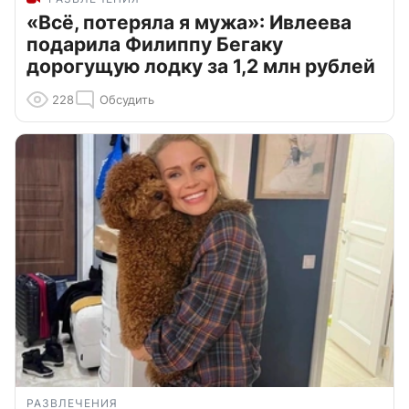
«Всё, потеряла я мужа»: Ивлеева
подарила Филиппу Бегаку
дорогущую лодку за 1,2 млн рублей
228
Обсудить
РАЗВЛЕЧЕНИЯ