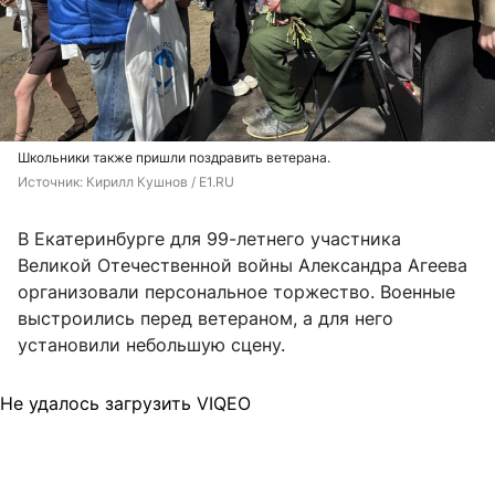
Школьники также пришли поздравить ветерана.
Источник: 
Кирилл Кушнов / E1.RU
В Екатеринбурге для 99-летнего участника
Великой Отечественной войны Александра Агеева
организовали персональное торжество. Военные
выстроились перед ветераном, а для него
установили небольшую сцену.
Не удалось загрузить VIQEO