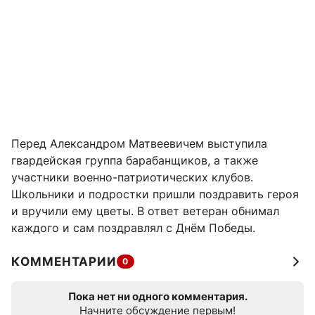
Перед Александром Матвеевичем выступила
гвардейская группа барабанщиков, а также
участники военно-патриотических клубов.
Школьники и подростки пришли поздравить героя
и вручили ему цветы. В ответ ветеран обнимал
каждого и сам поздравлял с Днём Победы.
КОММЕНТАРИИ
0
Пока нет ни одного комментария.
Начните обсуждение первым!