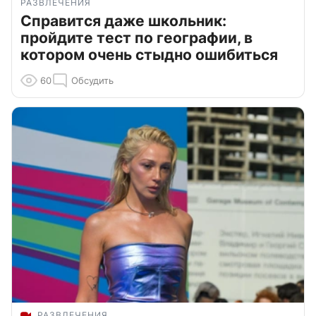
РАЗВЛЕЧЕНИЯ
Справится даже школьник:
пройдите тест по географии, в
котором очень стыдно ошибиться
60
Обсудить
РАЗВЛЕЧЕНИЯ