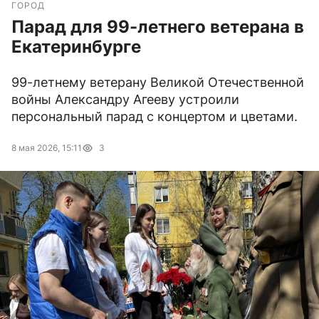
ГОРОД
Парад для 99-летнего ветерана в
Екатеринбурге
99-летнему ветерану Великой Отечественной
войны Александру Агееву устроили
персональный парад с концертом и цветами.
8 мая 2026, 15:11
3