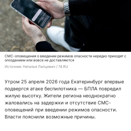
СМС-оповещения о введении режимов опасности нередко приходят с
опозданием или вовсе не доставляются
Источник: 
Наталья Лапцевич / 74.RU
Утром 25 апреля 2026 года Екатеринбург впервые
подвергся атаке беспилотника — БПЛА повредил
жилую высотку. Жители региона неоднократно
жаловались на задержки и отсутствие СМС-
оповещений при введении режимов опасности.
Власти пояснили возможные причины.