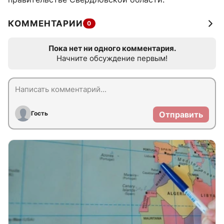
КОММЕНТАРИИ
0
Пока нет ни одного комментария.
Начните обсуждение первым!
Гость
Отправить