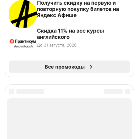
Получить скидку на первую и
повторную покупку билетов на
Яндекс Афише
Скидка 11% на все курсы
английского
До 31 августа, 2026
Все промокоды