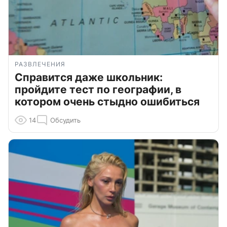
РАЗВЛЕЧЕНИЯ
Справится даже школьник:
пройдите тест по географии, в
котором очень стыдно ошибиться
14
Обсудить