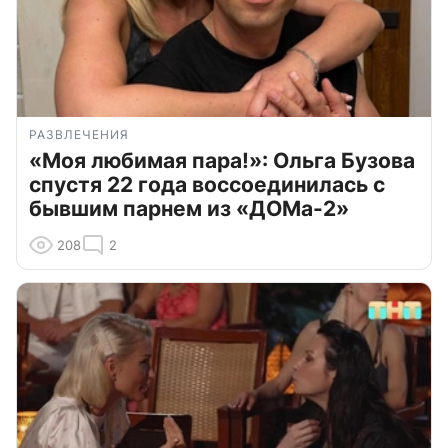
РАЗВЛЕЧЕНИЯ
«Моя любимая пара!»: Ольга Бузова
спустя 22 года воссоединилась с
бывшим парнем из «ДОМа-2»
208
2