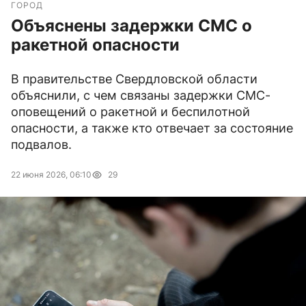
ГОРОД
Объяснены задержки СМС о
ракетной опасности
В правительстве Свердловской области
объяснили, с чем связаны задержки СМС-
оповещений о ракетной и беспилотной
опасности, а также кто отвечает за состояние
подвалов.
22 июня 2026, 06:10
29