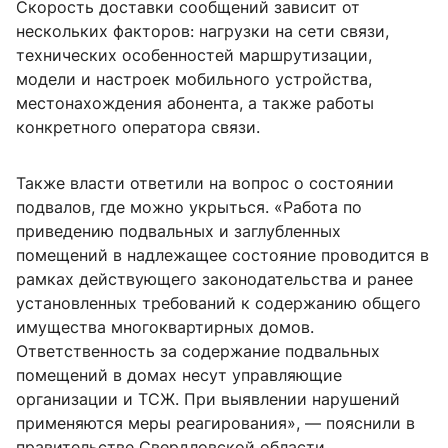
Скорость доставки сообщений зависит от
нескольких факторов: нагрузки на сети связи,
технических особенностей маршрутизации,
модели и настроек мобильного устройства,
местонахождения абонента, а также работы
конкретного оператора связи.
Также власти ответили на вопрос о состоянии
подвалов, где можно укрыться. «Работа по
приведению подвальных и заглубленных
помещений в надлежащее состояние проводится в
рамках действующего законодательства и ранее
установленных требований к содержанию общего
имущества многоквартирных домов.
Ответственность за содержание подвальных
помещений в домах несут управляющие
организации и ТСЖ. При выявлении нарушений
применяются меры реагирования», — пояснили в
правительстве Свердловской области.