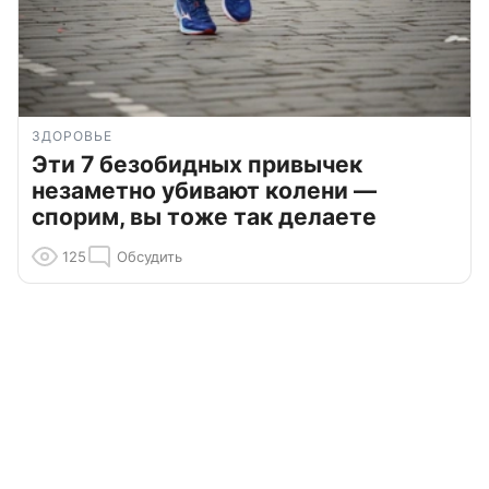
ЗДОРОВЬЕ
Эти 7 безобидных привычек
незаметно убивают колени —
спорим, вы тоже так делаете
125
Обсудить