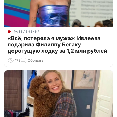
РАЗВЛЕЧЕНИЯ
«Всё, потеряла я мужа»: Ивлеева
подарила Филиппу Бегаку
дорогущую лодку за 1,2 млн рублей
173
Обсудить