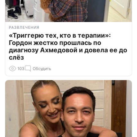
РАЗВЛЕЧЕНИЯ
«Триггерю тех, кто в терапии»:
Гордон жестко прошлась по
диагнозу Ахмедовой и довела ее до
слёз
103
Обсудить