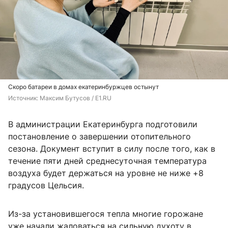
Скоро батареи в домах екатеринбуржцев остынут
Источник: 
Максим Бутусов / E1.RU
В администрации Екатеринбурга подготовили
постановление о завершении отопительного
сезона. Документ вступит в силу после того, как в
течение пяти дней среднесуточная температура
воздуха будет держаться на уровне не ниже +8
градусов Цельсия.
Из-за установившегося тепла многие горожане
уже начали жаловаться на сильную духоту в