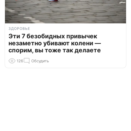
ЗДОРОВЬЕ
Эти 7 безобидных привычек
незаметно убивают колени —
спорим, вы тоже так делаете
126
Обсудить