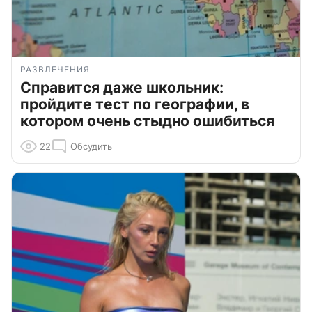
РАЗВЛЕЧЕНИЯ
Справится даже школьник:
пройдите тест по географии, в
котором очень стыдно ошибиться
22
Обсудить