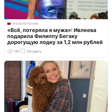
РАЗВЛЕЧЕНИЯ
«Всё, потеряла я мужа»: Ивлеева
подарила Филиппу Бегаку
дорогущую лодку за 1,2 млн рублей
187
Обсудить