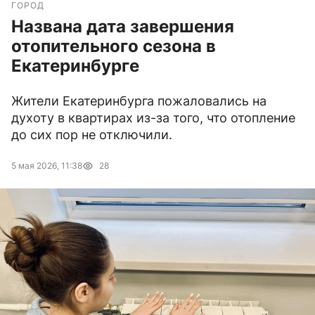
ГОРОД
Названа дата завершения
отопительного сезона в
Екатеринбурге
Жители Екатеринбурга пожаловались на
духоту в квартирах из-за того, что отопление
до сих пор не отключили.
5 мая 2026, 11:38
28