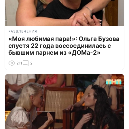
РАЗВЛЕЧЕНИЯ
«Моя любимая пара!»: Ольга Бузова
спустя 22 года воссоединилась с
бывшим парнем из «ДОМа-2»
211
2