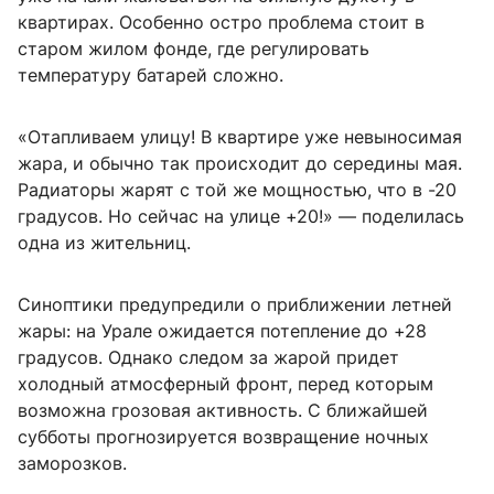
квартирах. Особенно остро проблема стоит в
старом жилом фонде, где регулировать
температуру батарей сложно.
«Отапливаем улицу! В квартире уже невыносимая
жара, и обычно так происходит до середины мая.
Радиаторы жарят с той же мощностью, что в -20
градусов. Но сейчас на улице +20!» — поделилась
одна из жительниц.
Синоптики предупредили о приближении летней
жары: на Урале ожидается потепление до +28
градусов. Однако следом за жарой придет
холодный атмосферный фронт, перед которым
возможна грозовая активность. С ближайшей
субботы прогнозируется возвращение ночных
заморозков.