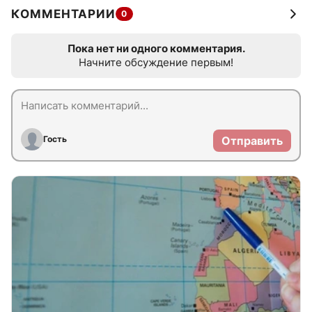
КОММЕНТАРИИ
0
Пока нет ни одного комментария.
Начните обсуждение первым!
Гость
Отправить