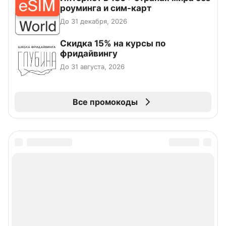
роуминга и сим-карт
До 31 декабря, 2026
Скидка 15% на курсы по
фридайвингу
До 31 августа, 2026
Все промокоды