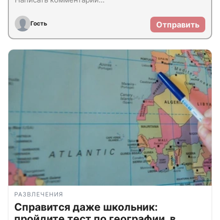
Гость
Отправить
РАЗВЛЕЧЕНИЯ
Справится даже школьник:
пройдите тест по географии, в