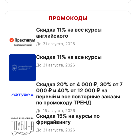
ПРОМОКОДЫ
Скидка 11% на все курсы
английского
До 31 августа, 2026
Скидка 11% на все курсы
До 31 августа, 2026
Скидка 20% от 4 000 ₽, 30% от 7
000 ₽ и 40% от 12 000 ₽ на
первый и все повторные заказы
по промокоду ТРЕНД
До 15 августа, 2026
Скидка 15% на курсы по
фридайвингу
До 31 августа, 2026