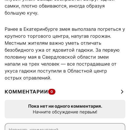
самки, плотно обвиваются, иногда образуя
большую кучу.
Ранее в Екатеринбурге змея выползала погреться у
крупного торгового центра, напугав горожан.
Местным жителям важно уметь отличать
безобидного ужа от ядовитой гадюки. За первую
половину мая в Свердловской области змеи
напали на трех человек — все пострадавшие от
укуса гадюки поступили в Областной центр
острых отравлений.
КОММЕНТАРИИ
0
Пока нет ни одного комментария.
Начните обсуждение первым!