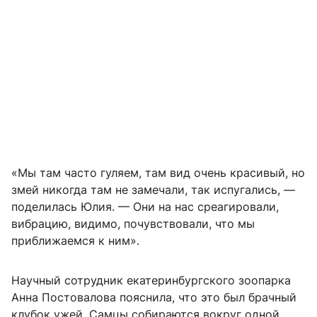
«Мы там часто гуляем, там вид очень красивый, но
змей никогда там не замечали, так испугались, —
поделилась Юлия. — Они на нас среагировали,
вибрацию, видимо, почувствовали, что мы
приближаемся к ним».
Научный сотрудник екатеринбургского зоопарка
Анна Постовалова пояснила, что это был брачный
клубок ужей. Самцы собираются вокруг одной