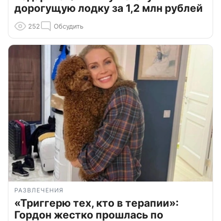
дорогущую лодку за 1,2 млн рублей
252
Обсудить
РАЗВЛЕЧЕНИЯ
«Триггерю тех, кто в терапии»:
Гордон жестко прошлась по