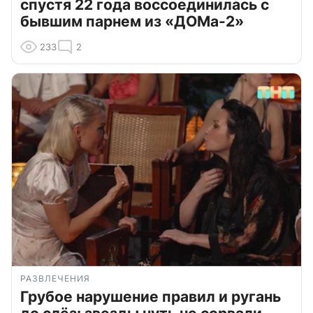
спустя 22 года воссоединилась с
бывшим парнем из «ДОМа-2»
233
2
РАЗВЛЕЧЕНИЯ
Грубое нарушение правил и ругань