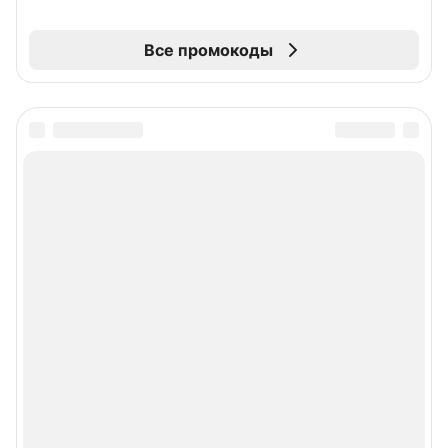
Все промокоды