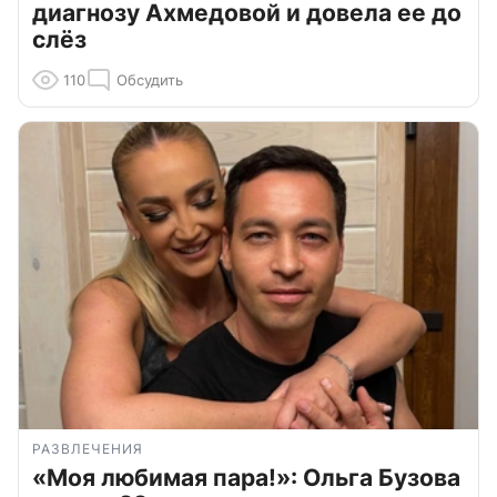
диагнозу Ахмедовой и довела ее до
слёз
110
Обсудить
РАЗВЛЕЧЕНИЯ
«Моя любимая пара!»: Ольга Бузова