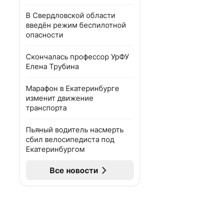
В Свердловской области
введён режим беспилотной
опасности
Скончалась профессор УрФУ
Елена Трубина
Марафон в Екатеринбурге
изменит движение
транспорта
Пьяный водитель насмерть
сбил велосипедиста под
Екатеринбургом
Все новости