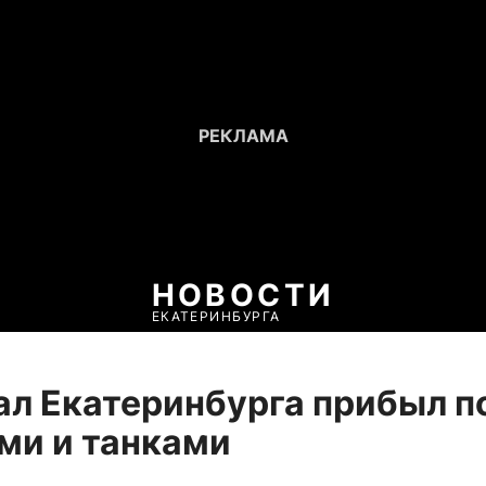
НОВОСТИ
ЕКАТЕРИНБУРГА
ал Екатеринбурга прибыл п
ми и танками