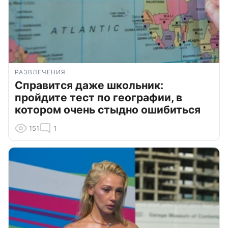
РАЗВЛЕЧЕНИЯ
Справится даже школьник:
пройдите тест по географии, в
котором очень стыдно ошибиться
151
1