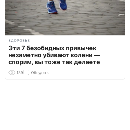
ЗДОРОВЬЕ
Эти 7 безобидных привычек
незаметно убивают колени —
спорим, вы тоже так делаете
139
Обсудить