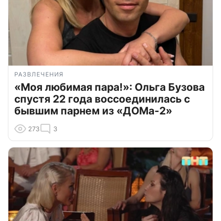
РАЗВЛЕЧЕНИЯ
«Моя любимая пара!»: Ольга Бузова
спустя 22 года воссоединилась с
бывшим парнем из «ДОМа-2»
273
3