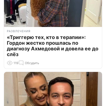
РАЗВЛЕЧЕНИЯ
«Триггерю тех, кто в терапии»:
Гордон жестко прошлась по
диагнозу Ахмедовой и довела ее до
слёз
119
Обсудить