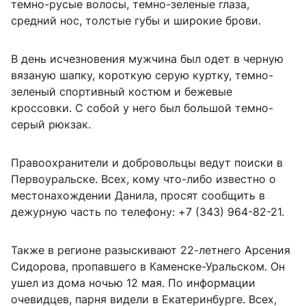
темно-русые волосы, темно-зеленые глаза,
средний нос, толстые губы и широкие брови.
В день исчезновения мужчина был одет в черную
вязаную шапку, короткую серую куртку, темно-
зеленый спортивный костюм и бежевые
кроссовки. С собой у него был большой темно-
серый рюкзак.
Правоохранители и добровольцы ведут поиски в
Первоуральске. Всех, кому что-либо известно о
местонахождении Данила, просят сообщить в
дежурную часть по телефону: +7 (343) 964-82-21.
Также в регионе разыскивают 22-летнего Арсения
Сидорова, пропавшего в Каменске-Уральском. Он
ушел из дома ночью 12 мая. По информации
очевидцев, парня видели в Екатеринбурге. Всех,