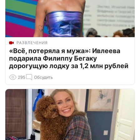
РАЗВЛЕЧЕНИЯ
«Всё, потеряла я мужа»: Ивлеева
подарила Филиппу Бегаку
дорогущую лодку за 1,2 млн рублей
295
Обсудить