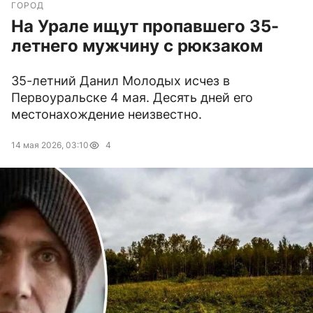
ГОРОД
На Урале ищут пропавшего 35-
летнего мужчину с рюкзаком
35-летний Данил Молодых исчез в
Первоуральске 4 мая. Десять дней его
местонахождение неизвестно.
14 мая 2026, 03:10
4