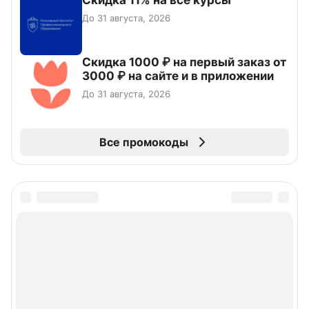
Скидка 11% на все курсы
До 31 августа, 2026
Скидка 1000 ₽ на первый заказ от
3000 ₽ на сайте и в приложении
До 31 августа, 2026
Все промокоды