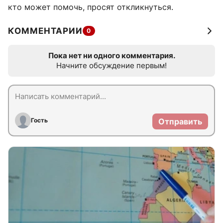
кто может помочь, просят откликнуться.
КОММЕНТАРИИ
0
Пока нет ни одного комментария.
Начните обсуждение первым!
Гость
Отправить