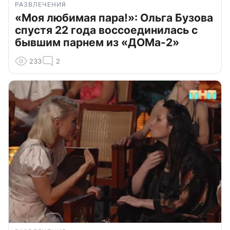
РАЗВЛЕЧЕНИЯ
«Моя любимая пара!»: Ольга Бузова
спустя 22 года воссоединилась с
бывшим парнем из «ДОМа-2»
233
2