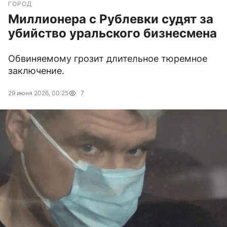
ГОРОД
Миллионера с Рублевки судят за
убийство уральского бизнесмена
Обвиняемому грозит длительное тюремное
заключение.
29 июня 2026, 00:25
7