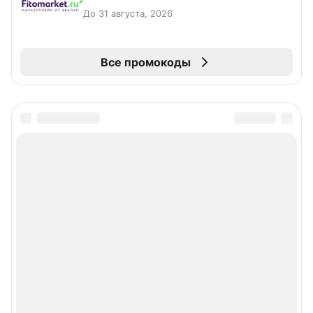
До 31 августа, 2026
Все промокоды