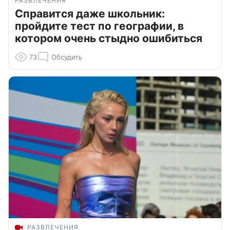
РАЗВЛЕЧЕНИЯ
Справится даже школьник:
пройдите тест по географии, в
котором очень стыдно ошибиться
73
Обсудить
РАЗВЛЕЧЕНИЯ