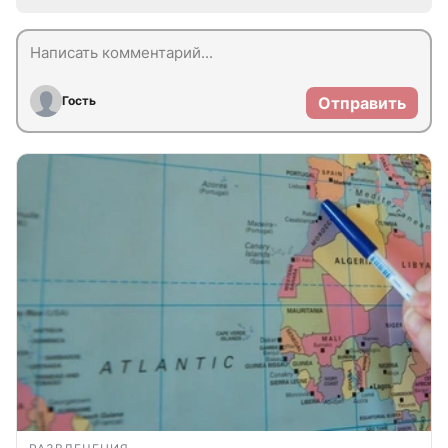
Гость
Отправить