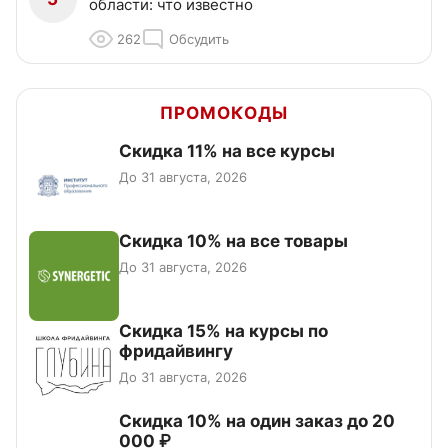
области: что известно
262
Обсудить
ПРОМОКОДЫ
Скидка 11% на все курсы
До 31 августа, 2026
Скидка 10% на все товары
До 31 августа, 2026
Скидка 15% на курсы по
фридайвингу
До 31 августа, 2026
Скидка 10% на один заказ до 20
000 ₽