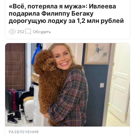
«Всё, потеряла я мужа»: Ивлеева
подарила Филиппу Бегаку
дорогущую лодку за 1,2 млн рублей
252
Обсудить
РАЗВЛЕЧЕНИЯ