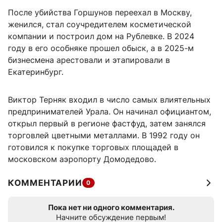
После убийства Горшунов переехал в Москву,
женился, стал соучредителем косметической
компании и построил дом на Рублевке. В 2024
году в его особняке прошел обыск, а в 2025-м
бизнесмена арестовали и этапировали в
Екатеринбург.
Виктор Терняк входил в число самых влиятельных
предпринимателей Урала. Он начинал официантом,
открыл первый в регионе фастфуд, затем занялся
торговлей цветными металлами. В 1992 году он
готовился к покупке торговых площадей в
московском аэропорту Домодедово.
КОММЕНТАРИИ
0
Пока нет ни одного комментария.
Начните обсуждение первым!