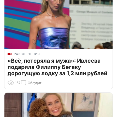
РАЗВЛЕЧЕНИЯ
«Всё, потеряла я мужа»: Ивлеева
подарила Филиппу Бегаку
дорогущую лодку за 1,2 млн рублей
167
Обсудить