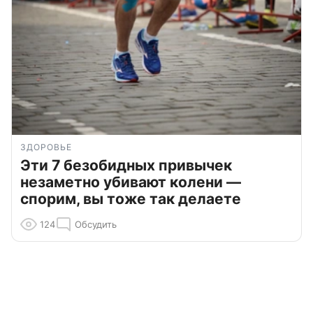
ЗДОРОВЬЕ
Эти 7 безобидных привычек
незаметно убивают колени —
спорим, вы тоже так делаете
124
Обсудить