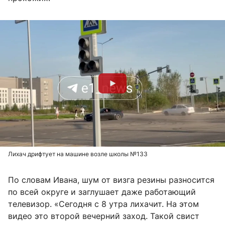
Лихач дрифтует на машине возле школы №133
По словам Ивана, шум от визга резины разносится
по всей округе и заглушает даже работающий
телевизор. «Сегодня с 8 утра лихачит. На этом
видео это второй вечерний заход. Такой свист