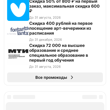
Скидка 50% от 800 ₽ на первый
заказ, максимальная скидка 600
₽
До 31 августа, 2026
Cкидка 400 рублей на первое
посещение арт-вечеринки из
расписания
До 31 декабря, 2026
Скидка 72 000 на высшее
образование и среднее
специальное образование в
первый год обучения
До 31 августа, 2026
Все промокоды