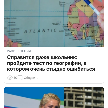
РАЗВЛЕЧЕНИЯ
Справится даже школьник:
пройдите тест по географии, в
котором очень стыдно ошибиться
10
Обсудить