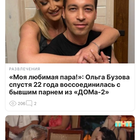
РАЗВЛЕЧЕНИЯ
«Моя любимая пара!»: Ольга Бузова
спустя 22 года воссоединилась с
бывшим парнем из «ДОМа-2»
206
2