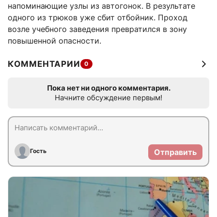
напоминающие узлы из автогонок. В результате
одного из трюков уже сбит отбойник. Проход
возле учебного заведения превратился в зону
повышенной опасности.
КОММЕНТАРИИ
0
Пока нет ни одного комментария.
Начните обсуждение первым!
Гость
Отправить