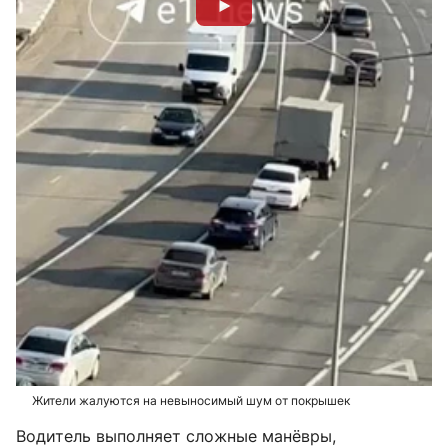
Жители жалуются на невыносимый шум от покрышек
Водитель выполняет сложные манёвры,