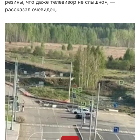
резины, что даже телевизор не слышно», —
рассказал очевидец.