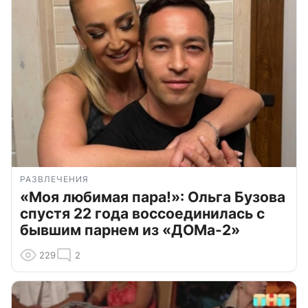
РАЗВЛЕЧЕНИЯ
«Моя любимая пара!»: Ольга Бузова
спустя 22 года воссоединилась с
бывшим парнем из «ДОМа-2»
229
2