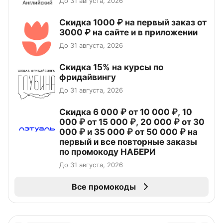
До 31 августа, 2026
Скидка 1000 ₽ на первый заказ от
3000 ₽ на сайте и в приложении
До 31 августа, 2026
Скидка 15% на курсы по
фридайвингу
До 31 августа, 2026
Скидка 6 000 ₽ от 10 000 ₽, 10
000 ₽ от 15 000 ₽, 20 000 ₽ от 30
000 ₽ и 35 000 ₽ от 50 000 ₽ на
первый и все повторные заказы
по промокоду НАБЕРИ
До 31 августа, 2026
Все промокоды