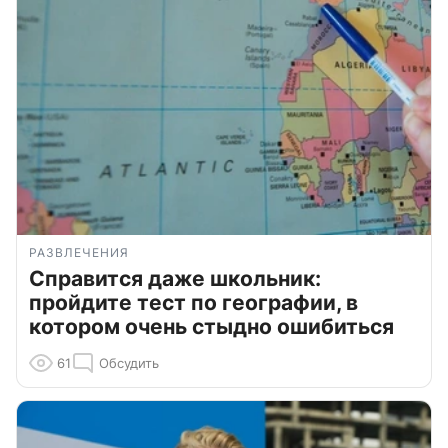
РАЗВЛЕЧЕНИЯ
Справится даже школьник:
пройдите тест по географии, в
котором очень стыдно ошибиться
61
Обсудить