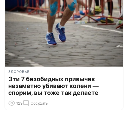
ЗДОРОВЬЕ
Эти 7 безобидных привычек
незаметно убивают колени —
спорим, вы тоже так делаете
129
Обсудить