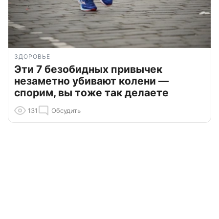
ЗДОРОВЬЕ
Эти 7 безобидных привычек
незаметно убивают колени —
спорим, вы тоже так делаете
131
Обсудить