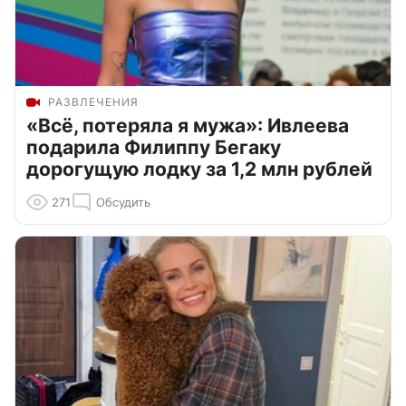
РАЗВЛЕЧЕНИЯ
«Всё, потеряла я мужа»: Ивлеева
подарила Филиппу Бегаку
дорогущую лодку за 1,2 млн рублей
271
Обсудить