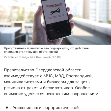
Представители правительства подчеркнули, что действия
определяются текущей обстановкой
Источник: 
Владислав Лоншаков / E1.RU
Правительство Свердловской области
взаимодействует с МЧС, МВД, Росгвардией,
муниципалитетами и бизнесом для защиты
региона от ракет и беспилотников. Особое
внимание уделяется нескольким направлениям.
Усиление антитеррористической