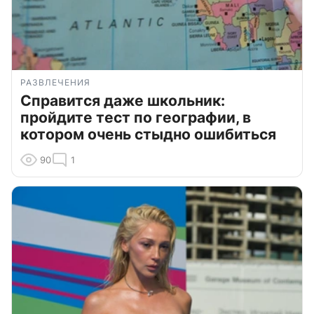
РАЗВЛЕЧЕНИЯ
Справится даже школьник:
пройдите тест по географии, в
котором очень стыдно ошибиться
90
1