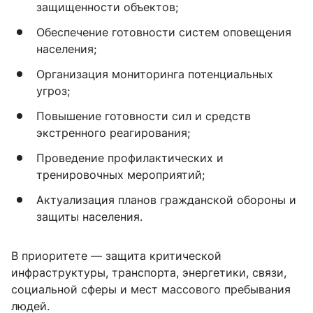
защищенности объектов;
Обеспечение готовности систем оповещения
населения;
Организация мониторинга потенциальных
угроз;
Повышение готовности сил и средств
экстренного реагирования;
Проведение профилактических и
тренировочных мероприятий;
Актуализация планов гражданской обороны и
защиты населения.
В приоритете — защита критической
инфраструктуры, транспорта, энергетики, связи,
социальной сферы и мест массового пребывания
людей.