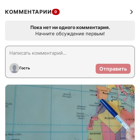
КОММЕНТАРИИ
0
Пока нет ни одного комментария.
Начните обсуждение первым!
Гость
Отправить