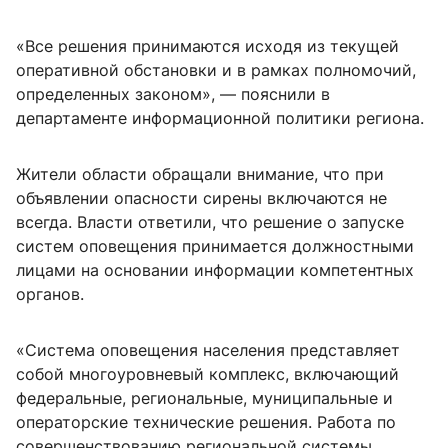
«Все решения принимаются исходя из текущей
оперативной обстановки и в рамках полномочий,
определенных законом», — пояснили в
департаменте информационной политики региона.
Жители области обращали внимание, что при
объявлении опасности сирены включаются не
всегда. Власти ответили, что решение о запуске
систем оповещения принимается должностными
лицами на основании информации компетентных
органов.
«Система оповещения населения представляет
собой многоуровневый комплекс, включающий
федеральные, региональные, муниципальные и
операторские технические решения. Работа по
совершенствованию региональной системы