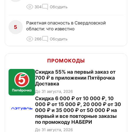
304
Обсудить
Ракетная опасность в Свердловской
5
области: что известно
266
Обсудить
ПРОМОКОДЫ
Скидка 55% на первый заказ от
700 ₽ в приложении Пятёрочка
Доставка
До 31 августа, 2026
Скидка 6 000 ₽ от 10 000 ₽, 10
000 ₽ от 15 000 ₽, 20 000 ₽ от 30
000 ₽ и 35 000 ₽ от 50 000 ₽ на
первый и все повторные заказы
по промокоду НАБЕРИ
До 31 августа, 2026