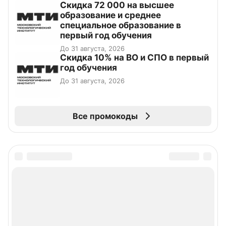
Скидка 72 000 на высшее
образование и среднее
специальное образование в
первый год обучения
До 31 августа, 2026
Скидка 10% на ВО и СПО в первый
год обучения
До 31 августа, 2026
Все промокоды