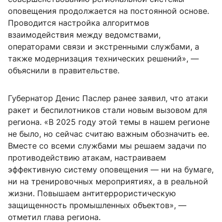
оповещения продолжается на постоянной основе.
Проводится настройка алгоритмов
взаимодействия между ведомствами,
операторами связи и экстренными службами, а
также модернизация технических решений», —
объяснили в правительстве.
Губернатор Денис Паслер ранее заявил, что атаки
ракет и беспилотников стали новым вызовом для
региона. «В 2025 году этой темы в нашем регионе
не было, но сейчас считаю важным обозначить ее.
Вместе со всеми службами мы решаем задачи по
противодействию атакам, настраиваем
эффективную систему оповещения — ни на бумаге,
ни на тренировочных мероприятиях, а в реальной
жизни. Повышаем антитеррористическую
защищенность промышленных объектов», —
отметил глава региона.