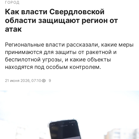
ГОРОД
Как власти Свердловской
области защищают регион от
атак
Региональные власти рассказали, какие меры
принимаются для защиты от ракетной и
беспилотной угрозы, и какие объекты
находятся под особым контролем.
21 июня 2026, 07:10
9