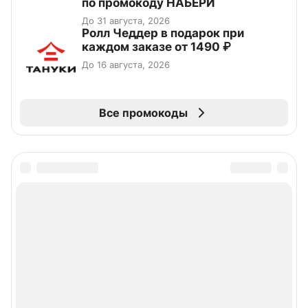
по промокоду НАБЕРИ
До 31 августа, 2026
Ролл Чеддер в подарок при
каждом заказе от 1490 ₽
До 16 августа, 2026
Все промокоды