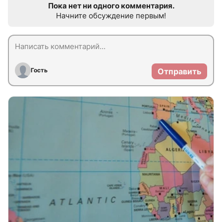
Пока нет ни одного комментария.
Начните обсуждение первым!
Гость
Отправить