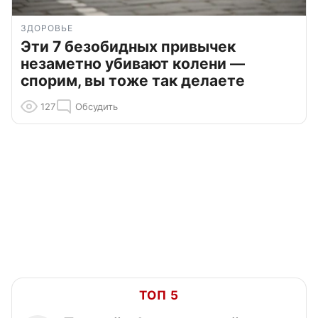
ЗДОРОВЬЕ
Эти 7 безобидных привычек
незаметно убивают колени —
спорим, вы тоже так делаете
127
Обсудить
ТОП 5