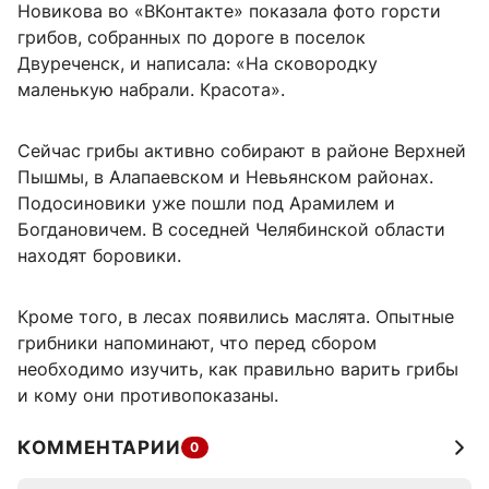
Новикова во «ВКонтакте» показала фото горсти
грибов, собранных по дороге в поселок
Двуреченск, и написала: «На сковородку
маленькую набрали. Красота».
Сейчас грибы активно собирают в районе Верхней
Пышмы, в Алапаевском и Невьянском районах.
Подосиновики уже пошли под Арамилем и
Богдановичем. В соседней Челябинской области
находят боровики.
Кроме того, в лесах появились маслята. Опытные
грибники напоминают, что перед сбором
необходимо изучить, как правильно варить грибы
и кому они противопоказаны.
КОММЕНТАРИИ
0