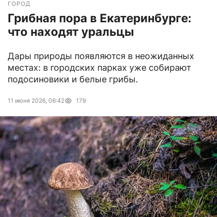
ГОРОД
Грибная пора в Екатеринбурге:
что находят уральцы
Дары природы появляются в неожиданных
местах: в городских парках уже собирают
подосиновики и белые грибы.
11 июня 2026, 06:42
179