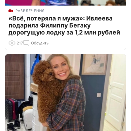
РАЗВЛЕЧЕНИЯ
«Всё, потеряла я мужа»: Ивлеева
подарила Филиппу Бегаку
дорогущую лодку за 1,2 млн рублей
217
Обсудить