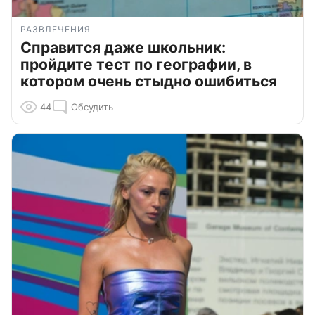
РАЗВЛЕЧЕНИЯ
Справится даже школьник:
пройдите тест по географии, в
котором очень стыдно ошибиться
44
Обсудить