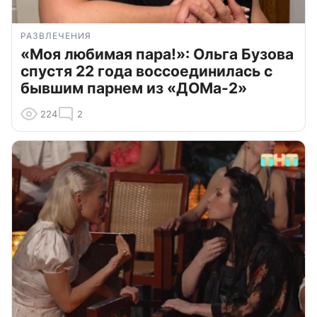
РАЗВЛЕЧЕНИЯ
«Моя любимая пара!»: Ольга Бузова
спустя 22 года воссоединилась с
бывшим парнем из «ДОМа-2»
224
2