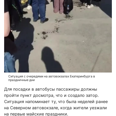
Ситуация с очередями на автовокзалах Екатеринбурга в
праздничные дни
Для посадки в автобусы пассажиры должны
пройти пункт досмотра, что и создало затор.
Ситуация напоминает ту, что была неделей ранее
на Северном автовокзале, когда жители уезжали
на первые майские праздники.