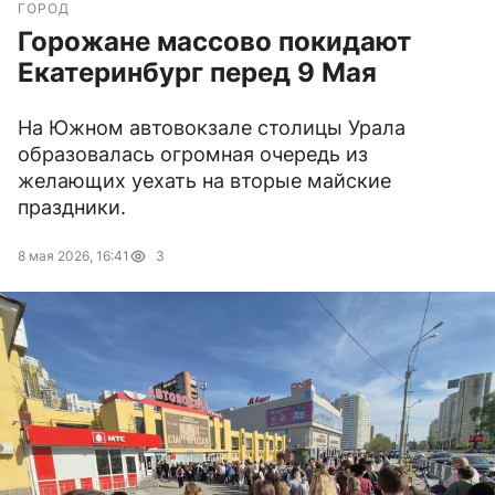
ГОРОД
Горожане массово покидают
Екатеринбург перед 9 Мая
На Южном автовокзале столицы Урала
образовалась огромная очередь из
желающих уехать на вторые майские
праздники.
8 мая 2026, 16:41
3