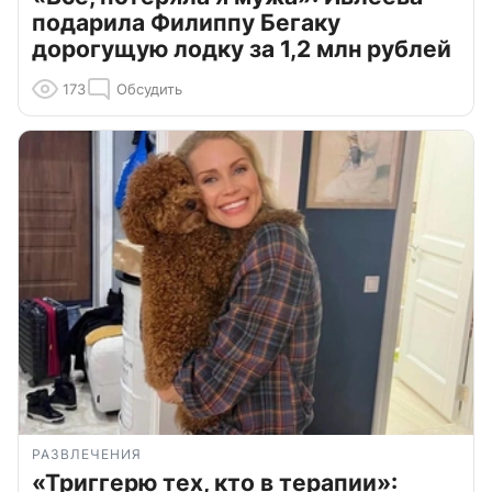
подарила Филиппу Бегаку
дорогущую лодку за 1,2 млн рублей
173
Обсудить
РАЗВЛЕЧЕНИЯ
«Триггерю тех, кто в терапии»: