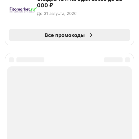
000 ₽
До 31 августа, 2026
Все промокоды