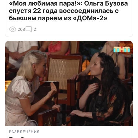
«Моя любимая пара!»: Ольга Бузова
спустя 22 года воссоединилась с
бывшим парнем из «ДОМа-2»
208
2
РАЗВЛЕЧЕНИЯ