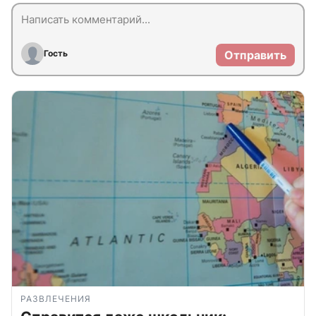
Гость
Отправить
РАЗВЛЕЧЕНИЯ