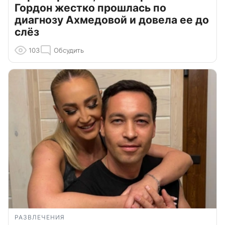
Гордон жестко прошлась по
диагнозу Ахмедовой и довела ее до
слёз
103
Обсудить
РАЗВЛЕЧЕНИЯ