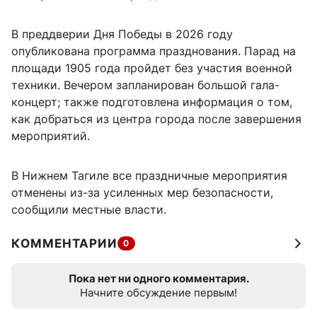
В преддверии Дня Победы в 2026 году
опубликована программа празднования. Парад на
площади 1905 года пройдет без участия военной
техники. Вечером запланирован большой гала-
концерт; также подготовлена информация о том,
как добраться из центра города после завершения
мероприятий.
В Нижнем Тагиле все праздничные мероприятия
отменены из-за усиленных мер безопасности,
сообщили местные власти.
КОММЕНТАРИИ
0
Пока нет ни одного комментария.
Начните обсуждение первым!