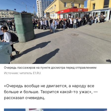
Очередь пассажиров на пункте досмотра перед отправлением
Источник: 
читатель Е1.RU
«Очередь вообще не двигается, а народу все
больше и больше. Творится какой-то ужас», —
рассказал очевидец.