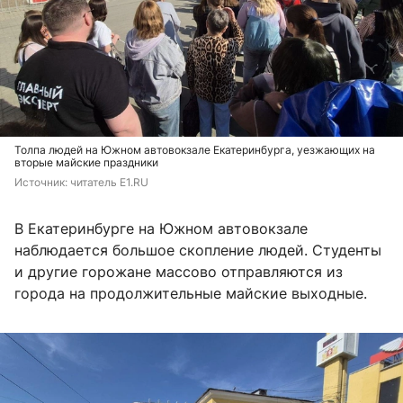
Толпа людей на Южном автовокзале Екатеринбурга, уезжающих на
вторые майские праздники
Источник: 
читатель Е1.RU
В Екатеринбурге на Южном автовокзале
наблюдается большое скопление людей. Студенты
и другие горожане массово отправляются из
города на продолжительные майские выходные.