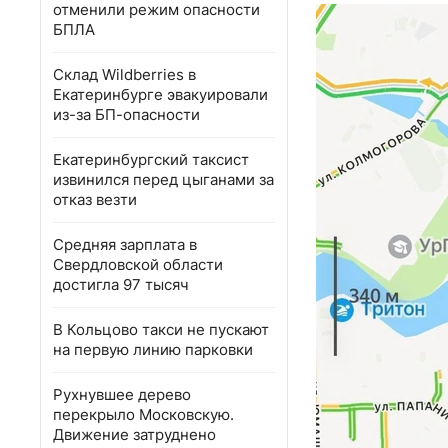
отменили режим опасности
БПЛА
Склад Wildberries в
Екатеринбурге эвакуировали
из-за БП-опасности
Екатеринбургский таксист
извинился перед цыганами за
отказ везти
Средняя зарплата в
Свердловской области
достигла 97 тысяч
В Кольцово такси не пускают
на первую линию парковки
Рухнувшее дерево
перекрыло Московскую.
Движение затруднено