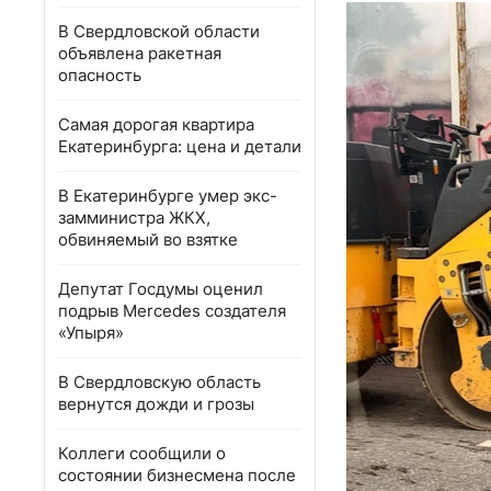
В Свердловской области
объявлена ракетная
опасность
Самая дорогая квартира
Екатеринбурга: цена и детали
В Екатеринбурге умер экс-
замминистра ЖКХ,
обвиняемый во взятке
Депутат Госдумы оценил
подрыв Mercedes создателя
«Упыря»
В Свердловскую область
вернутся дожди и грозы
Коллеги сообщили о
состоянии бизнесмена после