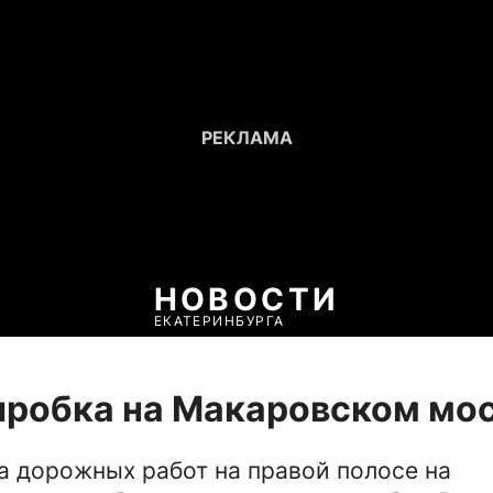
НОВОСТИ
ЕКАТЕРИНБУРГА
пробка на Макаровском мо
за дорожных работ на правой полосе на