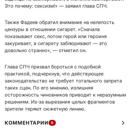
Это почему: сексизм!» — заявил глава СПЧ.
Также Фадеев обратил внимание на нелепость
цензуры в отношении сигарет. «Сначала
показывают секс, потом герой или героиня
закуривает, а сигарету заблюривают — это
довольно странно», — отметил он.
Глава СПЧ призвал бороться с подобной
практикой, подчеркнув, что действующее
законодательство не требует тотального запрета
таких сцен. По его мнению, излишняя
осторожность чиновников приводит к неразумным
решениям. Из-за вырезания целых фрагментов
зрители теряют сюжетную линию.
КОММЕНТАРИИ
0