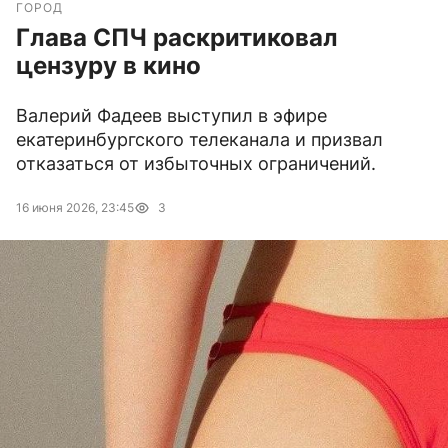
ГОРОД
Глава СПЧ раскритиковал
цензуру в кино
Валерий Фадеев выступил в эфире
екатеринбургского телеканала и призвал
отказаться от избыточных ограничений.
16 июня 2026, 23:45
3