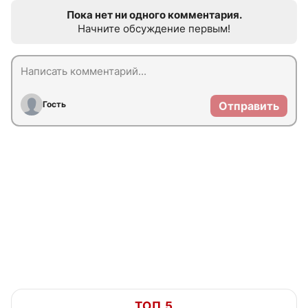
Пока нет ни одного комментария.
Начните обсуждение первым!
Гость
Отправить
ТОП 5