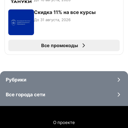
Скидка 11% на все курсы
До 31 августа, 2026
Все промокоды
Рубрики
Все города сети
О проекте