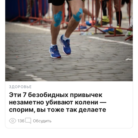
ЗДОРОВЬЕ
Эти 7 безобидных привычек
незаметно убивают колени —
спорим, вы тоже так делаете
136
Обсудить