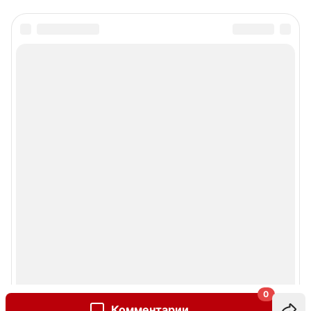
0
Комментарии