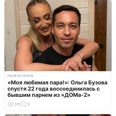
РАЗВЛЕЧЕНИЯ
«Моя любимая пара!»: Ольга Бузова
спустя 22 года воссоединилась с
бывшим парнем из «ДОМа-2»
271
3