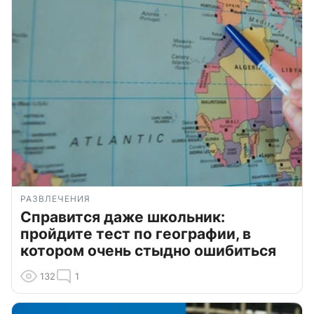
РАЗВЛЕЧЕНИЯ
Справится даже школьник:
пройдите тест по географии, в
котором очень стыдно ошибиться
132
1