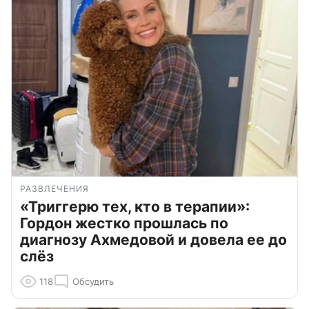
РАЗВЛЕЧЕНИЯ
«Триггерю тех, кто в терапии»:
Гордон жестко прошлась по
диагнозу Ахмедовой и довела ее до
слёз
118
Обсудить