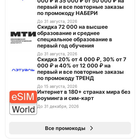
000 ₽ и 35 000 ₽ от 50 000 ₽ на
первый и все повторные заказы
по промокоду НАБЕРИ
До 31 августа, 2026
Скидка 72 000 на высшее
образование и среднее
специальное образование в
первый год обучения
До 31 августа, 2026
Скидка 20% от 4 000 ₽, 30% от 7
000 ₽ и 40% от 12 000 ₽ на
первый и все повторные заказы
по промокоду ТРЕНД
До 15 августа, 2026
Интернет в 180+ странах мира без
роуминга и сим-карт
До 31 декабря, 2026
Все промокоды