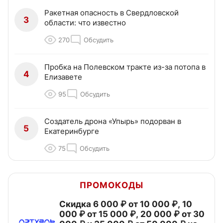
Ракетная опасность в Свердловской
3
области: что известно
270
Обсудить
Пробка на Полевском тракте из-за потопа в
4
Елизавете
95
Обсудить
Создатель дрона «Упырь» подорван в
5
Екатеринбурге
75
Обсудить
ПРОМОКОДЫ
Скидка 6 000 ₽ от 10 000 ₽, 10
000 ₽ от 15 000 ₽, 20 000 ₽ от 30