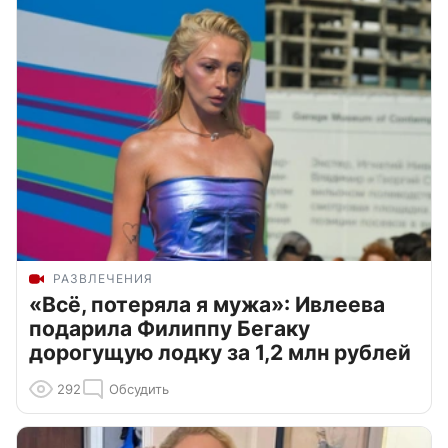
РАЗВЛЕЧЕНИЯ
«Всё, потеряла я мужа»: Ивлеева
подарила Филиппу Бегаку
дорогущую лодку за 1,2 млн рублей
292
Обсудить