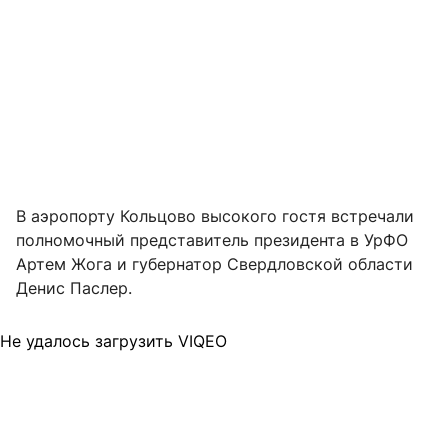
В аэропорту Кольцово высокого гостя встречали
полномочный представитель президента в УрФО
Артем Жога и губернатор Свердловской области
Денис Паслер.
Не удалось загрузить VIQEO