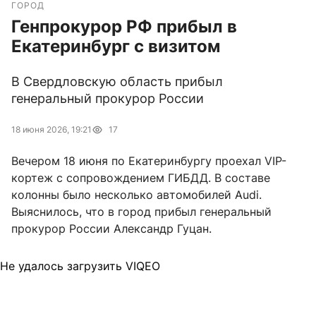
ГОРОД
Генпрокурор РФ прибыл в
Екатеринбург с визитом
В Свердловскую область прибыл
генеральный прокурор России
18 июня 2026, 19:21
17
Вечером 18 июня по Екатеринбургу проехал VIP-
кортеж с сопровождением ГИБДД. В составе
колонны было несколько автомобилей Audi.
Выяснилось, что в город прибыл генеральный
прокурор России Александр Гуцан.
Не удалось загрузить VIQEO