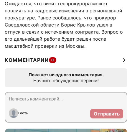
Ожидается, что визит генпрокурора может
повлиять на кадровые изменения в региональной
прокуратуре. Ранее сообщалось, что прокурор
Свердловской области Борис Крылов ушел в
отпуск в связи с истечением контракта. Вопрос о
его дальнейшей работе будет решен после
масштабной проверки из Москвы.
КОММЕНТАРИИ
0
Пока нет ни одного комментария.
Начните обсуждение первым!
Гость
Отправить