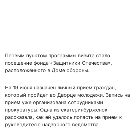
Первым пунктом программы визита стало
посещение фонда «Защитники Отечества»,
расположенного в Доме обороны.
На 19 июня назначен личный прием граждан,
который пройдет во Дворце молодежи. Запись на
прием уже организована сотрудниками
прокуратуры. Одна из екатеринбурженок
рассказала, как ей удалось попасть на прием к
руководителю надзорного ведомства.