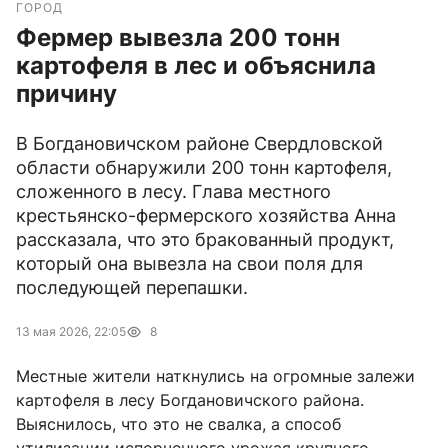
ГОРОД
Фермер вывезла 200 тонн
картофеля в лес и объяснила
причину
В Богдановичском районе Свердловской
области обнаружили 200 тонн картофеля,
сложенного в лесу. Глава местного
крестьянско-фермерского хозяйства Анна
рассказала, что это бракованный продукт,
который она вывезла на свои поля для
последующей перепашки.
13 мая 2026, 22:05
8
Местные жители наткнулись на огромные залежи
картофеля в лесу Богдановичского района.
Выяснилось, что это не свалка, а способ