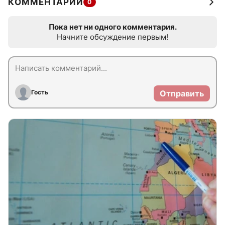
КОММЕНТАРИИ
0
Пока нет ни одного комментария.
Начните обсуждение первым!
Гость
Отправить