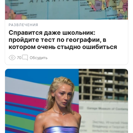
РАЗВЛЕЧЕНИЯ
Справится даже школьник:
пройдите тест по географии, в
котором очень стыдно ошибиться
70
Обсудить