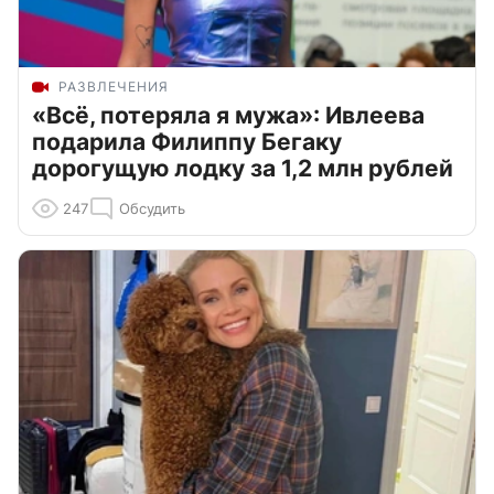
РАЗВЛЕЧЕНИЯ
«Всё, потеряла я мужа»: Ивлеева
подарила Филиппу Бегаку
дорогущую лодку за 1,2 млн рублей
247
Обсудить