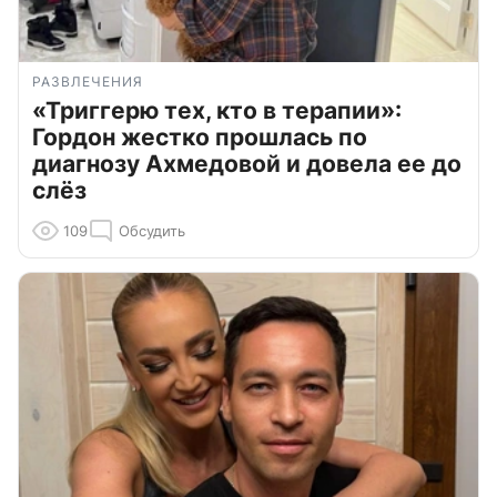
РАЗВЛЕЧЕНИЯ
«Триггерю тех, кто в терапии»:
Гордон жестко прошлась по
диагнозу Ахмедовой и довела ее до
слёз
109
Обсудить