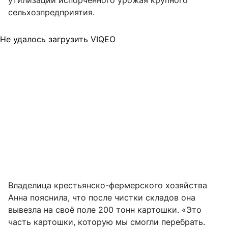
утилизации испорченного урожая крупного
сельхозпредприятия.
Не удалось загрузить VIQEO
Владелица крестьянско-фермерского хозяйства
Анна пояснила, что после чистки складов она
вывезла на своё поле 200 тонн картошки. «Это
часть картошки, которую мы смогли перебрать.