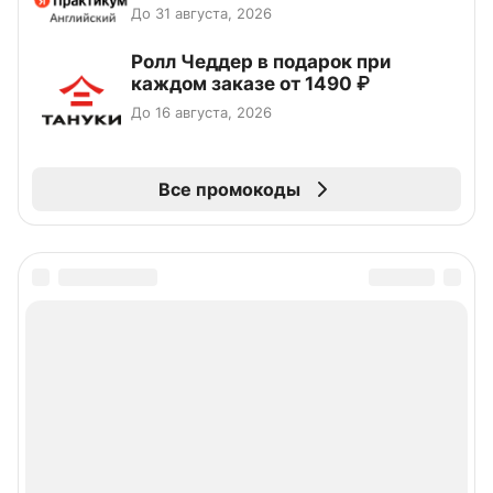
До 31 августа, 2026
Ролл Чеддер в подарок при
каждом заказе от 1490 ₽
До 16 августа, 2026
Все промокоды