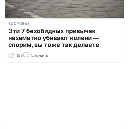
ЗДОРОВЬЕ
Эти 7 безобидных привычек
незаметно убивают колени —
спорим, вы тоже так делаете
129
Обсудить