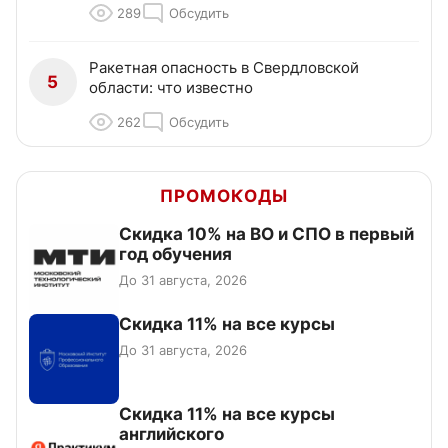
289
Обсудить
Ракетная опасность в Свердловской
5
области: что известно
262
Обсудить
ПРОМОКОДЫ
Скидка 10% на ВО и СПО в первый
год обучения
До 31 августа, 2026
Скидка 11% на все курсы
До 31 августа, 2026
Скидка 11% на все курсы
английского