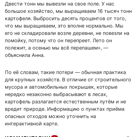
Двести тонн мы вывезли на свое поле. У нас
большое хозяйство, мы выращиваем 16 тысяч тонн
картофеля. Выбросить десять процентов от того,
что мы выращиваем, это вполне нормально. Мы
его не складировали возле деревни, не повезли на
помойку, потому что он перепреет. Лето он
полежит, а осенью мы всё перепашем», —
объяснила Анна.
По её словам, такие потери — обычная практика
для крупных хозяйств. В отличие от строительного
мусора и автомобильных покрышек, которые
нередко незаконно выбрасывают в лесах,
картофель разлагается естественным путём и не
вредит природе. Информацию о пунктах приёма
опасных отходов можно уточнить на
интерактивной карте.