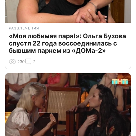
РАЗВЛЕЧЕНИЯ
«Моя любимая пара!»: Ольга Бузова
спустя 22 года воссоединилась с
бывшим парнем из «ДОМа-2»
230
2