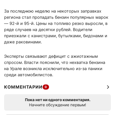
За последнюю неделю на некоторых заправках
региона стал пропадать бензин популярных марок
— 92-й и 95-й. Цены на топливо резко выросли, в
ряде случаев на десятки рублей. Водители
приезжали с канистрами, бутылками, бидонами и
даже раковинами.
Эксперты связывают дефицит с ажиотажным
спросом. Власти пояснили, что нехватка бензина
на Урале возникла исключительно из-за паники
среди автомобилистов.
КОММЕНТАРИИ
0
Пока нет ни одного комментария.
Начните обсуждение первым!