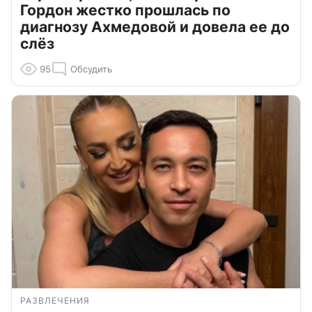
Гордон жестко прошлась по
диагнозу Ахмедовой и довела ее до
слёз
95
Обсудить
РАЗВЛЕЧЕНИЯ