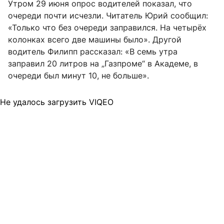
Утром 29 июня опрос водителей показал, что
очереди почти исчезли. Читатель Юрий сообщил:
«Только что без очереди заправился. На четырёх
колонках всего две машины было». Другой
водитель Филипп рассказал: «В семь утра
заправил 20 литров на „Газпроме“ в Академе, в
очереди был минут 10, не больше».
Не удалось загрузить VIQEO