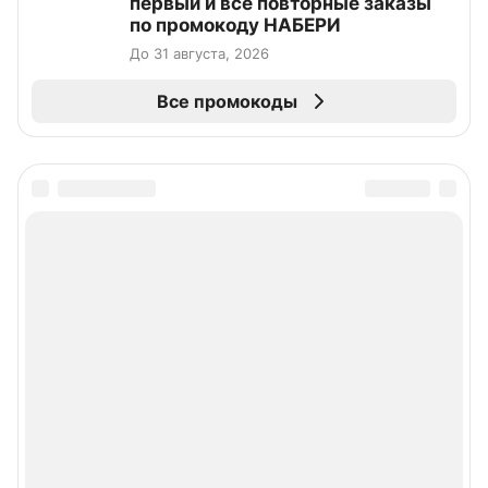
первый и все повторные заказы
по промокоду НАБЕРИ
До 31 августа, 2026
Все промокоды