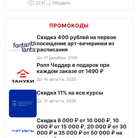
223
Обсудить
ПРОМОКОДЫ
Cкидка 400 рублей на первое
посещение арт-вечеринки из
расписания
До 31 декабря, 2026
Ролл Чеддер в подарок при
каждом заказе от 1490 ₽
До 16 августа, 2026
Скидка 11% на все курсы
До 31 августа, 2026
Скидка 6 000 ₽ от 10 000 ₽, 10
000 ₽ от 15 000 ₽, 20 000 ₽ от 30
000 ₽ и 35 000 ₽ от 50 000 ₽ на