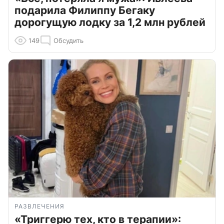
подарила Филиппу Бегаку
дорогущую лодку за 1,2 млн рублей
149
Обсудить
РАЗВЛЕЧЕНИЯ
«Триггерю тех, кто в терапии»: