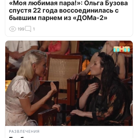
«Моя любимая пара!»: Ольга Бузова
спустя 22 года воссоединилась с
бывшим парнем из «ДОМа-2»
199
1
РАЗВЛЕЧЕНИЯ