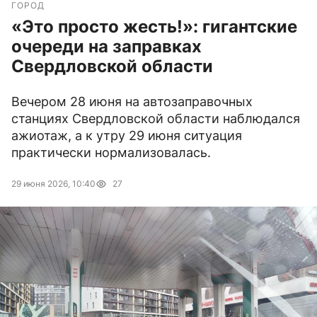
ГОРОД
«Это просто жесть!»: гигантские
очереди на заправках
Свердловской области
Вечером 28 июня на автозаправочных
станциях Свердловской области наблюдался
ажиотаж, а к утру 29 июня ситуация
практически нормализовалась.
29 июня 2026, 10:40
27