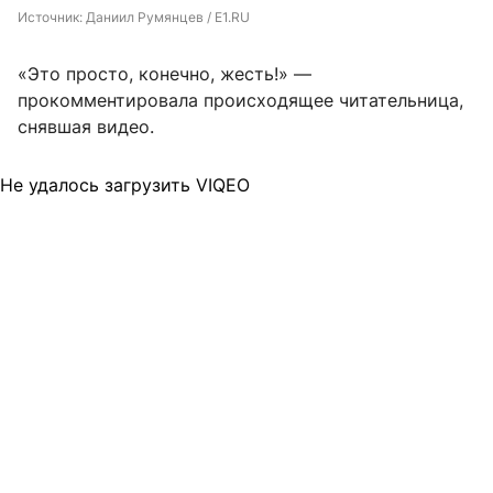
Источник: 
Даниил Румянцев / E1.RU 
«Это просто, конечно, жесть!» —
прокомментировала происходящее читательница,
снявшая видео.
Не удалось загрузить VIQEO