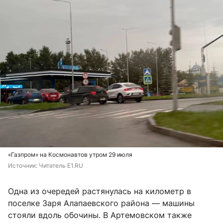
«Газпром» на Космонавтов утром 29 июля
Источник: 
Читатель E1.RU 
Одна из очередей растянулась на километр в
поселке Заря Алапаевского района — машины
стояли вдоль обочины. В Артемовском также