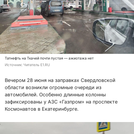
Татнефть на Ткачей почти пустая — ажиотажа нет
Источник: 
Читатель E1.RU
Вечером 28 июня на заправках Свердловской
области возникли огромные очереди из
автомобилей. Особенно длинные колонны
зафиксированы у АЗС «Газпром» на проспекте
Космонавтов в Екатеринбурге.