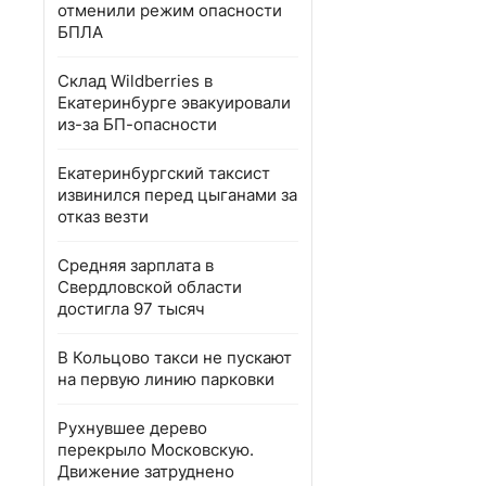
отменили режим опасности
БПЛА
Склад Wildberries в
Екатеринбурге эвакуировали
из-за БП-опасности
Екатеринбургский таксист
извинился перед цыганами за
отказ везти
Средняя зарплата в
Свердловской области
достигла 97 тысяч
В Кольцово такси не пускают
на первую линию парковки
Рухнувшее дерево
перекрыло Московскую.
Движение затруднено