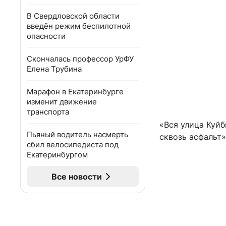
В Свердловской области
введён режим беспилотной
опасности
Скончалась профессор УрФУ
Елена Трубина
Марафон в Екатеринбурге
изменит движение
транспорта
«Вся улица Куйб
Пьяный водитель насмерть
сквозь асфальт»
сбил велосипедиста под
Екатеринбургом
Все новости