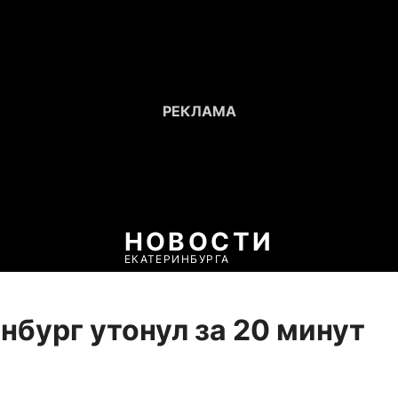
НОВОСТИ
ЕКАТЕРИНБУРГА
нбург утонул за 20 минут