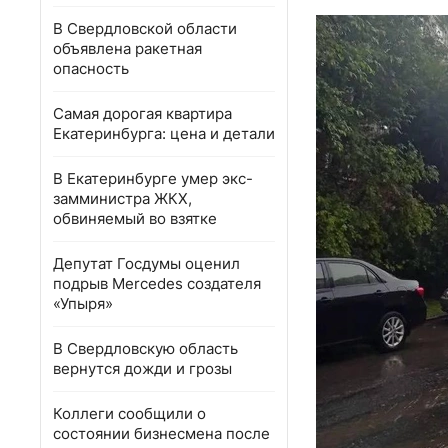
В Свердловской области
объявлена ракетная
опасность
Самая дорогая квартира
Екатеринбурга: цена и детали
В Екатеринбурге умер экс-
замминистра ЖКХ,
обвиняемый во взятке
Депутат Госдумы оценил
подрыв Mercedes создателя
«Упыря»
В Свердловскую область
вернутся дожди и грозы
Коллеги сообщили о
состоянии бизнесмена после