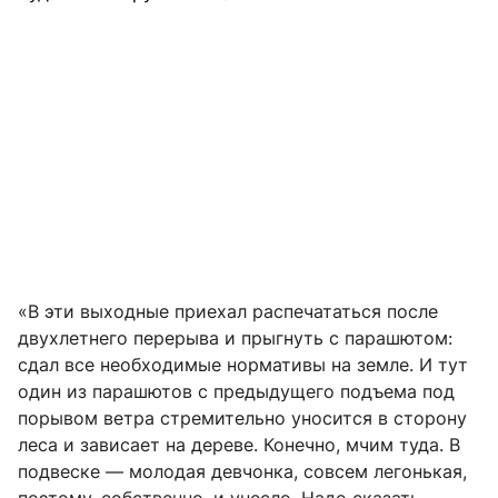
«В эти выходные приехал распечататься после
двухлетнего перерыва и прыгнуть с парашютом:
сдал все необходимые нормативы на земле. И тут
один из парашютов с предыдущего подъема под
порывом ветра стремительно уносится в сторону
леса и зависает на дереве. Конечно, мчим туда. В
подвеске — молодая девчонка, совсем легонькая,