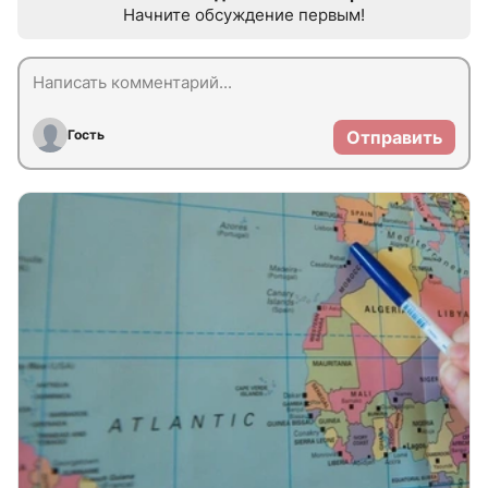
Начните обсуждение первым!
Гость
Отправить