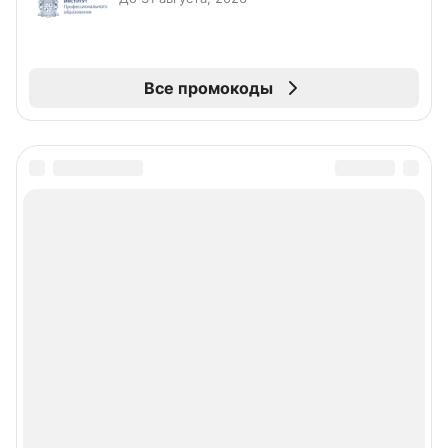
Все промокоды