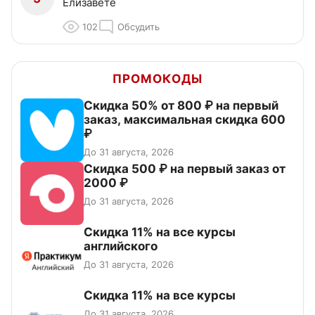
Елизавете
102
Обсудить
ПРОМОКОДЫ
Скидка 50% от 800 ₽ на первый
заказ, максимальная скидка 600
₽
До 31 августа, 2026
Скидка 500 ₽ на первый заказ от
2000 ₽
До 31 августа, 2026
Скидка 11% на все курсы
английского
До 31 августа, 2026
Скидка 11% на все курсы
До 31 августа, 2026