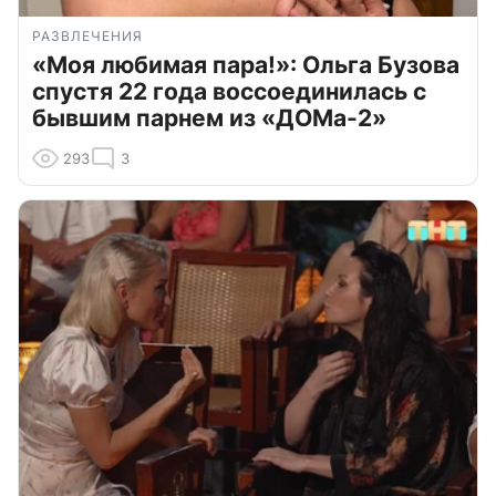
РАЗВЛЕЧЕНИЯ
«Моя любимая пара!»: Ольга Бузова
спустя 22 года воссоединилась с
бывшим парнем из «ДОМа-2»
293
3