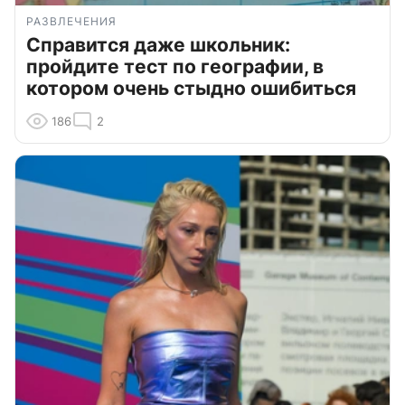
РАЗВЛЕЧЕНИЯ
Справится даже школьник:
пройдите тест по географии, в
котором очень стыдно ошибиться
186
2