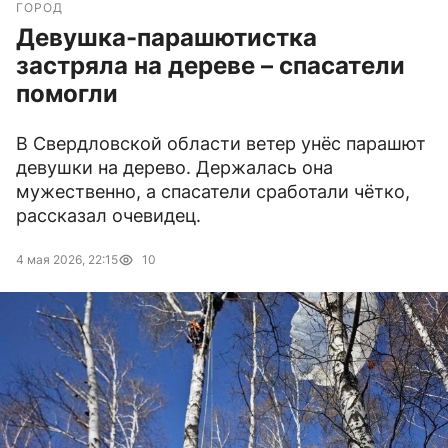
ГОРОД
Девушка-парашютистка
застряла на дереве – спасатели
помогли
В Свердловской области ветер унёс парашют
девушки на дерево. Держалась она
мужественно, а спасатели сработали чётко,
рассказал очевидец.
4 мая 2026, 22:15
10