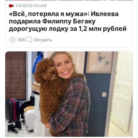
РАЗВЛЕЧЕНИЯ
«Всё, потеряла я мужа»: Ивлеева
подарила Филиппу Бегаку
дорогущую лодку за 1,2 млн рублей
306
Обсудить