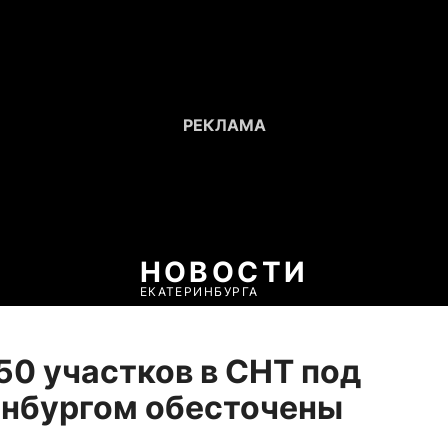
НОВОСТИ
ЕКАТЕРИНБУРГА
50 участков в СНТ под
инбургом обесточены