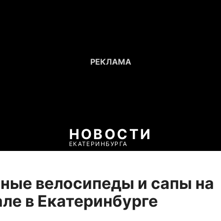
НОВОСТИ
ЕКАТЕРИНБУРГА
ные велосипеды и сапы на
ле в Екатеринбурге