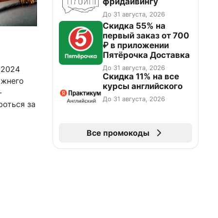
фридайвингу
До 31 августа, 2026
Скидка 55% на
первый заказ от 700
₽ в приложении
Пятёрочка Доставка
До 31 августа, 2026
 2024
Скидка 11% на все
ижнего
курсы английского
-
До 31 августа, 2026
роться за
Все промокоды