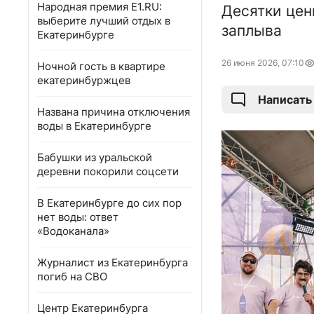
Народная премия E1.RU:
Десятки цен
выберите лучший отдых в
заплыва
Екатеринбурге
26 июня 2026, 07:10
Ночной гость в квартире
екатеринбуржцев
Написать
Названа причина отключения
воды в Екатеринбурге
Бабушки из уральской
деревни покорили соцсети
В Екатеринбурге до сих пор
нет воды: ответ
«Водоканала»
Журналист из Екатеринбурга
погиб на СВО
Центр Екатеринбурга