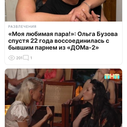
РАЗВЛЕЧЕНИЯ
«Моя любимая пара!»: Ольга Бузова
спустя 22 года воссоединилась с
бывшим парнем из «ДОМа-2»
201
1