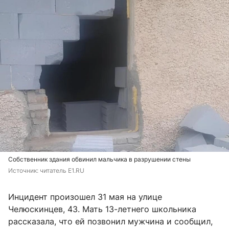
Собственник здания обвинил мальчика в разрушении стены
Источник: 
читатель E1.RU
Инцидент произошел 31 мая на улице
Челюскинцев, 43. Мать 13-летнего школьника
рассказала, что ей позвонил мужчина и сообщил,