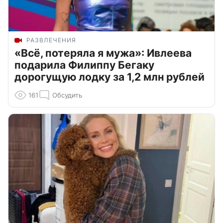
РАЗВЛЕЧЕНИЯ
«Всё, потеряла я мужа»: Ивлеева
подарила Филиппу Бегаку
дорогущую лодку за 1,2 млн рублей
161
Обсудить