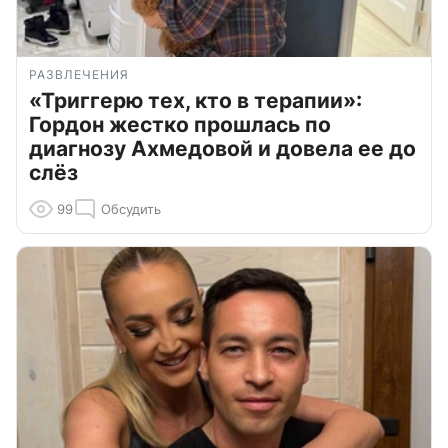
РАЗВЛЕЧЕНИЯ
«Триггерю тех, кто в терапии»:
Гордон жестко прошлась по
диагнозу Ахмедовой и довела ее до
слёз
99
Обсудить