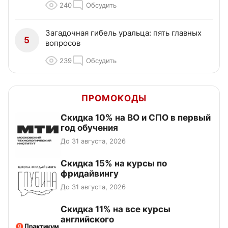
240
Обсудить
Загадочная гибель уральца: пять главных
5
вопросов
239
Обсудить
ПРОМОКОДЫ
Скидка 10% на ВО и СПО в первый
год обучения
До 31 августа, 2026
Скидка 15% на курсы по
фридайвингу
До 31 августа, 2026
Скидка 11% на все курсы
английского