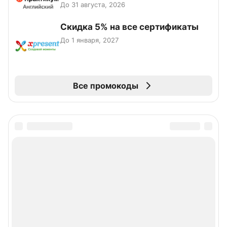
До 31 августа, 2026
Скидка 5% на все сертификаты
До 1 января, 2027
Все промокоды