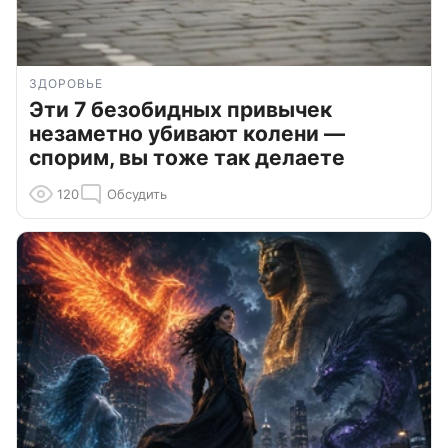
ЗДОРОВЬЕ
Эти 7 безобидных привычек
незаметно убивают колени —
спорим, вы тоже так делаете
120
Обсудить