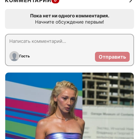
КОММЕНТАРИИ
0
Пока нет ни одного комментария.
Начните обсуждение первым!
Гость
Отправить