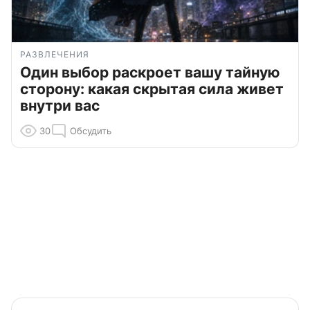
РАЗВЛЕЧЕНИЯ
Один выбор раскроет вашу тайную
сторону: какая скрытая сила живет
внутри вас
30
Обсудить