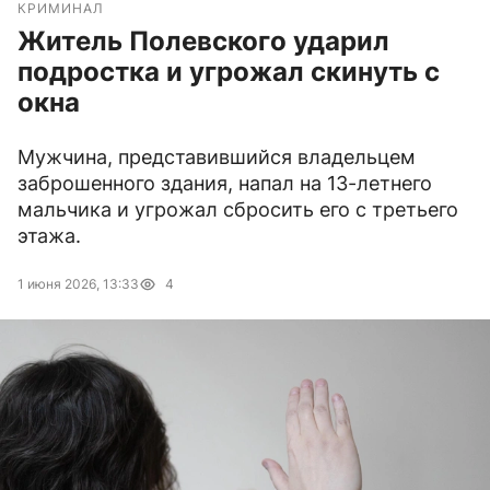
КРИМИНАЛ
Житель Полевского ударил
подростка и угрожал скинуть с
окна
Мужчина, представившийся владельцем
заброшенного здания, напал на 13-летнего
мальчика и угрожал сбросить его с третьего
этажа.
1 июня 2026, 13:33
4