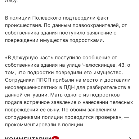
Алсу.
В полиции Полевского подтвердили факт
происшествия. По данным правоохранителей, от
собственника здания поступило заявление о
повреждении имущества подростками.
«В дежурную часть поступило сообщение от
собственника здания на улице Челюскинцев, 43, о
том, что подростки повредили его имущество.
Сотрудники ППСП прибыли на место и доставили
несовершеннолетних в ПДН для разбирательств в
данной ситуации. Мать одного из подростков
подала встречное заявление о нанесении телесных
повреждений ее сыну. По обоим заявлениям
сотрудниками полиции проводится проверка», —
прокомментировали в полиции.