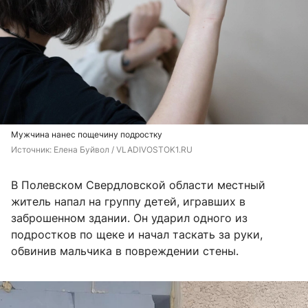
Мужчина нанес пощечину подростку
Источник: 
Елена Буйвол / VLADIVOSTOK1.RU
В Полевском Свердловской области местный
житель напал на группу детей, игравших в
заброшенном здании. Он ударил одного из
подростков по щеке и начал таскать за руки,
обвинив мальчика в повреждении стены.