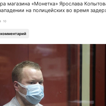
ра магазина «Монетка» Ярослава Копытов
нападении на полицейских во время задер
10
 комментарий