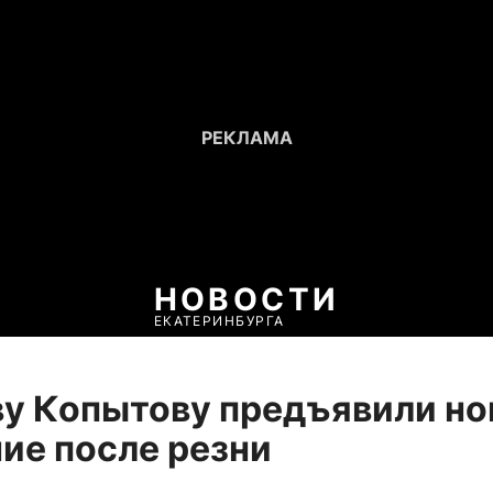
НОВОСТИ
ЕКАТЕРИНБУРГА
у Копытову предъявили но
ие после резни