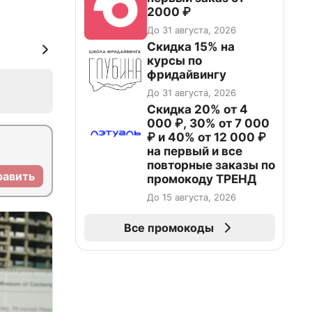
2000 ₽
До 31 августа, 2026
Скидка 15% на
курсы по
фридайвингу
До 31 августа, 2026
Скидка 20% от 4
000 ₽, 30% от 7 000
₽ и 40% от 12 000 ₽
на первый и все
повторные заказы по
равить
промокоду ТРЕНД
До 15 августа, 2026
Все промокоды