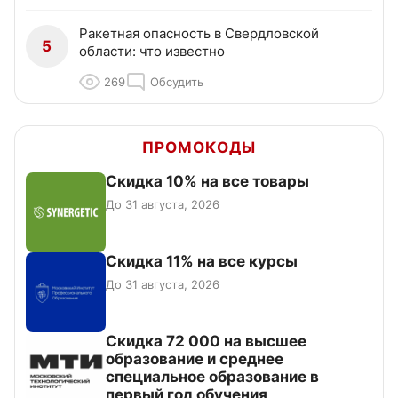
Ракетная опасность в Свердловской
5
области: что известно
269
Обсудить
ПРОМОКОДЫ
Скидка 10% на все товары
До 31 августа, 2026
Скидка 11% на все курсы
До 31 августа, 2026
Скидка 72 000 на высшее
образование и среднее
специальное образование в
первый год обучения