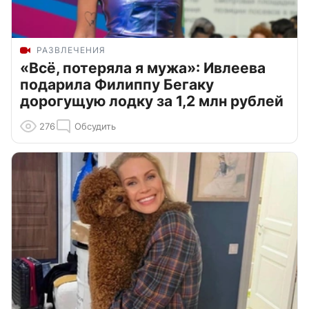
РАЗВЛЕЧЕНИЯ
«Всё, потеряла я мужа»: Ивлеева
подарила Филиппу Бегаку
дорогущую лодку за 1,2 млн рублей
276
Обсудить