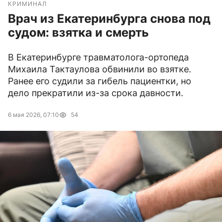
КРИМИНАЛ
Врач из Екатеринбурга снова под
судом: взятка и смерть
В Екатеринбурге травматолога-ортопеда
Михаила Тактаулова обвинили во взятке.
Ранее его судили за гибель пациентки, но
дело прекратили из-за срока давности.
6 мая 2026, 07:10
54