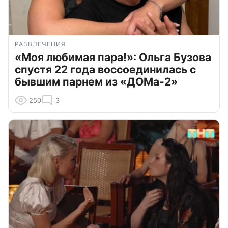
РАЗВЛЕЧЕНИЯ
«Моя любимая пара!»: Ольга Бузова
спустя 22 года воссоединилась с
бывшим парнем из «ДОМа-2»
250
3