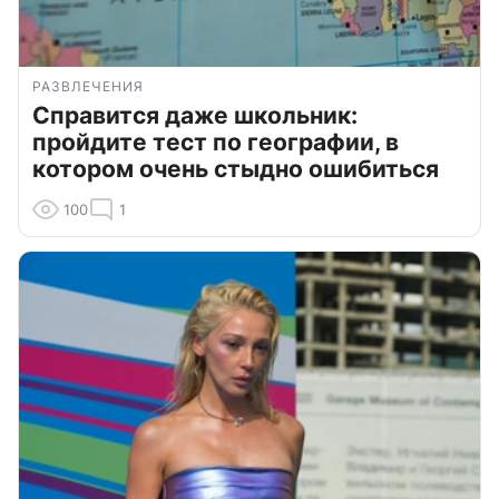
РАЗВЛЕЧЕНИЯ
Справится даже школьник:
пройдите тест по географии, в
котором очень стыдно ошибиться
100
1