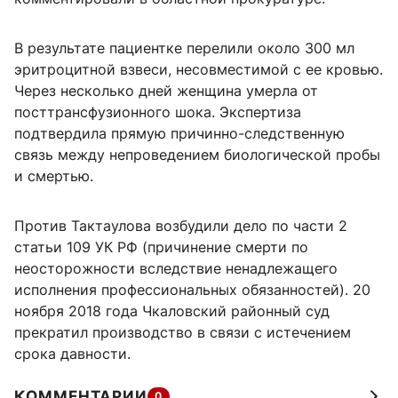
В результате пациентке перелили около 300 мл
эритроцитной взвеси, несовместимой с ее кровью.
Через несколько дней женщина умерла от
посттрансфузионного шока. Экспертиза
подтвердила прямую причинно-следственную
связь между непроведением биологической пробы
и смертью.
Против Тактаулова возбудили дело по части 2
статьи 109 УК РФ (причинение смерти по
неосторожности вследствие ненадлежащего
исполнения профессиональных обязанностей). 20
ноября 2018 года Чкаловский районный суд
прекратил производство в связи с истечением
срока давности.
КОММЕНТАРИИ
0