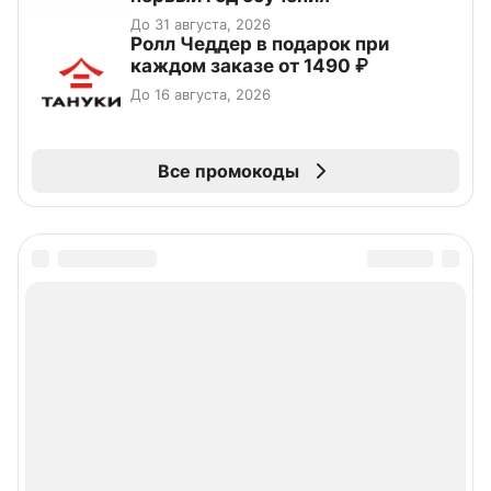
До 31 августа, 2026
Ролл Чеддер в подарок при
каждом заказе от 1490 ₽
До 16 августа, 2026
Все промокоды