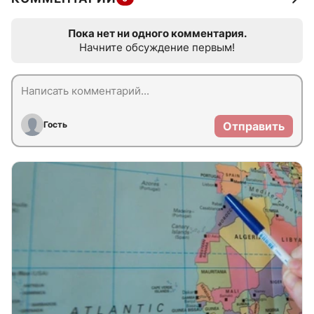
Пока нет ни одного комментария.
Начните обсуждение первым!
Гость
Отправить