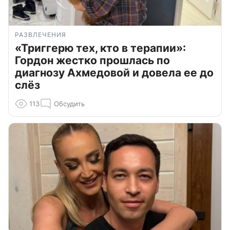
РАЗВЛЕЧЕНИЯ
«Триггерю тех, кто в терапии»:
Гордон жестко прошлась по
диагнозу Ахмедовой и довела ее до
слёз
113
Обсудить