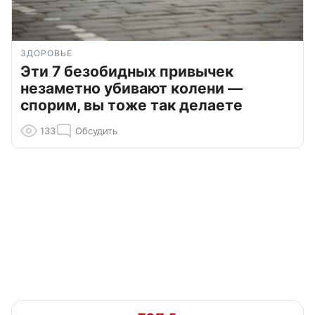
ЗДОРОВЬЕ
Эти 7 безобидных привычек
незаметно убивают колени —
спорим, вы тоже так делаете
133
Обсудить