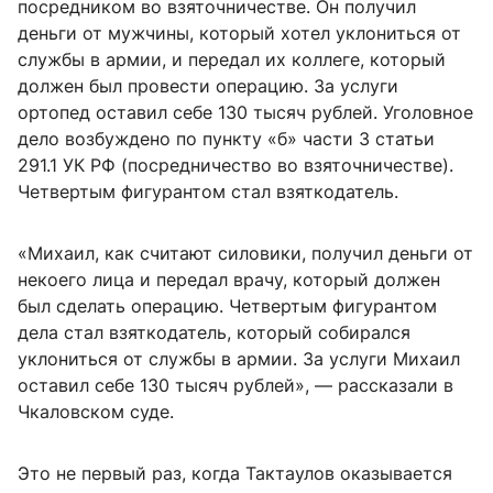
посредником во взяточничестве. Он получил
деньги от мужчины, который хотел уклониться от
службы в армии, и передал их коллеге, который
должен был провести операцию. За услуги
ортопед оставил себе 130 тысяч рублей. Уголовное
дело возбуждено по пункту «б» части 3 статьи
291.1 УК РФ (посредничество во взяточничестве).
Четвертым фигурантом стал взяткодатель.
«Михаил, как считают силовики, получил деньги от
некоего лица и передал врачу, который должен
был сделать операцию. Четвертым фигурантом
дела стал взяткодатель, который собирался
уклониться от службы в армии. За услуги Михаил
оставил себе 130 тысяч рублей», — рассказали в
Чкаловском суде.
Это не первый раз, когда Тактаулов оказывается