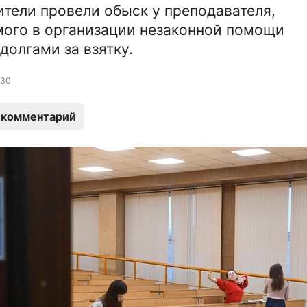
тели провели обыск у преподавателя,
ого в организации незаконной помощи
долгами за взятку.
30
 комментарий