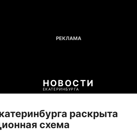
НОВОСТИ
ЕКАТЕРИНБУРГА
Екатеринбурга раскрыта
ционная схема