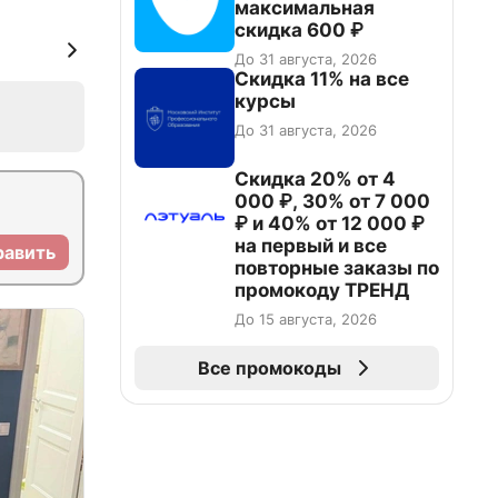
максимальная
скидка 600 ₽
До 31 августа, 2026
Скидка 11% на все
курсы
До 31 августа, 2026
Скидка 20% от 4
000 ₽, 30% от 7 000
₽ и 40% от 12 000 ₽
на первый и все
равить
повторные заказы по
промокоду ТРЕНД
До 15 августа, 2026
Все промокоды