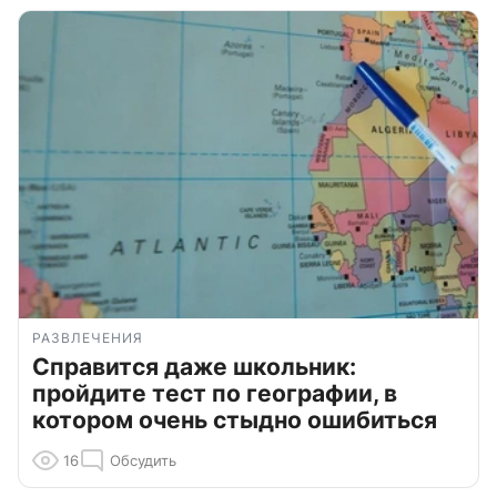
РАЗВЛЕЧЕНИЯ
Справится даже школьник:
пройдите тест по географии, в
котором очень стыдно ошибиться
16
Обсудить