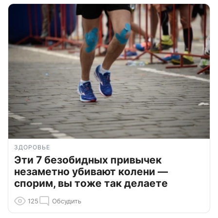
ЗДОРОВЬЕ
Эти 7 безобидных привычек
незаметно убивают колени —
спорим, вы тоже так делаете
125
Обсудить