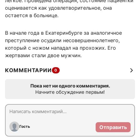
легкое. Проведена операция, состояние пациентки
оценивается как удовлетворительное, она
остается в больнице.
В начале года в Екатеринбурге за аналогичное
преступление осудили несовершеннолетнего,
который с ножом нападал на прохожих. Его
жертвами стали двое мужчин.
КОММЕНТАРИИ
0
Пока нет ни одного комментария.
Начните обсуждение первым!
Гость
Отправить