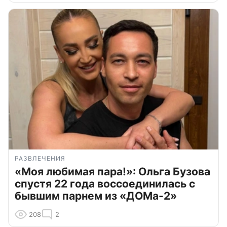
РАЗВЛЕЧЕНИЯ
«Моя любимая пара!»: Ольга Бузова
спустя 22 года воссоединилась с
бывшим парнем из «ДОМа-2»
208
2