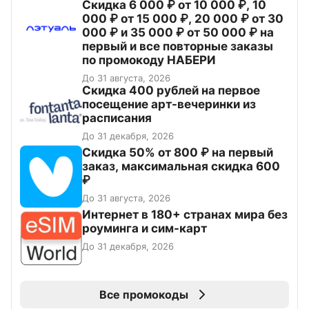
Скидка 6 000 ₽ от 10 000 ₽, 10
000 ₽ от 15 000 ₽, 20 000 ₽ от 30
000 ₽ и 35 000 ₽ от 50 000 ₽ на
первый и все повторные заказы
по промокоду НАБЕРИ
До 31 августа, 2026
Cкидка 400 рублей на первое
посещение арт-вечеринки из
расписания
До 31 декабря, 2026
Скидка 50% от 800 ₽ на первый
заказ, максимальная скидка 600
₽
До 31 августа, 2026
Интернет в 180+ странах мира без
роуминга и сим-карт
До 31 декабря, 2026
Все промокоды