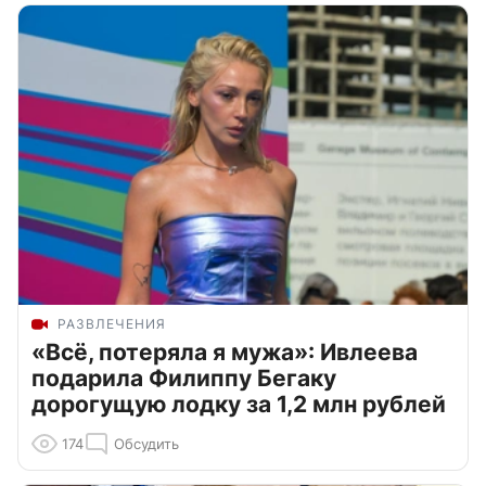
РАЗВЛЕЧЕНИЯ
«Всё, потеряла я мужа»: Ивлеева
подарила Филиппу Бегаку
дорогущую лодку за 1,2 млн рублей
174
Обсудить