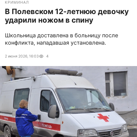
КРИМИНАЛ
В Полевском 12-летнюю девочку
ударили ножом в спину
Школьница доставлена в больницу после
конфликта, нападавшая установлена.
2 июня 2026, 16:03
4