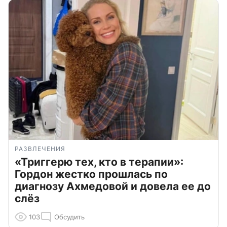
РАЗВЛЕЧЕНИЯ
«Триггерю тех, кто в терапии»:
Гордон жестко прошлась по
диагнозу Ахмедовой и довела ее до
слёз
103
Обсудить