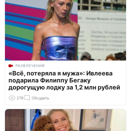
РАЗВЛЕЧЕНИЯ
«Всё, потеряла я мужа»: Ивлеева
подарила Филиппу Бегаку
дорогущую лодку за 1,2 млн рублей
276
Обсудить