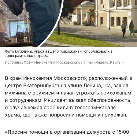
Фото мужчины, угрожавшего прихожанам, опубликовали в
телеграм-канале храма
Источник: 
Храм Иннокентия Московского / T.me; «Яндекс. Карты»
В храм Иннокентия Московского, расположенный в
центре Екатеринбурга на улице Ленина, 11а, зашел
мужчина с оружием и начал угрожать прихожанам
и сотрудникам. Инцидент вызвал обеспокоенность,
о случившемся сообщили в телеграм-канале
храма, где также попросили помощи у прихожан.
«Просим помощи в организации дежурств с 15:00