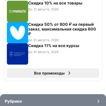
Скидка 10% на все товары
До 31 августа, 2026
Скидка 50% от 800 ₽ на первый
заказ, максимальная скидка 600
₽
До 31 августа, 2026
Скидка 11% на все курсы
До 31 августа, 2026
Все промокоды
Рубрики