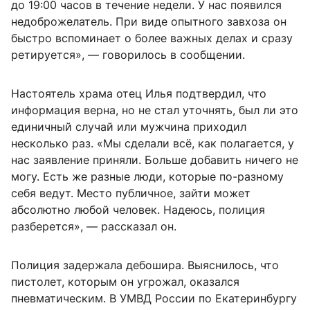
до 19:00 часов в течение недели. У нас появился
недоброжелатель. При виде опытного завхоза он
быстро вспоминает о более важных делах и сразу
ретируется», — говорилось в сообщении.
Настоятель храма отец Илья подтвердил, что
информация верна, но не стал уточнять, был ли это
единичный случай или мужчина приходил
несколько раз. «Мы сделали всё, как полагается, у
нас заявление приняли. Больше добавить ничего не
могу. Есть же разные люди, которые по-разному
себя ведут. Место публичное, зайти может
абсолютно любой человек. Надеюсь, полиция
разберется», — рассказал он.
Полиция задержала дебошира. Выяснилось, что
пистолет, которым он угрожал, оказался
пневматическим. В УМВД России по Екатеринбургу