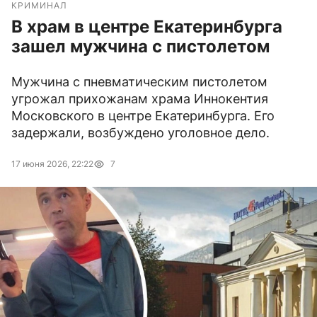
КРИМИНАЛ
В храм в центре Екатеринбурга
зашел мужчина с пистолетом
Мужчина с пневматическим пистолетом
угрожал прихожанам храма Иннокентия
Московского в центре Екатеринбурга. Его
задержали, возбуждено уголовное дело.
17 июня 2026, 22:22
7