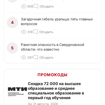
608
Обсудить
Загадочная гибель уральца: пять главных
4
вопросов
318
Обсудить
Ракетная опасность в Свердловской
5
области: что известно
267
Обсудить
ПРОМОКОДЫ
Скидка 72 000 на высшее
образование и среднее
специальное образование в
первый год обучения
До 31 августа, 2026