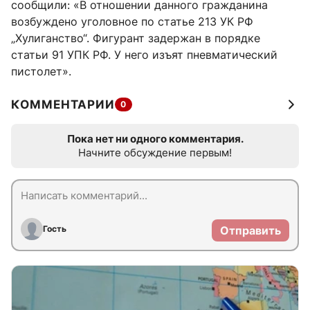
сообщили: «В отношении данного гражданина
возбуждено уголовное по статье 213 УК РФ
„Хулиганство“. Фигурант задержан в порядке
статьи 91 УПК РФ. У него изъят пневматический
пистолет».
КОММЕНТАРИИ
0
Пока нет ни одного комментария.
Начните обсуждение первым!
Гость
Отправить