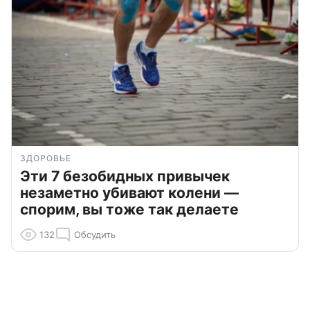
ЗДОРОВЬЕ
Эти 7 безобидных привычек
незаметно убивают колени —
спорим, вы тоже так делаете
132
Обсудить