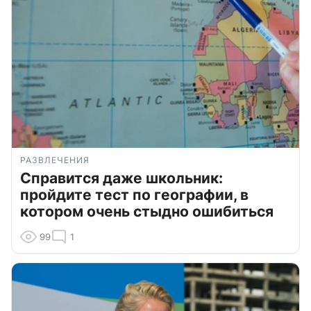
РАЗВЛЕЧЕНИЯ
Справится даже школьник:
пройдите тест по географии, в
котором очень стыдно ошибиться
99
1