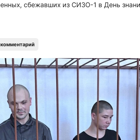
енных, сбежавших из СИЗО-1 в День знани
 комментарий