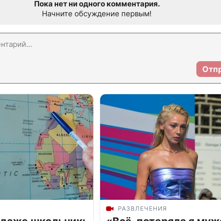
Пока нет ни одного комментария.
Начните обсуждение первым!
Отп
РАЗВЛЕЧЕНИЯ