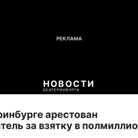
НОВОСТИ
ЕКАТЕРИНБУРГА
ринбурге арестован
тель за взятку в полмилли