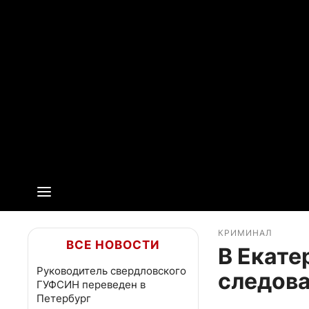
КРИМИНАЛ
ВСЕ НОВОСТИ
В Екате
Руководитель свердловского
следова
ГУФСИН переведен в
Петербург