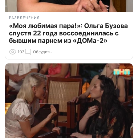
РАЗВЛЕЧЕНИЯ
«Моя любимая пара!»: Ольга Бузова
спустя 22 года воссоединилась с
бывшим парнем из «ДОМа-2»
103
Обсудить