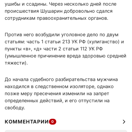
ушибы и ссадины. Через несколько дней после
происшествия Шушарин добровольно сдался
сотрудникам правоохранительных органов.
Против него возбудили уголовное дело по двум
статьям: часть 1 статьи 213 УК РФ (хулиганство) и
пункты «в», «д» части 2 статьи 112 УК РФ
(умышленное причинение вреда здоровью средней
тяжести).
До начала судебного разбирательства мужчина
находился в следственном изоляторе, однако
позже меру пресечения изменили на запрет
определенных действий, и его отпустили на
свободу.
КОММЕНТАРИИ
0