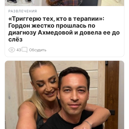
РАЗВЛЕЧЕНИЯ
«Триггерю тех, кто в терапии»:
Гордон жестко прошлась по
диагнозу Ахмедовой и довела ее до
слёз
43
Обсудить