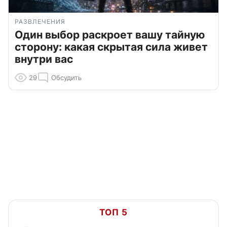
РАЗВЛЕЧЕНИЯ
Один выбор раскроет вашу тайную
сторону: какая скрытая сила живет
внутри вас
29
Обсудить
ТОП 5