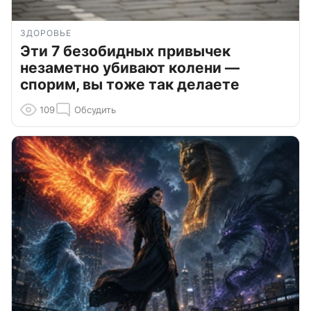
ЗДОРОВЬЕ
Эти 7 безобидных привычек
незаметно убивают колени —
спорим, вы тоже так делаете
109
Обсудить