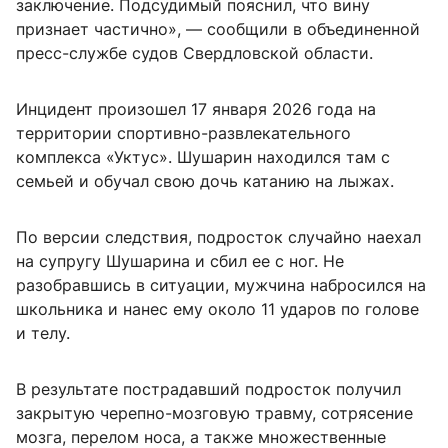
заключение. Подсудимый пояснил, что вину
признает частично», — сообщили в объединенной
пресс-службе судов Свердловской области.
Инцидент произошел 17 января 2026 года на
территории спортивно-развлекательного
комплекса «Уктус». Шушарин находился там с
семьей и обучал свою дочь катанию на лыжах.
По версии следствия, подросток случайно наехал
на супругу Шушарина и сбил ее с ног. Не
разобравшись в ситуации, мужчина набросился на
школьника и нанес ему около 11 ударов по голове
и телу.
В результате пострадавший подросток получил
закрытую черепно-мозговую травму, сотрясение
мозга, перелом носа, а также множественные