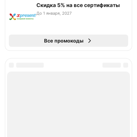
Скидка 5% на все сертификаты
До 1 января, 2027
Все промокоды