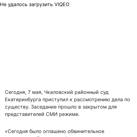
Не удалось загрузить VIQEO
Сегодня, 7 мая, Чкаловский районный суд
Екатеринбурга приступил к рассмотрению дела по
существу. Заседание прошло в закрытом для
представителей СМИ режиме.
«Сегодня было оглашено обвинительное