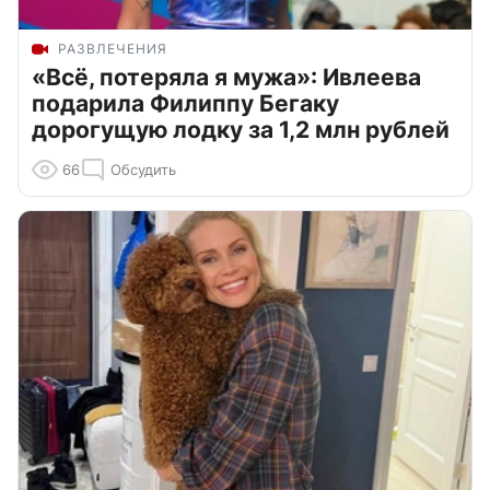
РАЗВЛЕЧЕНИЯ
«Всё, потеряла я мужа»: Ивлеева
подарила Филиппу Бегаку
дорогущую лодку за 1,2 млн рублей
66
Обсудить