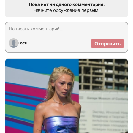
Пока нет ни одного комментария.
Начните обсуждение первым!
Гость
Отправить