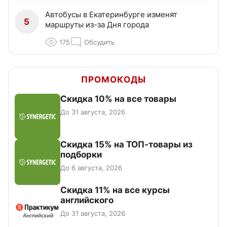
Автобусы в Екатеринбурге изменят
5
маршруты из-за Дня города
175
Обсудить
ПРОМОКОДЫ
Скидка 10% на все товары
До 31 августа, 2026
Скидка 15% на ТОП-товары из
подборки
До 6 августа, 2026
Скидка 11% на все курсы
английского
До 31 августа, 2026