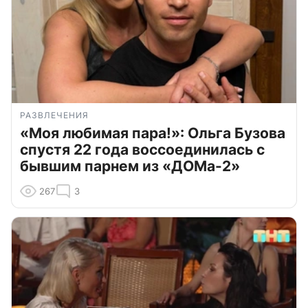
РАЗВЛЕЧЕНИЯ
«Моя любимая пара!»: Ольга Бузова
спустя 22 года воссоединилась с
бывшим парнем из «ДОМа-2»
267
3