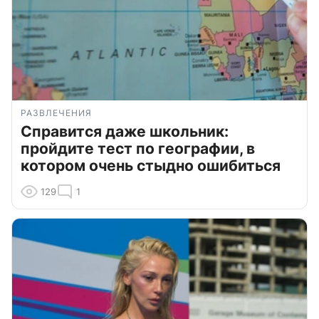
РАЗВЛЕЧЕНИЯ
Справится даже школьник:
пройдите тест по географии, в
котором очень стыдно ошибиться
129
1