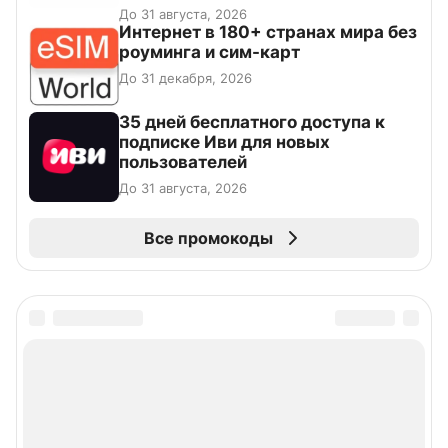
До 31 августа, 2026
Интернет в 180+ странах мира без
роуминга и сим-карт
До 31 декабря, 2026
35 дней бесплатного доступа к
подписке Иви для новых
пользователей
До 31 августа, 2026
Все промокоды