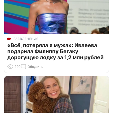
РАЗВЛЕЧЕНИЯ
«Всё, потеряла я мужа»: Ивлеева
подарила Филиппу Бегаку
дорогущую лодку за 1,2 млн рублей
290
Обсудить