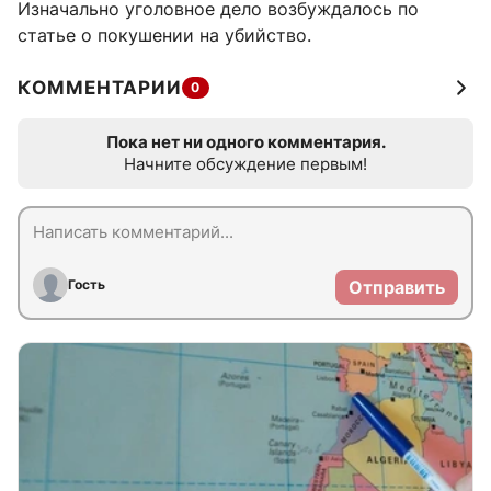
Изначально уголовное дело возбуждалось по
статье о покушении на убийство.
КОММЕНТАРИИ
0
Пока нет ни одного комментария.
Начните обсуждение первым!
Гость
Отправить