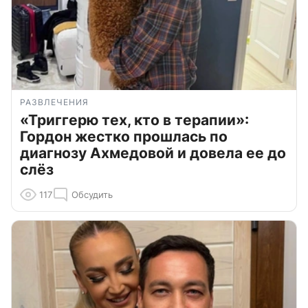
РАЗВЛЕЧЕНИЯ
«Триггерю тех, кто в терапии»:
Гордон жестко прошлась по
диагнозу Ахмедовой и довела ее до
слёз
117
Обсудить