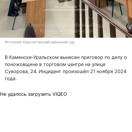
Источник: 
Красногорский районный суд
В Каменске-Уральском вынесен приговор по делу о
поножовщине в торговом центре на улице
Суворова, 24. Инцидент произошёл 21 ноября 2024
года.
Не удалось загрузить VIQEO