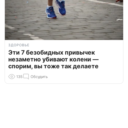
ЗДОРОВЬЕ
Эти 7 безобидных привычек
незаметно убивают колени —
спорим, вы тоже так делаете
135
Обсудить