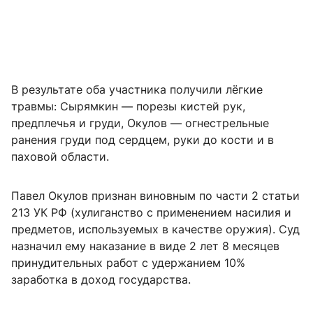
В результате оба участника получили лёгкие
травмы: Сырямкин — порезы кистей рук,
предплечья и груди, Окулов — огнестрельные
ранения груди под сердцем, руки до кости и в
паховой области.
Павел Окулов признан виновным по части 2 статьи
213 УК РФ (хулиганство с применением насилия и
предметов, используемых в качестве оружия). Суд
назначил ему наказание в виде 2 лет 8 месяцев
принудительных работ с удержанием 10%
заработка в доход государства.