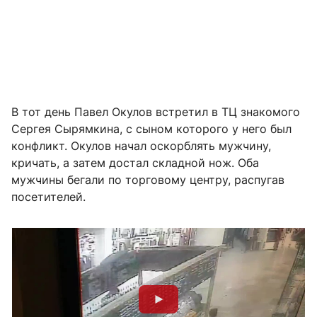
В тот день Павел Окулов встретил в ТЦ знакомого
Сергея Сырямкина, с сыном которого у него был
конфликт. Окулов начал оскорблять мужчину,
кричать, а затем достал складной нож. Оба
мужчины бегали по торговому центру, распугав
посетителей.