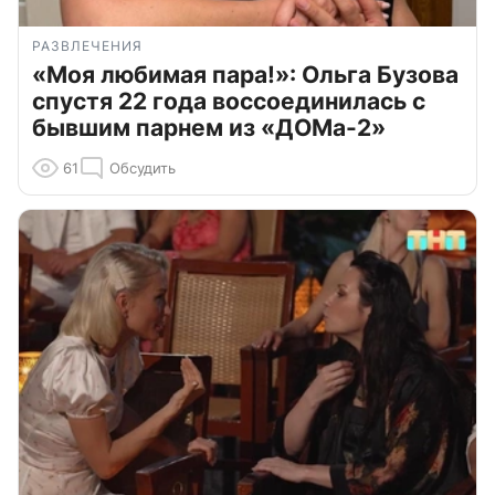
РАЗВЛЕЧЕНИЯ
«Моя любимая пара!»: Ольга Бузова
спустя 22 года воссоединилась с
бывшим парнем из «ДОМа-2»
61
Обсудить