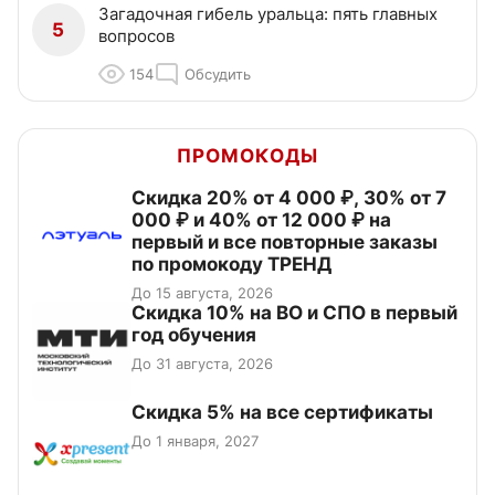
Загадочная гибель уральца: пять главных
5
вопросов
154
Обсудить
ПРОМОКОДЫ
Скидка 20% от 4 000 ₽, 30% от 7
000 ₽ и 40% от 12 000 ₽ на
первый и все повторные заказы
по промокоду ТРЕНД
До 15 августа, 2026
Скидка 10% на ВО и СПО в первый
год обучения
До 31 августа, 2026
Скидка 5% на все сертификаты
До 1 января, 2027