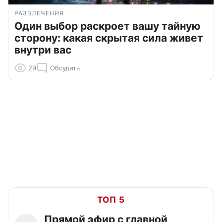
РАЗВЛЕЧЕНИЯ
Один выбор раскроет вашу тайную
сторону: какая скрытая сила живет
внутри вас
29
Обсудить
ТОП 5
Прямой эфир с главной