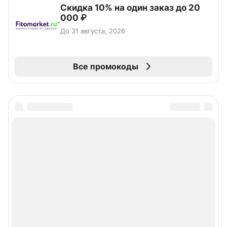
Скидка 10% на один заказ до 20
000 ₽
До 31 августа, 2026
Все промокоды