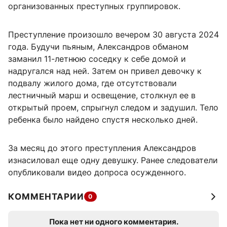
организованных преступных группировок.
Преступление произошло вечером 30 августа 2024
года. Будучи пьяным, Александров обманом
заманил 11-летнюю соседку к себе домой и
надругался над ней. Затем он привел девочку к
подвалу жилого дома, где отсутствовали
лестничный марш и освещение, столкнул ее в
открытый проем, спрыгнул следом и задушил. Тело
ребенка было найдено спустя несколько дней.
За месяц до этого преступления Александров
изнасиловал еще одну девушку. Ранее следователи
опубликовали видео допроса осужденного.
КОММЕНТАРИИ
0
Пока нет ни одного комментария.