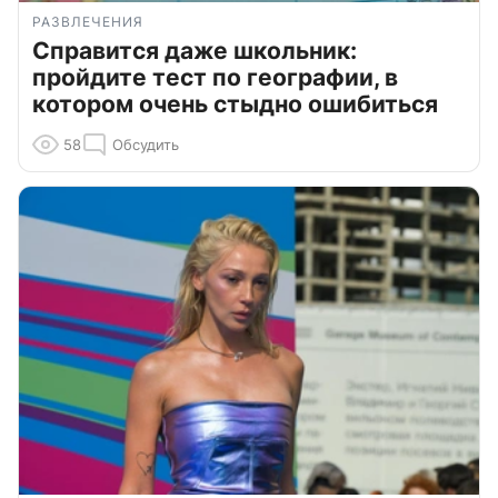
РАЗВЛЕЧЕНИЯ
Справится даже школьник:
пройдите тест по географии, в
котором очень стыдно ошибиться
58
Обсудить