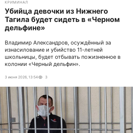
КРИМИНАЛ
Убийца девочки из Нижнего
Тагила будет сидеть в «Черном
дельфине»
Владимир Александров, осуждённый за
изнасилование и убийство 11-летней
школьницы, будет отбывать пожизненное в
колонии «Черный дельфин».
3 июня 2026, 13:54
3