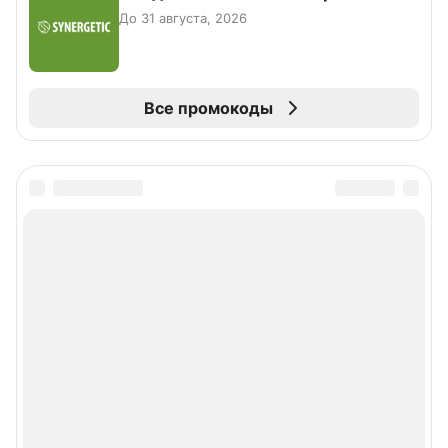
До 31 августа, 2026
Все промокоды