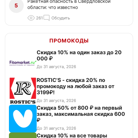
Ракетная опасность в Свердловской
5
области: что известно
261
Обсудить
ПРОМОКОДЫ
Скидка 10% на один заказ до 20
000 ₽
До 31 августа, 2026
ROSTIC'S - скидка 20% по
промокоду на любой заказ от
3199₽!
До 31 августа, 2026
Скидка 50% от 800 ₽ на первый
заказ, максимальная скидка 600
₽
До 31 августа, 2026
Скидка 10% на все товары