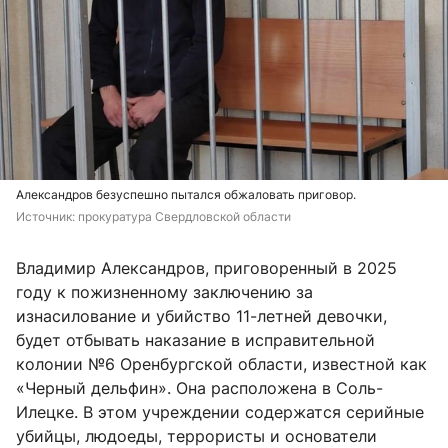
Александров безуспешно пытался обжаловать приговор.
Источник: 
прокуратура Свердловской области
Владимир Александров, приговоренный в 2025
году к пожизненному заключению за
изнасилование и убийство 11-летней девочки,
будет отбывать наказание в исправительной
колонии №6 Оренбургской области, известной как
«Черный дельфин». Она расположена в Соль-
Илецке. В этом учреждении содержатся серийные
убийцы, людоеды, террористы и основатели