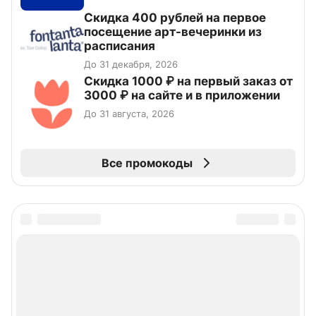
Cкидка 400 рублей на первое
посещение арт-вечеринки из
расписания
До 31 декабря, 2026
Скидка 1000 ₽ на первый заказ от
3000 ₽ на сайте и в приложении
До 31 августа, 2026
Все промокоды