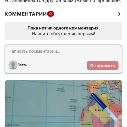
Устанавливаются другие возможные потерпевшие.
КОММЕНТАРИИ
0
Пока нет ни одного комментария.
Начните обсуждение первым!
Гость
Отправить