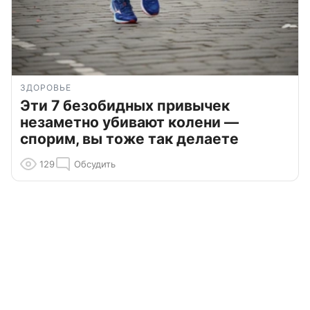
ЗДОРОВЬЕ
Эти 7 безобидных привычек
незаметно убивают колени —
спорим, вы тоже так делаете
129
Обсудить