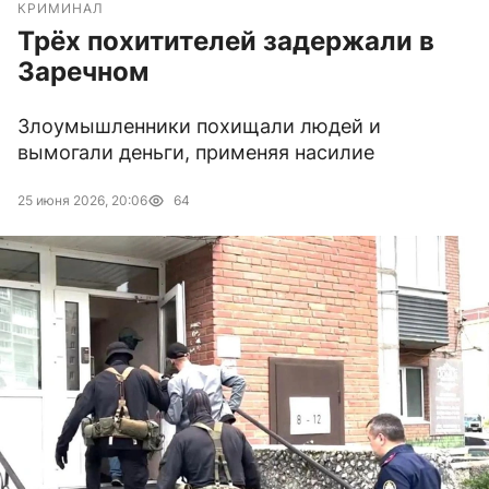
КРИМИНАЛ
Трёх похитителей задержали в
Заречном
Злоумышленники похищали людей и
вымогали деньги, применяя насилие
25 июня 2026, 20:06
64