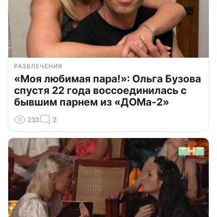
РАЗВЛЕЧЕНИЯ
«Моя любимая пара!»: Ольга Бузова
спустя 22 года воссоединилась с
бывшим парнем из «ДОМа-2»
233
2