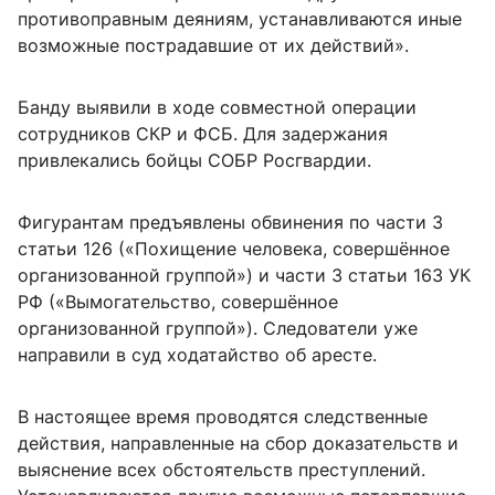
противоправным деяниям, устанавливаются иные
возможные пострадавшие от их действий».
Банду выявили в ходе совместной операции
сотрудников СКР и ФСБ. Для задержания
привлекались бойцы СОБР Росгвардии.
Фигурантам предъявлены обвинения по части 3
статьи 126 («Похищение человека, совершённое
организованной группой») и части 3 статьи 163 УК
РФ («Вымогательство, совершённое
организованной группой»). Следователи уже
направили в суд ходатайство об аресте.
В настоящее время проводятся следственные
действия, направленные на сбор доказательств и
выяснение всех обстоятельств преступлений.