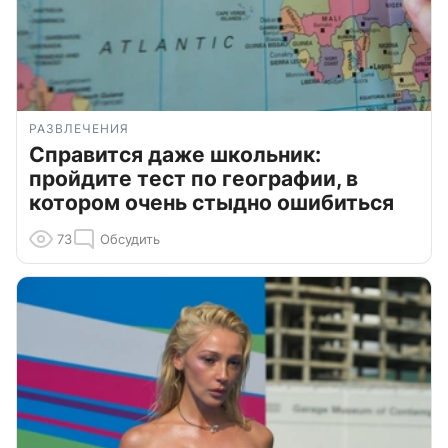
РАЗВЛЕЧЕНИЯ
Справится даже школьник:
пройдите тест по географии, в
котором очень стыдно ошибиться
73
Обсудить