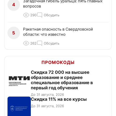
Загадочная гибель уральца: пять главных
4
вопросов
290
Обсудить
Ракетная опасность в Свердловской
5
области: что известно
262
Обсудить
ПРОМОКОДЫ
Скидка 72 000 на высшее
образование и среднее
специальное образование в
первый год обучения
До 31 августа, 2026
Скидка 11% на все курсы
До 31 августа, 2026