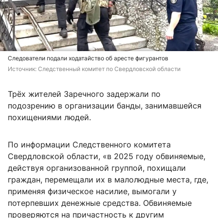
Следователи подали ходатайство об аресте фигурантов
Источник: 
Следственный комитет по Свердловской области 
Трёх жителей Заречного задержали по
подозрению в организации банды, занимавшейся
похищениями людей.
По информации Следственного комитета
Свердловской области, «в 2025 году обвиняемые,
действуя организованной группой, похищали
граждан, перемещали их в малолюдные места, где,
применяя физическое насилие, вымогали у
потерпевших денежные средства. Обвиняемые
проверяются на причастность к другим