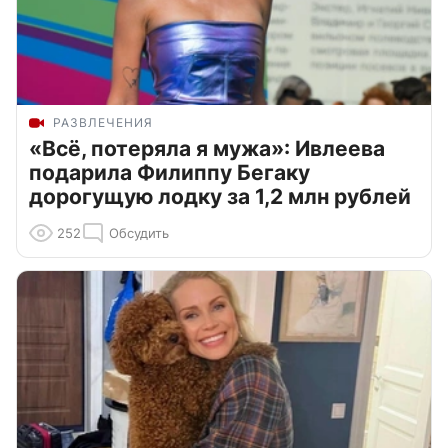
РАЗВЛЕЧЕНИЯ
«Всё, потеряла я мужа»: Ивлеева
подарила Филиппу Бегаку
дорогущую лодку за 1,2 млн рублей
252
Обсудить