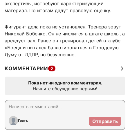
экспертизы, истребуют характеризующий
материал. По итогам дадут правовую оценку.
Фигурант дела пока не установлен. Тренера зовут
Николай Бобенко. Он не числится в штате школы, а
арендует зал. Ранее он тренировал детей в клубе
«Боец» и пытался баллотироваться в Городскую
Думу от ЛДПР, но безуспешно.
КОММЕНТАРИИ
0
Пока нет ни одного комментария.
Начните обсуждение первым!
Гость
Отправить