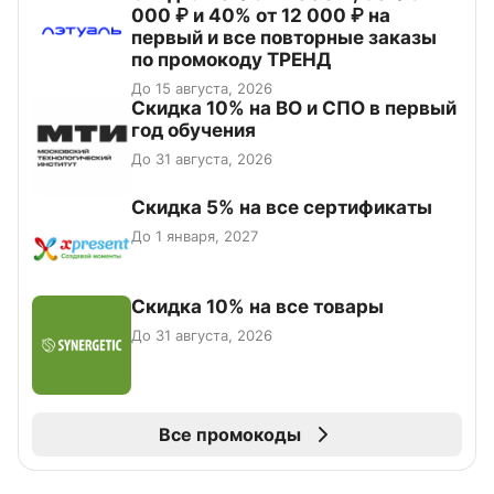
000 ₽ и 40% от 12 000 ₽ на
первый и все повторные заказы
по промокоду ТРЕНД
До 15 августа, 2026
Скидка 10% на ВО и СПО в первый
год обучения
До 31 августа, 2026
Скидка 5% на все сертификаты
До 1 января, 2027
Скидка 10% на все товары
До 31 августа, 2026
Все промокоды