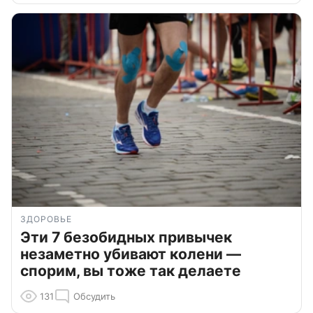
ЗДОРОВЬЕ
Эти 7 безобидных привычек
незаметно убивают колени —
спорим, вы тоже так делаете
131
Обсудить