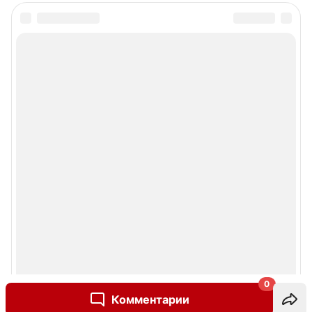
0
Комментарии