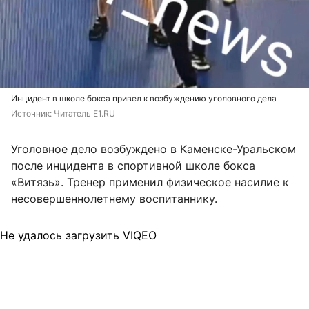
Инцидент в школе бокса привел к возбуждению уголовного дела
Источник: 
Читатель E1.RU
Уголовное дело возбуждено в Каменске-Уральском
после инцидента в спортивной школе бокса
«Витязь». Тренер применил физическое насилие к
несовершеннолетнему воспитаннику.
Не удалось загрузить VIQEO