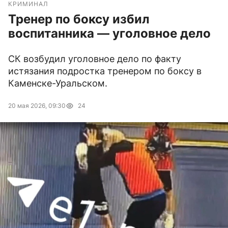
КРИМИНАЛ
Тренер по боксу избил
воспитанника — уголовное дело
СК возбудил уголовное дело по факту
истязания подростка тренером по боксу в
Каменске-Уральском.
20 мая 2026, 09:30
24