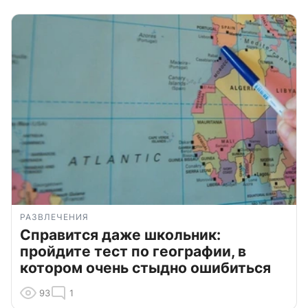
РАЗВЛЕЧЕНИЯ
Справится даже школьник:
пройдите тест по географии, в
котором очень стыдно ошибиться
93
1