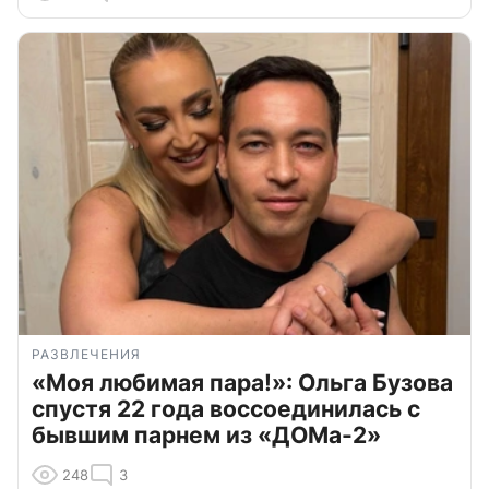
РАЗВЛЕЧЕНИЯ
«Моя любимая пара!»: Ольга Бузова
спустя 22 года воссоединилась с
бывшим парнем из «ДОМа-2»
248
3