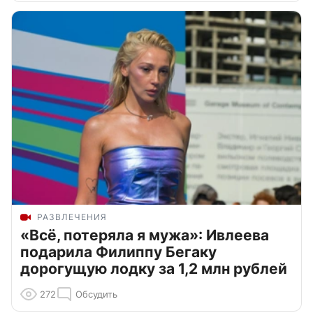
РАЗВЛЕЧЕНИЯ
«Всё, потеряла я мужа»: Ивлеева
подарила Филиппу Бегаку
дорогущую лодку за 1,2 млн рублей
272
Обсудить