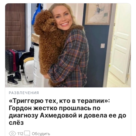
РАЗВЛЕЧЕНИЯ
«Триггерю тех, кто в терапии»:
Гордон жестко прошлась по
диагнозу Ахмедовой и довела ее до
слёз
112
Обсудить