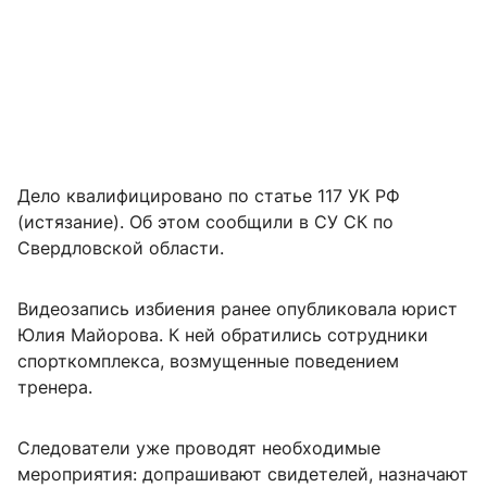
Дело квалифицировано по статье 117 УК РФ
(истязание). Об этом сообщили в СУ СК по
Свердловской области.
Видеозапись избиения ранее опубликовала юрист
Юлия Майорова. К ней обратились сотрудники
спорткомплекса, возмущенные поведением
тренера.
Следователи уже проводят необходимые
мероприятия: допрашивают свидетелей, назначают