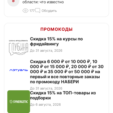
5
области: что известно
177
Обсудить
ПРОМОКОДЫ
Скидка 15% на курсы по
фридайвингу
До 31 августа, 2026
Скидка 6 000 ₽ от 10 000 ₽, 10
000 ₽ от 15 000 ₽, 20 000 ₽ от 30
000 ₽ и 35 000 ₽ от 50 000 ₽ на
первый и все повторные заказы
по промокоду НАБЕРИ
До 31 августа, 2026
Скидка 15% на ТОП-товары из
подборки
До 6 августа, 2026