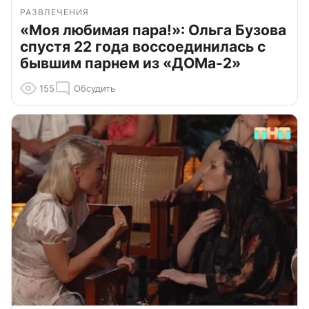
РАЗВЛЕЧЕНИЯ
«Моя любимая пара!»: Ольга Бузова
спустя 22 года воссоединилась с
бывшим парнем из «ДОМа-2»
155
Обсудить