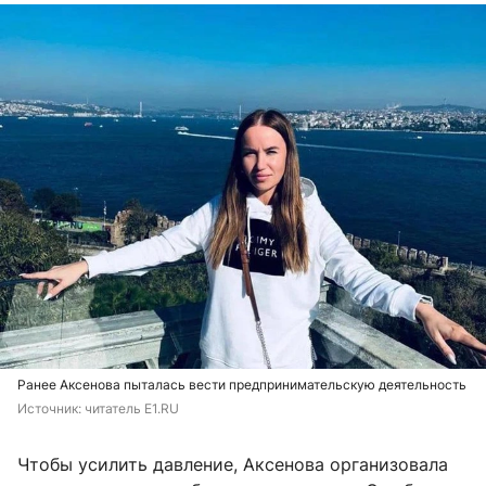
Ранее Аксенова пыталась вести предпринимательскую деятельность
Источник: 
читатель Е1.RU
Чтобы усилить давление, Аксенова организовала