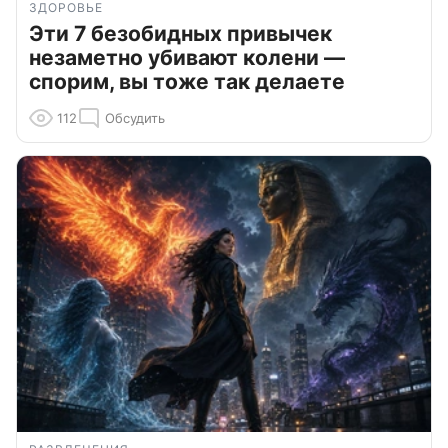
ЗДОРОВЬЕ
Эти 7 безобидных привычек
незаметно убивают колени —
спорим, вы тоже так делаете
112
Обсудить