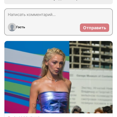
Гость
Отправить