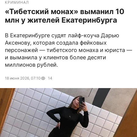
КРИМИНАЛ
«Тибетский монах» выманил 10
млн у жителей Екатеринбурга
В Екатеринбурге судят лайф-коуча Дарью
Аксенову, которая создала фейковых
персонажей — тибетского монаха и юриста —
и выманила у клиентов более десяти
миллионов рублей.
18 июня 2026, 07:10
14