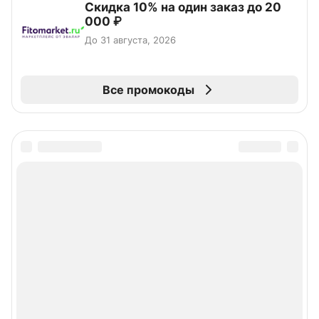
Скидка 10% на один заказ до 20
000 ₽
До 31 августа, 2026
Все промокоды