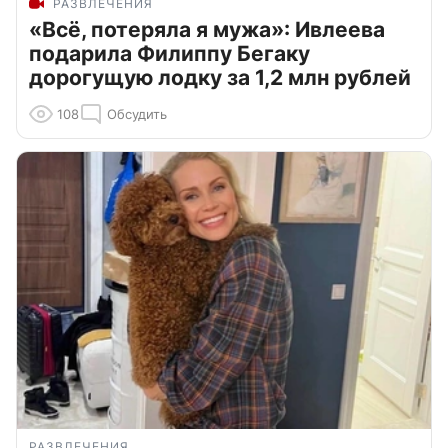
РАЗВЛЕЧЕНИЯ
«Всё, потеряла я мужа»: Ивлеева
подарила Филиппу Бегаку
дорогущую лодку за 1,2 млн рублей
108
Обсудить
РАЗВЛЕЧЕНИЯ