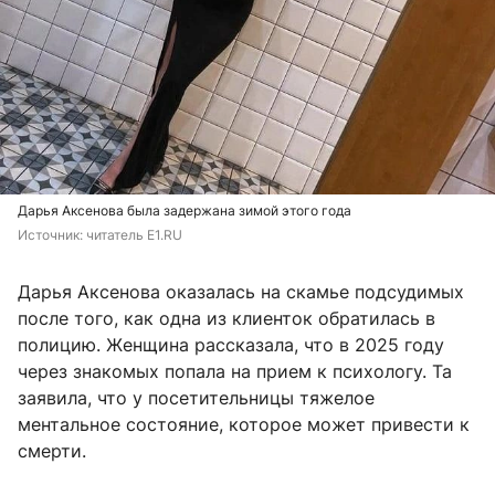
Дарья Аксенова была задержана зимой этого года
Источник: 
читатель Е1.RU
Дарья Аксенова оказалась на скамье подсудимых
после того, как одна из клиенток обратилась в
полицию. Женщина рассказала, что в 2025 году
через знакомых попала на прием к психологу. Та
заявила, что у посетительницы тяжелое
ментальное состояние, которое может привести к
смерти.