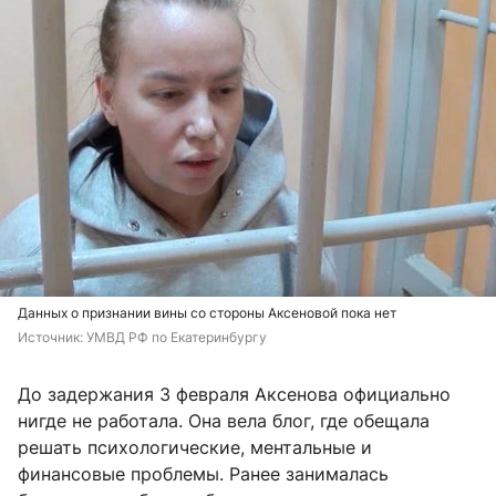
Данных о признании вины со стороны Аксеновой пока нет
Источник: 
УМВД РФ по Екатеринбургу
До задержания 3 февраля Аксенова официально
нигде не работала. Она вела блог, где обещала
решать психологические, ментальные и
финансовые проблемы. Ранее занималась