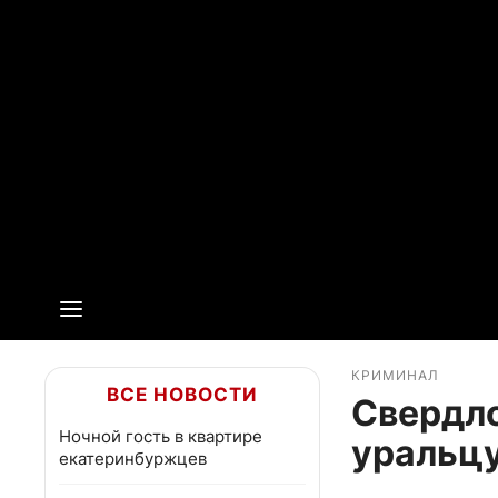
КРИМИНАЛ
ВСЕ НОВОСТИ
Свердло
Ночной гость в квартире
уральцу
екатеринбуржцев