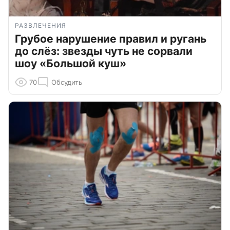
РАЗВЛЕЧЕНИЯ
Грубое нарушение правил и ругань
до слёз: звезды чуть не сорвали
шоу «Большой куш»
70
Обсудить