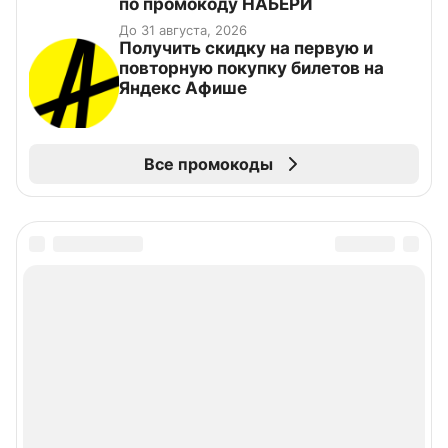
по промокоду НАБЕРИ
До 31 августа, 2026
Получить скидку на первую и
повторную покупку билетов на
Яндекс Афише
Все промокоды