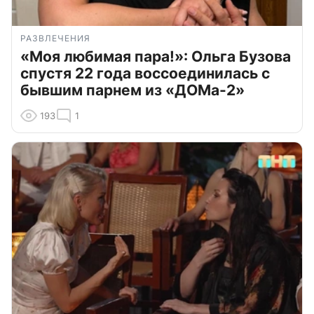
РАЗВЛЕЧЕНИЯ
«Моя любимая пара!»: Ольга Бузова
спустя 22 года воссоединилась с
бывшим парнем из «ДОМа-2»
193
1