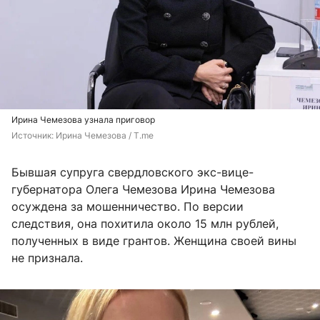
Ирина Чемезова узнала приговор
Источник: 
Ирина Чемезова / T.me
Бывшая супруга свердловского экс-вице-
губернатора Олега Чемезова Ирина Чемезова
осуждена за мошенничество. По версии
следствия, она похитила около 15 млн рублей,
полученных в виде грантов. Женщина своей вины
не признала.