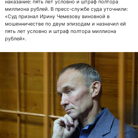
наказание: пять лет условно и штраф полтора
миллиона рублей. В пресс-службе суда уточнили:
«Суд признал Ирину Чемезову виновной в
мошенничестве по двум эпизодам и назначил ей
пять лет условно и штраф полтора миллиона
рублей».