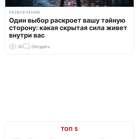
РАЗВЛЕЧЕНИЯ
Один выбор раскроет вашу тайную
сторону: какая скрытая сила живет
внутри вас
30
Обсудить
ТОП 5