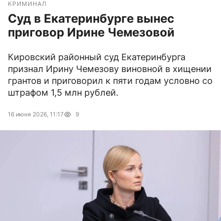
КРИМИНАЛ
Суд в Екатеринбурге вынес
приговор Ирине Чемезовой
Кировский районный суд Екатеринбурга
признал Ирину Чемезову виновной в хищении
грантов и приговорил к пяти годам условно со
штрафом 1,5 млн рублей.
16 июня 2026, 11:17
9