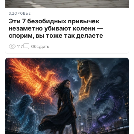
ЗДОРОВЬЕ
Эти 7 безобидных привычек
незаметно убивают колени —
спорим, вы тоже так делаете
117
Обсудить