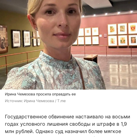
Ирина Чемезова просила оправдать ее
Источник: 
Ирина Чемезова / T.me
Государственное обвинение настаивало на восьми
годах условного лишения свободы и штрафе в 1,9
млн рублей. Однако суд назначил более мягкое