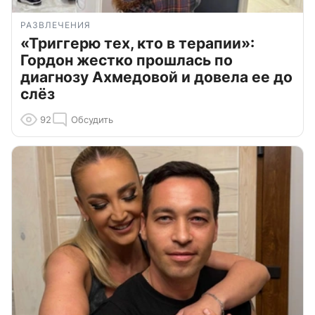
РАЗВЛЕЧЕНИЯ
«Триггерю тех, кто в терапии»:
Гордон жестко прошлась по
диагнозу Ахмедовой и довела ее до
слёз
92
Обсудить