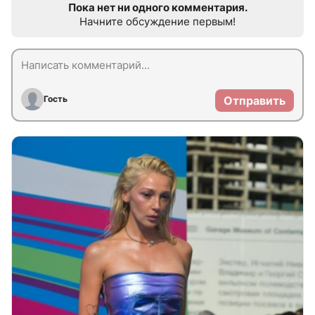
Пока нет ни одного комментария.
Начните обсуждение первым!
Гость
Отправить