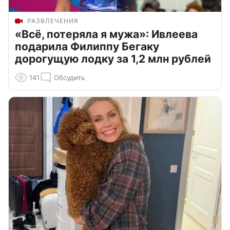
РАЗВЛЕЧЕНИЯ
«Всё, потеряла я мужа»: Ивлеева
подарила Филиппу Бегаку
дорогущую лодку за 1,2 млн рублей
141
Обсудить