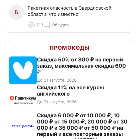
Ракетная опасность в Свердловской
5
области: что известно
213
Обсудить
ПРОМОКОДЫ
Скидка 50% от 800 ₽ на первый
заказ, максимальная скидка 600
₽
До 31 августа, 2026
Скидка 11% на все курсы
английского
До 31 августа, 2026
Скидка 6 000 ₽ от 10 000 ₽, 10
000 ₽ от 15 000 ₽, 20 000 ₽ от 30
000 ₽ и 35 000 ₽ от 50 000 ₽ на
первый и все повторные заказы