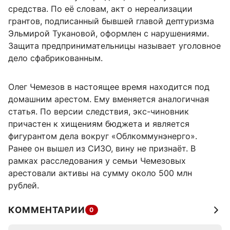
средства. По её словам, акт о нереализации
грантов, подписанный бывшей главой дептуризма
Эльмирой Тукановой, оформлен с нарушениями.
Защита предпринимательницы называет уголовное
дело сфабрикованным.
Олег Чемезов в настоящее время находится под
домашним арестом. Ему вменяется аналогичная
статья. По версии следствия, экс-чиновник
причастен к хищениям бюджета и является
фигурантом дела вокруг «Облкоммунэнерго».
Ранее он вышел из СИЗО, вину не признаёт. В
рамках расследования у семьи Чемезовых
арестовали активы на сумму около 500 млн
рублей.
КОММЕНТАРИИ
0