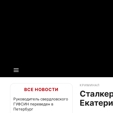
КРИМИНАЛ
ВСЕ НОВОСТИ
Сталкер
Руководитель свердловского
Екатери
ГУФСИН переведен в
Петербург