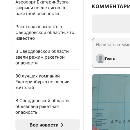
Аэропорт Екатеринбурга
КОММЕНТАР
закрыли после сигнала
ракетной опасности
Ракетная опасность в
Свердловской области: что
известно
В Свердловской области
ввели режим ракетной
Гость
опасности
80 лучших компаний
Екатеринбурга по версии
жителей
В Свердловской области
объявлена ракетная
опасность
Все новости