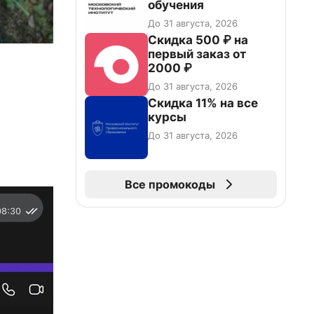
обучения
До 31 августа, 2026
Скидка 500 ₽ на
первый заказ от
2000 ₽
До 31 августа, 2026
Скидка 11% на все
курсы
До 31 августа, 2026
Все промокоды