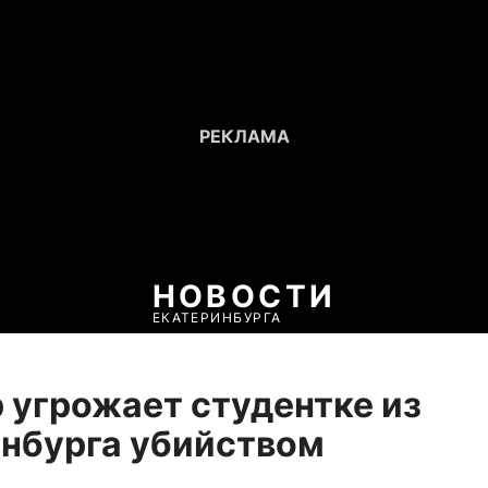
НОВОСТИ
ЕКАТЕРИНБУРГА
 угрожает студентке из
нбурга убийством